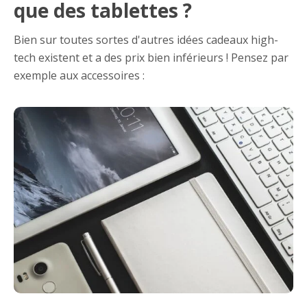
que des tablettes ?
Bien sur toutes sortes d'autres idées cadeaux high-
tech existent et a des prix bien inférieurs ! Pensez par
exemple aux accessoires :