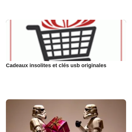
Cadeaux insolites et clés usb originales