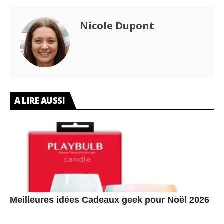
Nicole Dupont
A LIRE AUSSI
Meilleures idées Cadeaux geek pour Noël 2026