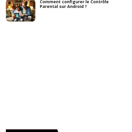
Comment configurer le Contrôle
Parental sur Android ?