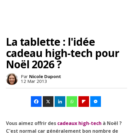
La tablette : l'idée
cadeau high-tech pour
Noël 2026 ?
Par
Nicole Dupont
12 Mar 2013
Vous aimez offrir des
cadeaux high-tech
à Noël ?
C'est normal car généralement bon nombre de