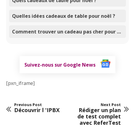
Quels cadeaux de table pour noël ?
Quelles idées cadeaux de table pour noël ?
Comment trouver un cadeau pas cher pour noël ?
Suivez-nous sur Google News
[pxn_iframe]
Previous Post
Next Post
Découvrir l 'IPBX
Rédiger un plan
de test complet
avec ReferTest