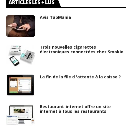
ARTICLES LES + LUS
Avis TabMania
Trois nouvelles cigarettes
électroniques connectées chez Smokio
La fin de la file d 'attente à la caisse ?
Restaurant-internet offre un site
internet à tous les restaurants