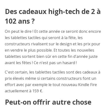
Des cadeaux high-tech de 2 à
102 ans ?
On peut le dire ! Et cette année ce seront donc encore
les tablettes tactiles qui seront à la fête, les
constructeurs rivalisent sur le design et les prix pour
en vendre le plus possible. Et toutes les nouvelles
tablettes sortent bien sûr en cette fin d'année juste
avant les fêtes ! Ce n'est pas un hasard !
C'est certain, les tablettes tactiles sont des cadeaux à
prix élevés même si certains constructeurs font un
effort avec par exemple le tout nouveau Kindle Fire
actuellement à 159 €.
Peut-on offrir autre chose