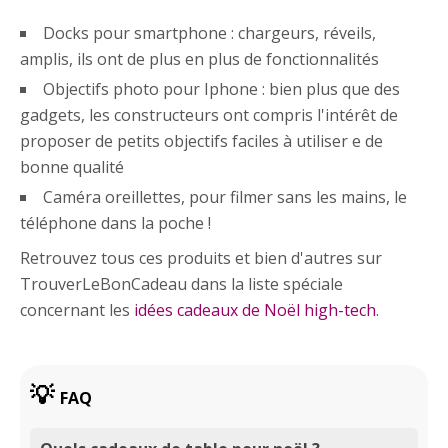
Docks pour smartphone : chargeurs, réveils,
amplis, ils ont de plus en plus de fonctionnalités
Objectifs photo pour Iphone : bien plus que des
gadgets, les constructeurs ont compris l'intérêt de
proposer de petits objectifs faciles à utiliser e de
bonne qualité
Caméra oreillettes, pour filmer sans les mains, le
téléphone dans la poche !
Retrouvez tous ces produits et bien d'autres sur
TrouverLeBonCadeau dans la liste spéciale
concernant les
idées cadeaux de Noël high-tech
.
FAQ