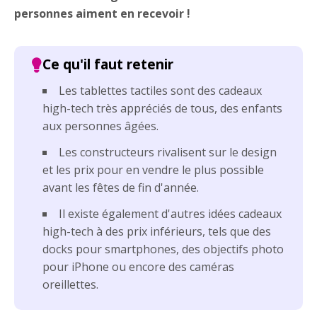
personnes aiment en recevoir !
Les tablettes tactiles sont des cadeaux
high-tech très appréciés de tous, des enfants
aux personnes âgées.
Les constructeurs rivalisent sur le design
et les prix pour en vendre le plus possible
avant les fêtes de fin d'année.
Il existe également d'autres idées cadeaux
high-tech à des prix inférieurs, tels que des
docks pour smartphones, des objectifs photo
pour iPhone ou encore des caméras
oreillettes.