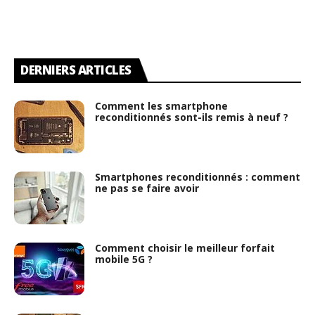
DERNIERS ARTICLES
Comment les smartphone
reconditionnés sont-ils remis à neuf ?
Smartphones reconditionnés : comment
ne pas se faire avoir
Comment choisir le meilleur forfait
mobile 5G ?