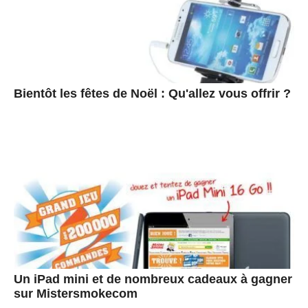
Bientôt les fêtes de Noël : Qu'allez vous offrir ?
Un iPad mini et de nombreux cadeaux à gagner
sur Mistersmokecom