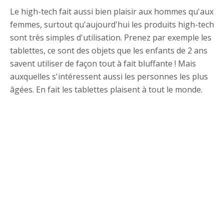
Le high-tech fait aussi bien plaisir aux hommes qu'aux
femmes, surtout qu'aujourd'hui les produits high-tech
sont très simples d'utilisation. Prenez par exemple les
tablettes, ce sont des objets que les enfants de 2 ans
savent utiliser de façon tout à fait bluffante ! Mais
auxquelles s'intéressent aussi les personnes les plus
âgées. En fait les tablettes plaisent à tout le monde.