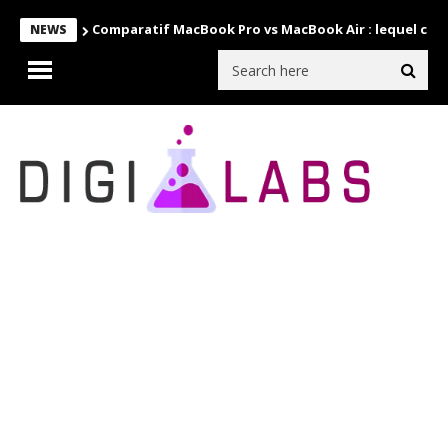
Comparatif MacBook Pro vs MacBook Air : lequel choi
NEWS