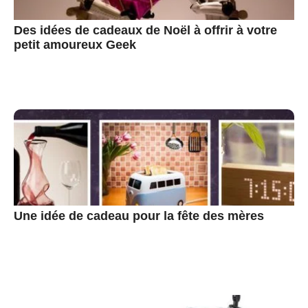
Des idées de cadeaux de Noël à offrir à votre
petit amoureux Geek
Une idée de cadeau pour la fête des mères