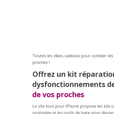
Toutes les idées cadeaux pour combler les 
proches !
Offrez un kit réparatio
dysfonctionnements de
de vos proches
Le site tout pour iPhone propose les kits
souhaitée et les outils de base pour dépan