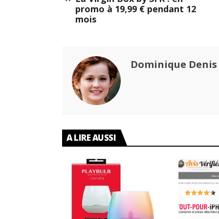
promo à 19,99 € pendant 12
mois
Dominique Denis
A LIRE AUSSI