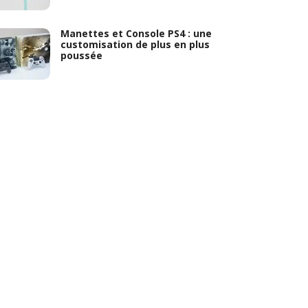
Manettes et Console PS4 : une
customisation de plus en plus
poussée