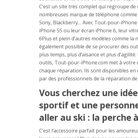
C’est un site très complet qui regroupe d
nombreuses marque de téléphone comme A
Sony, Blackberry… Avec Tout-pour-iPhone 
iPhone 5S ou leur écran iPhone 6, leur vitr
6Plus et plein d’autres modèles comme la 
également possible de se procurer des ou
plus temps, plus d’aisance et plus d’agilité
outils, Tout-pour-iPhone.com met à votre d
chaque réparation. Ils sont disponibles en 
par des professionnels de la réparation de
Vous cherchez une idée
sportif et une personne
aller au ski : la perche à
C’est l’accessoire parfait pour les amoure