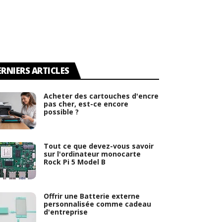
ERNIERS ARTICLES
Acheter des cartouches d'encre
pas cher, est-ce encore
possible ?
Tout ce que devez-vous savoir
sur l'ordinateur monocarte
Rock Pi 5 Model B
Offrir une Batterie externe
personnalisée comme cadeau
d'entreprise