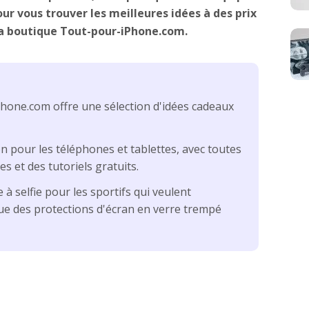
ur vous trouver les meilleures idées à des prix
la boutique Tout-pour-iPhone.com.
hone.com offre une sélection d'idées cadeaux
on pour les téléphones et tablettes, avec toutes
s et des tutoriels gratuits.
 à selfie pour les sportifs qui veulent
que des protections d'écran en verre trempé