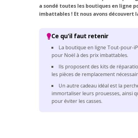
a sondé toutes les boutiques en ligne po
imbattables ! Et nous avons découvert 
La boutique en ligne Tout-pour-iP
pour Noël à des prix imbattables.
Ils proposent des kits de réparati
les pièces de remplacement nécessaire
Un autre cadeau idéal est la perche
immortaliser leurs prouesses, ainsi 
pour éviter les casses.