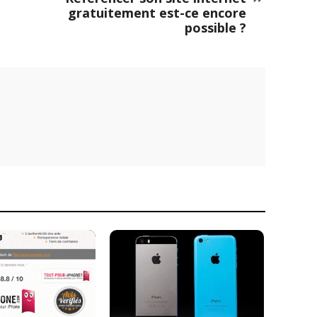
gratuitement est-ce encore
possible ?