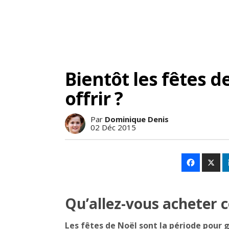
Bientôt les fêtes d
offrir ?
Par
Dominique Denis
02 Déc 2015
Qu’allez-vous acheter
Les fêtes de Noël sont la période pour 