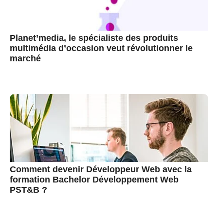
Planet’media, le spécialiste des produits
multimédia d’occasion veut révolutionner le
marché
Comment devenir Développeur Web avec la
formation Bachelor Développement Web
PST&B ?