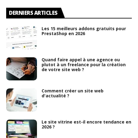
DERNIERS ARTICLES
Les 15 meilleurs addons gratuits pour
PrestaShop en 2026
Quand faire appel à une agence ou
plutot à un freelance pour la création
de votre site web ?
Comment créer un site web
d'actualité ?
Le site vitrine est-il encore tendance en
2026 ?