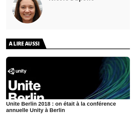
A LIRE AUSSI
Unite Berlin 2018 : on était à la conférence
annuelle Unity à Berlin