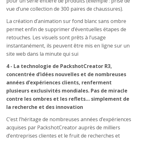
pour un série entière de produits (exemple : prise de
vue d’une collection de 300 paires de chaussures).
La création d’animation sur fond blanc sans ombre
permet enfin de supprimer d’éventuelles étapes de
retouches. Les visuels sont prêts à l’usage
instantanément, ils peuvent être mis en ligne sur un
site web dans la minute qui sui
4 - La technologie de PackshotCreator R3,
concentrée d’idées nouvelles et de nombreuses
années d’expériences clients, renferment
plusieurs exclusivités mondiales
. Pas de miracle
contre les ombres et les reflets… simplement de
la recherche et des innovation
C’est l’héritage de nombreuses années d’expériences
acquises par PackshotCreator auprès de milliers
d’entreprises clientes et le fruit de recherches et