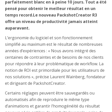
parfaitement blanc en à peine 10 jours. Tout a été
pensé pour obtenir le meilleur résultat en un
temps record.Le nouveau PackshotCreator R3
offre un niveau de productivité jamais atteint
auparavant.
L’ergonomie du logiciel et son fonctionnement
simplifié au maximum est le résultat de nombreuses
années d’expériences : « Nous avons intégré des
centaines de contraintes et de besoins de nos clients
pour répondre à leur problématique de workflow. La
notion de ROI est primordiale pour les utilisateurs de
nos solutions », précise Laurent Wainberg, fondateur
et dirigeant de PackshotCreator.
Certains réglages peuvent être sauvegardés ou
automatisés afin de reproduire le même type
d’animations et garantir l’homogénéité du résultat