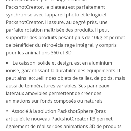
PackshotCreator, le plateau est parfaitement
synchronisé avec l’appareil photo et le logiciel
PackshotCreator. Il assure, au degré près, une
parfaite rotation maîtrisée des produits. Il peut
supporter des produits pesant plus de 10kg et permet
de bénéficier du rétro-éclairage intégral, y compris
pour les animations 360 et 3D
Le caisson, solide et design, est en aluminium
ionisé, garantissant la durabilité des équipements. Il
peut ainsi accueillir des objets de tailles, de poids, mais
aussi de températures variables. Ses panneaux
latéraux amovibles permettent de créer des
animations sur fonds composés ou naturels
* : Associé à la solution PackshotSphere (bras
articulé), le nouveau PackshotCreator R3 permet
également de réaliser des animations 3D de produits.