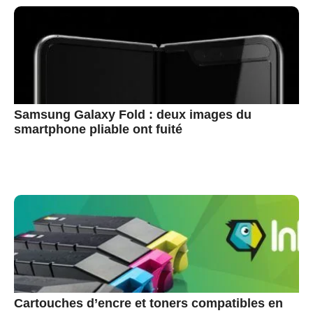
Samsung Galaxy Fold : deux images du
smartphone pliable ont fuité
Cartouches d’encre et toners compatibles en