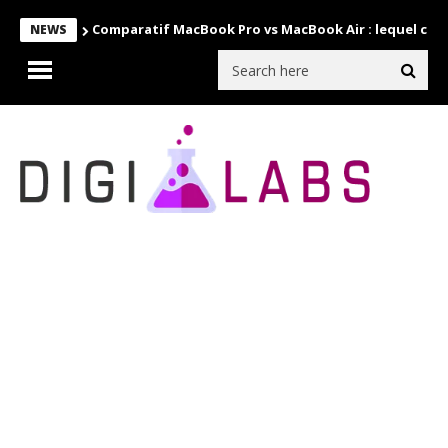
Comparatif MacBook Pro vs MacBook Air : lequel choi
NEWS