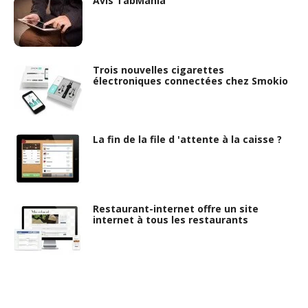
Avis TabMania
Trois nouvelles cigarettes
électroniques connectées chez Smokio
La fin de la file d 'attente à la caisse ?
Restaurant-internet offre un site
internet à tous les restaurants