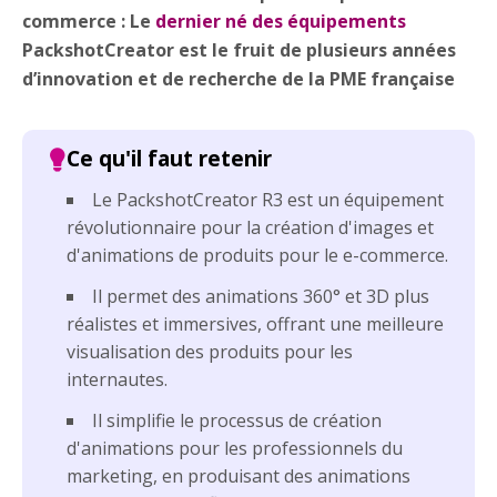
commerce : Le
dernier né des équipements
PackshotCreator est le fruit de plusieurs années
d’innovation et de recherche de la PME française
Le PackshotCreator R3 est un équipement
révolutionnaire pour la création d'images et
d'animations de produits pour le e-commerce.
Il permet des animations 360° et 3D plus
réalistes et immersives, offrant une meilleure
visualisation des produits pour les
internautes.
Il simplifie le processus de création
d'animations pour les professionnels du
marketing, en produisant des animations