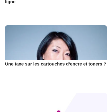
ligne
Une taxe sur les cartouches d’encre et toners ?