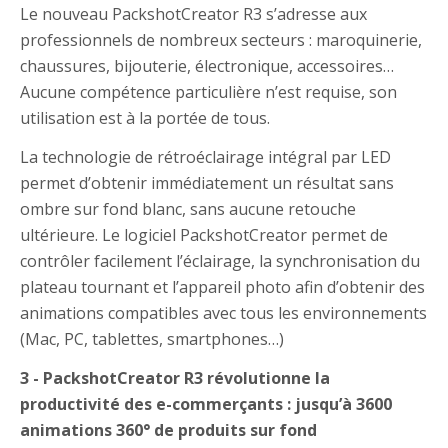
Le nouveau PackshotCreator R3 s’adresse aux
professionnels de nombreux secteurs : maroquinerie,
chaussures, bijouterie, électronique, accessoires…
Aucune compétence particulière n’est requise, son
utilisation est à la portée de tous.
La technologie de rétroéclairage intégral par LED
permet d’obtenir immédiatement un résultat sans
ombre sur fond blanc, sans aucune retouche
ultérieure. Le logiciel PackshotCreator permet de
contrôler facilement l’éclairage, la synchronisation du
plateau tournant et l’appareil photo afin d’obtenir des
animations compatibles avec tous les environnements
(Mac, PC, tablettes, smartphones…)
3 - PackshotCreator R3 révolutionne la
productivité des e-commerçants : jusqu’à 3600
animations 360° de produits sur fond