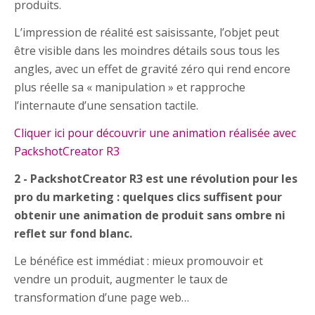
produits.
L’impression de réalité est saisissante, l’objet peut
être visible dans les moindres détails sous tous les
angles, avec un effet de gravité zéro qui rend encore
plus réelle sa « manipulation » et rapproche
l’internaute d’une sensation tactile.
Cliquer ici pour découvrir une animation réalisée avec
PackshotCreator R3
2 - PackshotCreator R3 est une révolution pour les
pro du marketing : quelques clics suffisent pour
obtenir une animation de produit sans ombre ni
reflet sur fond blanc.
Le bénéfice est immédiat : mieux promouvoir et
vendre un produit, augmenter le taux de
transformation d’une page web…