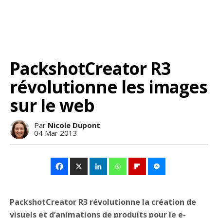
PackshotCreator R3
révolutionne les images
sur le web
Par
Nicole Dupont
04 Mar 2013
PackshotCreator R3 révolutionne la création de
visuels et d’animations de produits pour le e-