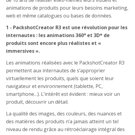
animations de produits pour leurs besoins marketing,
web et même catalogues ou bases de données.
1 - PackshotCreator R3 est une révolution pour les
internautes : les animations 360° et 3D* de
produits sont encore plus réalistes et «
immersives ».
Les animations réalisées avec le PackshotCreator R3
permettent aux internautes de s’approprier
virtuellement les produits, quels que soient leur
navigateur et environnement (tablette, PC,
smartphone…). L’intérêt est évident : mieux voir un
produit, découvrir un détail.
La qualité des images, des couleurs, des nuances et
des matières des produits n’a jamais atteint un tel
niveau de rendu grâce au rétroéclairage intégral des