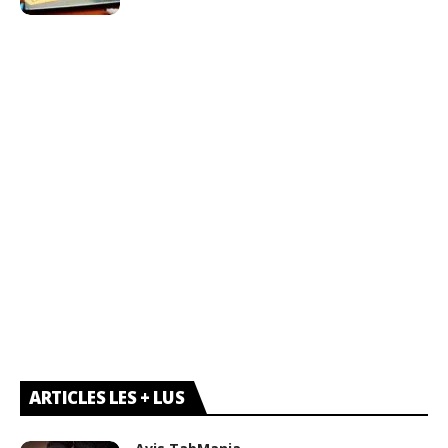
ARTICLES LES + LUS