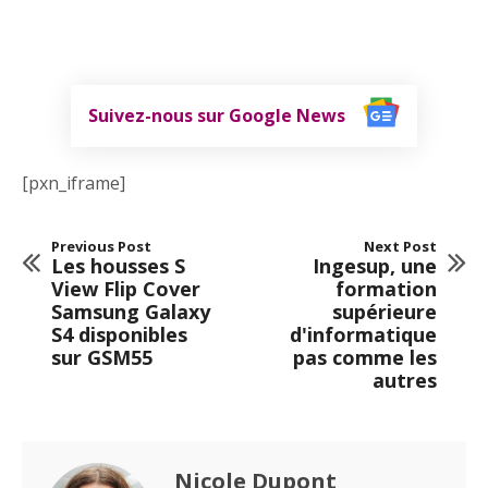
Suivez-nous sur Google News
[pxn_iframe]
Previous Post
Next Post
Les housses S
Ingesup, une
View Flip Cover
formation
Samsung Galaxy
supérieure
S4 disponibles
d'informatique
sur GSM55
pas comme les
autres
Nicole Dupont