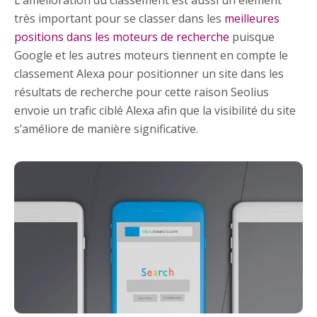
très important pour se classer dans les
meilleures
positions dans les moteurs de recherche
puisque
Google et les autres moteurs tiennent en compte le
classement Alexa pour positionner un site dans les
résultats de recherche pour cette raison Seolius
envoie un trafic ciblé Alexa afin que la visibilité du site
s’améliore de manière significative.