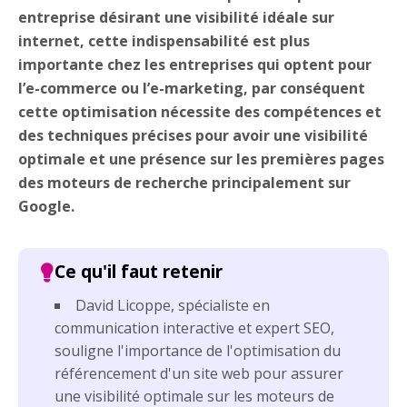
entreprise désirant une visibilité idéale sur
internet, cette indispensabilité est plus
importante chez les entreprises qui optent pour
l’e-commerce ou l’e-marketing, par conséquent
cette optimisation nécessite des compétences et
des techniques précises pour avoir une visibilité
optimale et une présence sur les premières pages
des moteurs de recherche principalement sur
Google.
David Licoppe, spécialiste en
communication interactive et expert SEO,
souligne l'importance de l'optimisation du
référencement d'un site web pour assurer
une visibilité optimale sur les moteurs de