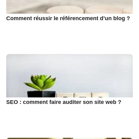
Comment réussir le référencement d’un blog ?
SEO : comment faire auditer son site web ?