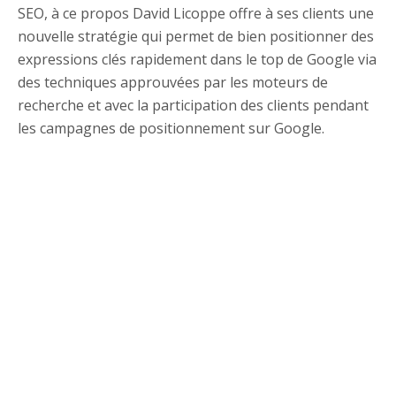
SEO, à ce propos David Licoppe offre à ses clients une
nouvelle stratégie qui permet de bien positionner des
expressions clés rapidement dans le top de Google via
des techniques approuvées par les moteurs de
recherche et avec la participation des clients pendant
les campagnes de positionnement sur Google.