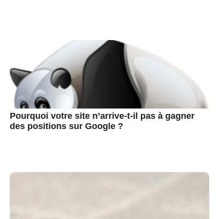
Pourquoi votre site n’arrive-t-il pas à gagner
des positions sur Google ?