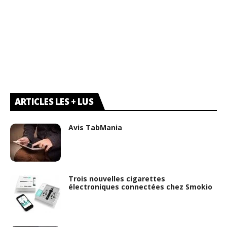
ARTICLES LES + LUS
Avis TabMania
Trois nouvelles cigarettes
électroniques connectées chez Smokio