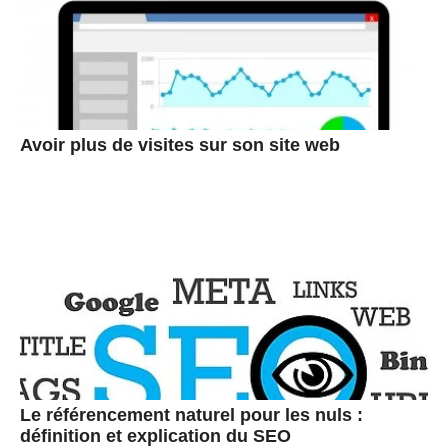
Avoir plus de visites sur son site web
Le référencement naturel pour les nuls :
définition et explication du SEO