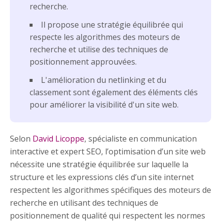
recherche.
Il propose une stratégie équilibrée qui
respecte les algorithmes des moteurs de
recherche et utilise des techniques de
positionnement approuvées.
L'amélioration du netlinking et du
classement sont également des éléments clés
pour améliorer la visibilité d'un site web.
Selon
David Licoppe
, spécialiste en communication
interactive et expert SEO, l’optimisation d’un site web
nécessite une stratégie équilibrée sur laquelle la
structure et les expressions clés d’un site internet
respectent les algorithmes spécifiques des moteurs de
recherche en utilisant des techniques de
positionnement de qualité qui respectent les normes