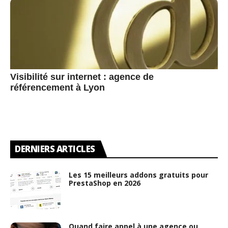
Visibilité sur internet : agence de
référencement à Lyon
DERNIERS ARTICLES
Les 15 meilleurs addons gratuits pour
PrestaShop en 2026
Quand faire appel à une agence ou