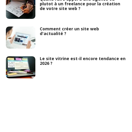
plutot à un freelance pour la création
de votre site web ?
Comment créer un site web
d'actualité ?
Le site vitrine est-il encore tendance en
2026 ?