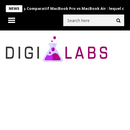
Comparatif MacBook Pro vs MacBook Air : lequel choi
NEWS