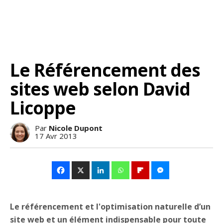
Le Référencement des
sites web selon David
Licoppe
Par
Nicole Dupont
17 Avr 2013
Le référencement et l'optimisation naturelle d’un
site web et un élément indispensable pour toute