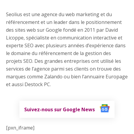
Seolius est une agence du web marketing et du
référencement et un leader dans le positionnement
des sites web sur Google fondé en 2011 par David
Licoppe, spécialiste en communication interactive et
experte SEO avec plusieurs années d’expérience dans
le domaine du référencement de la gestion des
projets SEO. Des grandes entreprises ont utilisé les
services de l’agence parmi ses clients on trouve des
marques comme Zalando ou bien l’annuaire Europage
et aussi Destock PC.
Suivez-nous sur Google News
[pxn_iframe]