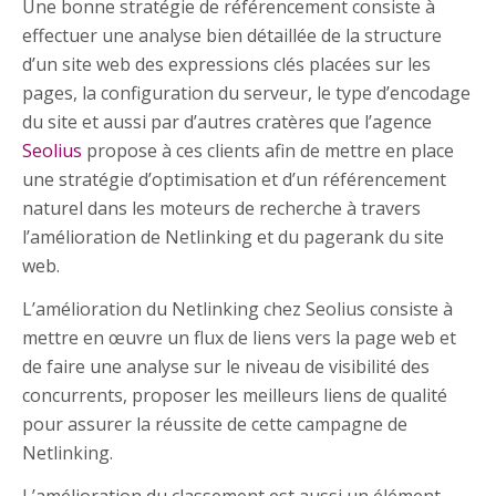
Une bonne stratégie de référencement consiste à
effectuer une analyse bien détaillée de la structure
d’un site web des expressions clés placées sur les
pages, la configuration du serveur, le type d’encodage
du site et aussi par d’autres cratères que l’agence
Seolius
propose à ces clients afin de mettre en place
une stratégie d’optimisation et d’un référencement
naturel dans les moteurs de recherche à travers
l’amélioration de Netlinking et du pagerank du site
web.
L’amélioration du Netlinking chez Seolius consiste à
mettre en œuvre un flux de liens vers la page web et
de faire une analyse sur le niveau de visibilité des
concurrents, proposer les meilleurs liens de qualité
pour assurer la réussite de cette campagne de
Netlinking.
L’amélioration du classement est aussi un élément