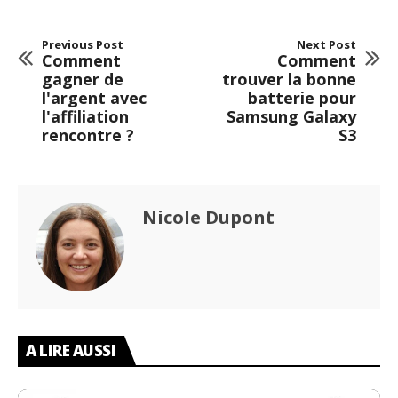
Previous Post
Next Post
Comment
Comment
gagner de
trouver la bonne
l'argent avec
batterie pour
l'affiliation
Samsung Galaxy
rencontre ?
S3
Nicole Dupont
A LIRE AUSSI