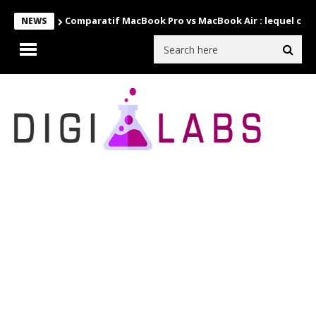
Comparatif MacBook Pro vs MacBook Air : lequel choi
NEWS