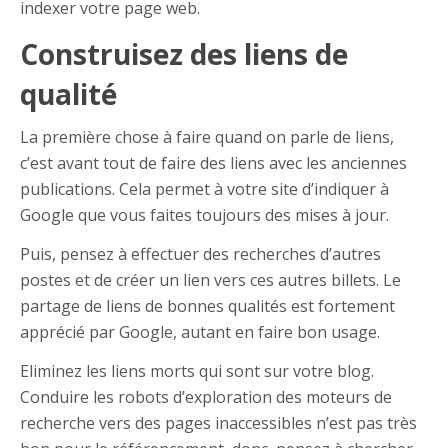
indexer votre page web.
Construisez des liens de
qualité
La première chose à faire quand on parle de liens,
c’est avant tout de faire des liens avec les anciennes
publications. Cela permet à votre site d’indiquer à
Google que vous faites toujours des mises à jour.
Puis, pensez à effectuer des recherches d’autres
postes et de créer un lien vers ces autres billets. Le
partage de liens de bonnes qualités est fortement
apprécié par Google, autant en faire bon usage.
Eliminez les liens morts qui sont sur votre blog.
Conduire les robots d’exploration des moteurs de
recherche vers des pages inaccessibles n’est pas très