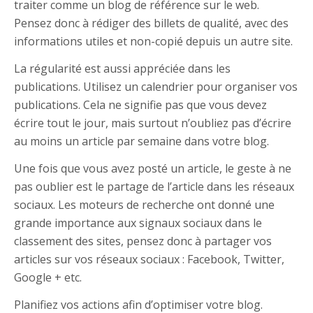
traiter comme un blog de référence sur le web.
Pensez donc à rédiger des billets de qualité, avec des
informations utiles et non-copié depuis un autre site.
La régularité est aussi appréciée dans les
publications. Utilisez un calendrier pour organiser vos
publications. Cela ne signifie pas que vous devez
écrire tout le jour, mais surtout n’oubliez pas d’écrire
au moins un article par semaine dans votre blog.
Une fois que vous avez posté un article, le geste à ne
pas oublier est le partage de l’article dans les réseaux
sociaux. Les moteurs de recherche ont donné une
grande importance aux signaux sociaux dans le
classement des sites, pensez donc à partager vos
articles sur vos réseaux sociaux : Facebook, Twitter,
Google + etc.
Planifiez vos actions afin d’optimiser votre blog.