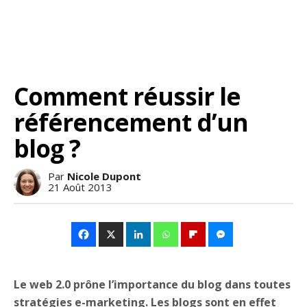
Comment réussir le
référencement d’un
blog ?
Par
Nicole Dupont
21 Août 2013
Le web 2.0 prône l’importance du blog dans toutes
stratégies e-marketing. Les blogs sont en effet