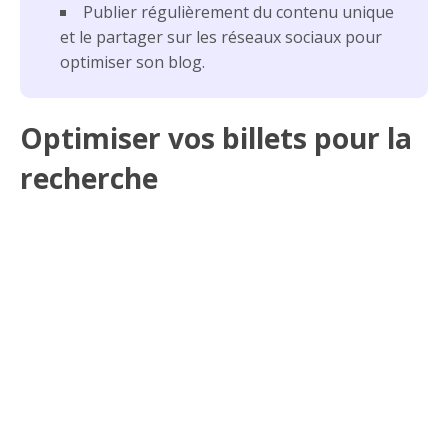
Publier régulièrement du contenu unique
et le partager sur les réseaux sociaux pour
optimiser son blog.
Optimiser vos billets pour la
recherche