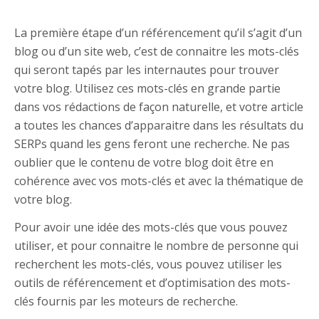
La première étape d’un référencement qu’il s’agit d’un
blog ou d’un site web, c’est de connaitre les mots-clés
qui seront tapés par les internautes pour trouver
votre blog. Utilisez ces mots-clés en grande partie
dans vos rédactions de façon naturelle, et votre article
a toutes les chances d’apparaitre dans les résultats du
SERPs quand les gens feront une recherche. Ne pas
oublier que le contenu de votre blog doit être en
cohérence avec vos mots-clés et avec la thématique de
votre blog.
Pour avoir une idée des mots-clés que vous pouvez
utiliser, et pour connaitre le nombre de personne qui
recherchent les mots-clés, vous pouvez utiliser les
outils de référencement et d’optimisation des mots-
clés fournis par les moteurs de recherche.