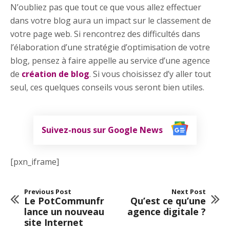
N’oubliez pas que tout ce que vous allez effectuer
dans votre blog aura un impact sur le classement de
votre page web. Si rencontrez des difficultés dans
l’élaboration d’une stratégie d’optimisation de votre
blog, pensez à faire appelle au service d’une agence
de
création de blog
. Si vous choisissez d’y aller tout
seul, ces quelques conseils vous seront bien utiles.
Suivez-nous sur Google News
[pxn_iframe]
Previous Post
Next Post
Le PotCommunfr
Qu’est ce qu’une
lance un nouveau
agence digitale ?
site Internet