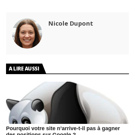
Nicole Dupont
A LIRE AUSSI
Pourquoi votre site n’arrive-t-il pas à gagner
des positions sur Google ?