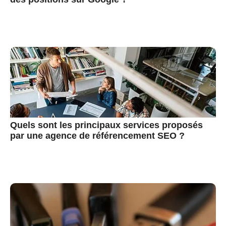
Quels sont les principaux services proposés
par une agence de référencement SEO ?