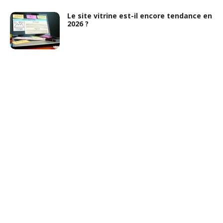
Le site vitrine est-il encore tendance en
2026 ?