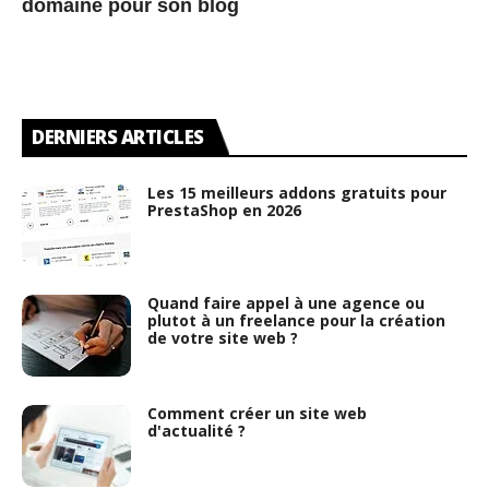
domaine pour son blog
DERNIERS ARTICLES
Les 15 meilleurs addons gratuits pour
PrestaShop en 2026
Quand faire appel à une agence ou
plutot à un freelance pour la création
de votre site web ?
Comment créer un site web
d'actualité ?