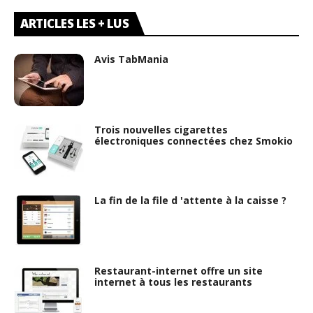
ARTICLES LES + LUS
Avis TabMania
Trois nouvelles cigarettes
électroniques connectées chez Smokio
La fin de la file d 'attente à la caisse ?
Restaurant-internet offre un site
internet à tous les restaurants