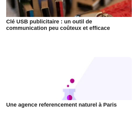
Clé USB publicitaire : un outil de
communication peu coûteux et efficace
Une agence referencement naturel à Paris