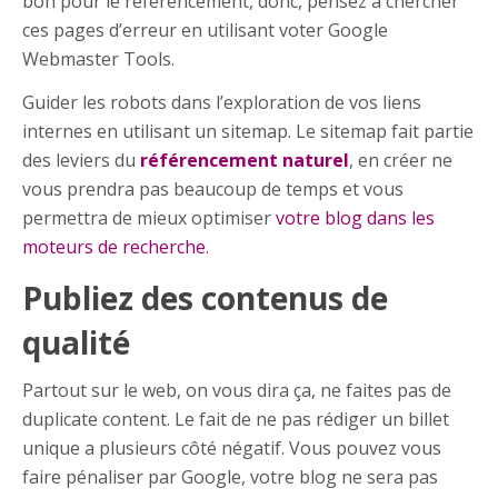
bon pour le référencement, donc, pensez à chercher
ces pages d’erreur en utilisant voter Google
Webmaster Tools.
Guider les robots dans l’exploration de vos liens
internes en utilisant un sitemap. Le sitemap fait partie
des leviers du
référencement naturel
, en créer ne
vous prendra pas beaucoup de temps et vous
permettra de mieux optimiser
votre blog dans les
moteurs de recherche
.
Publiez des contenus de
qualité
Partout sur le web, on vous dira ça, ne faites pas de
duplicate content. Le fait de ne pas rédiger un billet
unique a plusieurs côté négatif. Vous pouvez vous
faire pénaliser par Google, votre blog ne sera pas