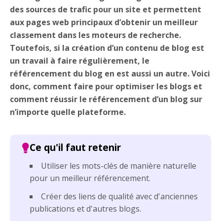
des sources de trafic pour un site et permettent
aux pages web principaux d’obtenir un meilleur
classement dans les moteurs de recherche.
Toutefois, si la création d’un contenu de blog est
un travail à faire régulièrement, le
référencement du blog en est aussi un autre. Voici
donc, comment faire pour optimiser les blogs et
comment réussir le référencement d’un blog sur
n’importe quelle plateforme.
Utiliser les mots-clés de manière naturelle
pour un meilleur référencement.
Créer des liens de qualité avec d'anciennes
publications et d'autres blogs.