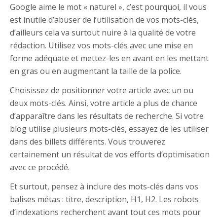
Google aime le mot « naturel », c’est pourquoi, il vous
est inutile d’abuser de l’utilisation de vos mots-clés,
d’ailleurs cela va surtout nuire à la qualité de votre
rédaction. Utilisez vos mots-clés avec une mise en
forme adéquate et mettez-les en avant en les mettant
en gras ou en augmentant la taille de la police.
Choisissez de positionner votre article avec un ou
deux mots-clés. Ainsi, votre article a plus de chance
d’apparaître dans les résultats de recherche. Si votre
blog utilise plusieurs mots-clés, essayez de les utiliser
dans des billets différents. Vous trouverez
certainement un résultat de vos efforts d’optimisation
avec ce procédé.
Et surtout, pensez à inclure des mots-clés dans vos
balises métas : titre, description, H1, H2. Les robots
d’indexations recherchent avant tout ces mots pour