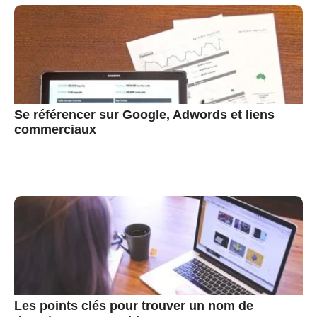
Se référencer sur Google, Adwords et liens
commerciaux
Les points clés pour trouver un nom de