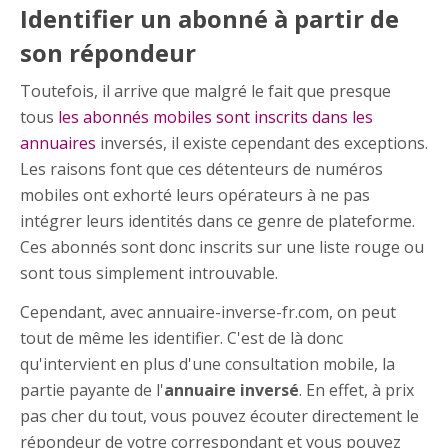
Identifier un abonné à partir de
son répondeur
Toutefois, il arrive que malgré le fait que presque
tous
les abonnés mobiles sont inscrits dans les
annuaires
inversés, il existe cependant des exceptions.
Les raisons font que ces détenteurs de numéros
mobiles ont exhorté leurs opérateurs à ne pas
intégrer leurs identités dans ce genre de plateforme.
Ces abonnés sont donc inscrits sur une liste rouge ou
sont tous simplement introuvable.
Cependant, avec annuaire-inverse-fr.com, on peut
tout de même les identifier. C'est de là donc
qu'intervient en plus d'une consultation mobile, la
partie payante de l'
annuaire inversé
. En effet, à prix
pas cher du tout, vous pouvez écouter directement le
répondeur de votre correspondant et vous pouvez