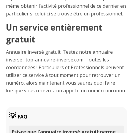
même obtenir l'activité professionnel de ce dernier en
particulier si celui-ci se trouve être un professionnel.
Un service entièrement
gratuit
Annuaire inversé gratuit. Testez notre annuaire
inversé : top-annuaire-inverse.com .Toutes les
coordonnées ! Particuliers et Professionnels peuvent
utiliser ce service à tout moment pour retrouver un
numéro, alors maintenant vous saurez quoi faire
lorsque vous recevrez un appel d'un numéro inconnu.
FAQ
Est-ce que l'annuaire inversé gratuit permet de rechercher un numéro gratuitement ?