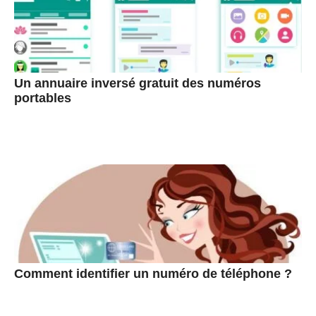
Un annuaire inversé gratuit des numéros
portables
Comment identifier un numéro de téléphone ?