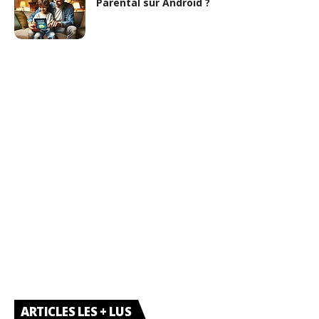
Parental sur Android ?
ARTICLES LES + LUS