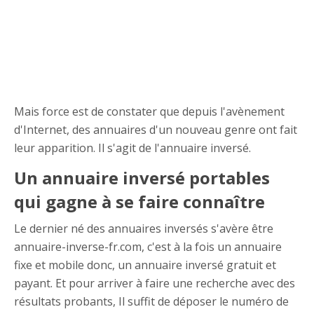
Mais force est de constater que depuis l'avènement
d'Internet, des annuaires d'un nouveau genre ont fait
leur apparition. Il s'agit de l'annuaire inversé.
Un annuaire inversé portables
qui gagne à se faire connaître
Le dernier né des annuaires inversés s'avère être
annuaire-inverse-fr.com, c'est à la fois un annuaire
fixe et mobile donc, un annuaire inversé gratuit et
payant. Et pour arriver à faire une recherche avec des
résultats probants, Il suffit de déposer le numéro de