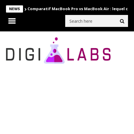
Comparatif MacBook Pro vs MacBook Air : lequel choi
NEWS