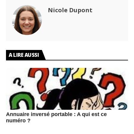
Nicole Dupont
A LIRE AUSSI
Annuaire inversé portable : A qui est ce
numéro ?