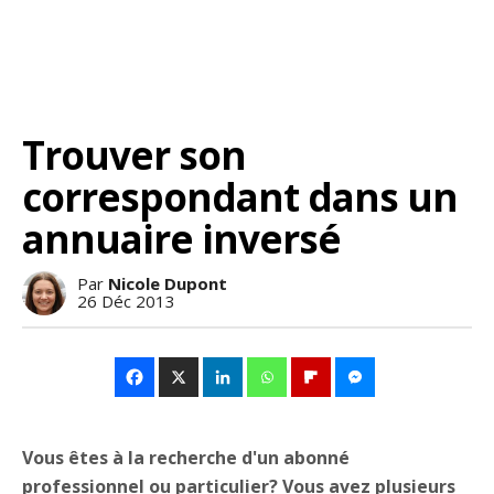
Trouver son
correspondant dans un
annuaire inversé
Par
Nicole Dupont
26 Déc 2013
Vous êtes à la recherche d'un abonné
professionnel ou particulier? Vous avez plusieurs