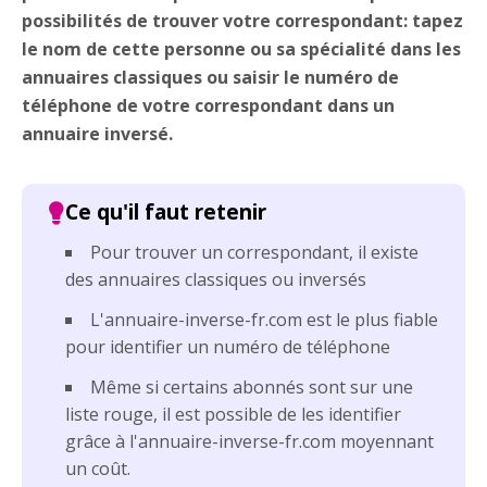
possibilités de trouver votre correspondant: tapez
le nom de cette personne ou sa spécialité dans les
annuaires classiques ou saisir le numéro de
téléphone de votre correspondant dans un
annuaire inversé.
Pour trouver un correspondant, il existe
des annuaires classiques ou inversés
L'annuaire-inverse-fr.com est le plus fiable
pour identifier un numéro de téléphone
Même si certains abonnés sont sur une
liste rouge, il est possible de les identifier
grâce à l'annuaire-inverse-fr.com moyennant
un coût.