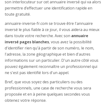
son interlocuteur sur cet annuaire inversé qui va alors
permettre d’effectuer une identification rapide en
toute gratuité.
annuaire-inverse-fr.com se trouve être l'annuaire
inversé le plus fiable à ce jour, il vous aidera au mieux
dans toute votre recherche. Avec son
annuaire
inversé pages blanches
, vous avez la possibilité
d'identifier rien qu'à partir de son numéro, le nom,
l'adresse, la zone géographique et bien d'autres
informations sur un particulier. D'un autre côté vous
pouvez également reconnaître un professionnel qui
ne s'est pas identifié lors d'un appel.
Bref, que vous soyez des particuliers ou des
professionnels, une case de recherche vous sera
proposée et en à peine quelques secondes vous
obtenez votre réponse.