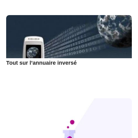
Tout sur l’annuaire inversé