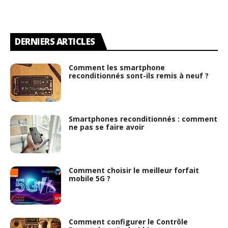
DERNIERS ARTICLES
Comment les smartphone
reconditionnés sont-ils remis à neuf ?
Smartphones reconditionnés : comment
ne pas se faire avoir
Comment choisir le meilleur forfait
mobile 5G ?
Comment configurer le Contrôle