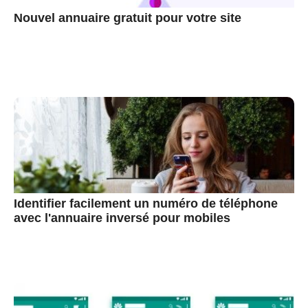
Nouvel annuaire gratuit pour votre site
Identifier facilement un numéro de téléphone
avec l'annuaire inversé pour mobiles