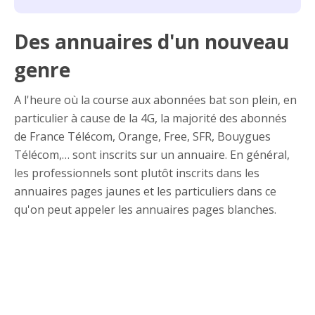
Des annuaires d'un nouveau
genre
A l'heure où la course aux abonnées bat son plein, en
particulier à cause de la 4G, la majorité des abonnés
de France Télécom, Orange, Free, SFR, Bouygues
Télécom,… sont inscrits sur un annuaire. En général,
les professionnels sont plutôt inscrits dans les
annuaires pages jaunes et les particuliers dans ce
qu'on peut appeler les annuaires pages blanches.