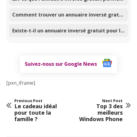
Comment trouver un annuaire inversé gratuit en ligne ?
Existe-t-il un annuaire inversé gratuit pour la France ?
Suivez-nous sur Google News
[pxn_iframe]
Previous Post
Next Post
Le cadeau idéal
Top 3 des
pour toute la
meilleurs
famille ?
Windows Phone