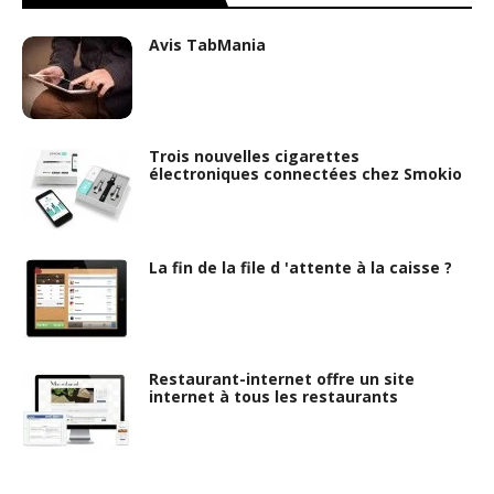
Avis TabMania
Trois nouvelles cigarettes
électroniques connectées chez Smokio
La fin de la file d 'attente à la caisse ?
Restaurant-internet offre un site
internet à tous les restaurants