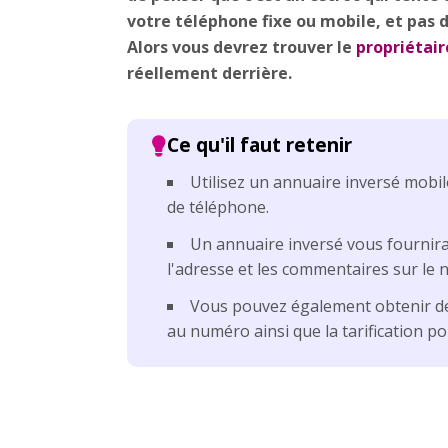
votre téléphone fixe ou mobile, et pas d
Alors vous devrez trouver le
propriétai
réellement derrière.
Utilisez un annuaire inversé mobil
de téléphone.
Un annuaire inversé vous fournira
l'adresse et les commentaires sur le
Vous pouvez également obtenir de
au numéro ainsi que la tarification po