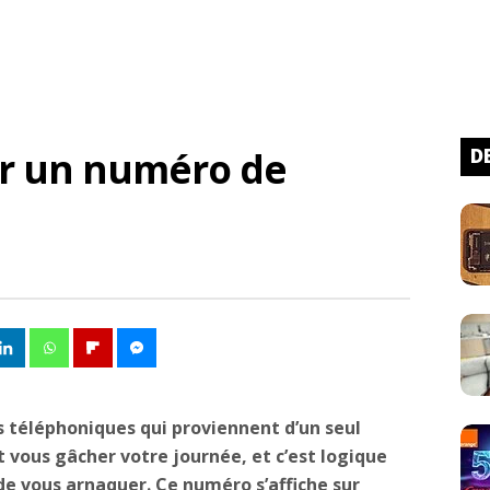
r un numéro de
D
s téléphoniques qui proviennent d’un seul
 vous gâcher votre journée, et c’est logique
de vous arnaquer. Ce numéro s’affiche sur