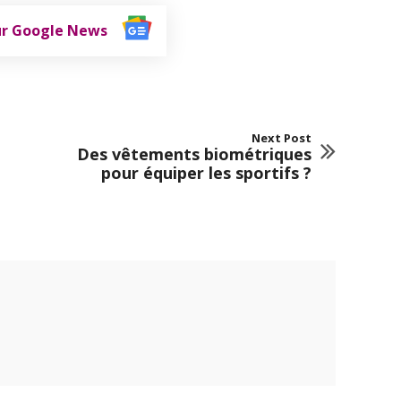
ur Google News
Next Post
Des vêtements biométriques
pour équiper les sportifs ?