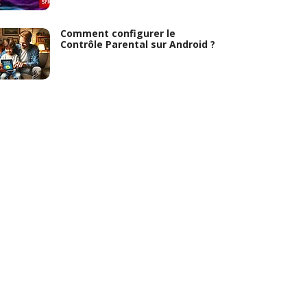
Comment configurer le
Contrôle Parental sur Android ?