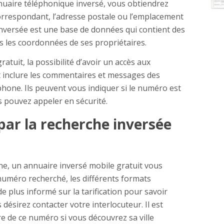
nuaire téléphonique inversé, vous obtiendrez
rrespondant, l’adresse postale ou l’emplacement
nversée est une base de données qui contient des
 les coordonnées de ses propriétaires.
atuit, la possibilité d’avoir un accès aux
 inclure les commentaires et messages des
hone. Ils peuvent vous indiquer si le numéro est
 pouvez appeler en sécurité.
par la recherche inversée
ne, un annuaire inversé mobile gratuit vous
numéro recherché, les différents formats
de plus informé sur la tarification pour savoir
désirez contacter votre interlocuteur. Il est
ire de ce numéro si vous découvrez sa ville