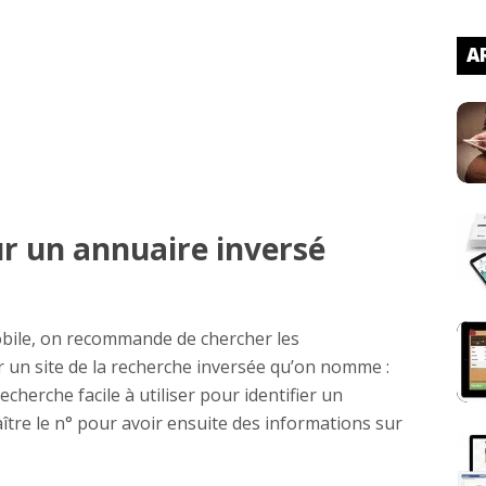
AR
r un annuaire inversé
obile, on recommande de chercher les
un site de la recherche inversée qu’on nomme :
echerche facile à utiliser pour identifier un
re le n° pour avoir ensuite des informations sur