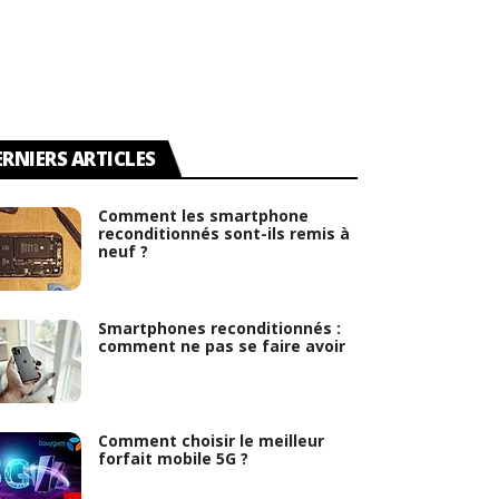
ERNIERS ARTICLES
Comment les smartphone
reconditionnés sont-ils remis à
neuf ?
Smartphones reconditionnés :
comment ne pas se faire avoir
Comment choisir le meilleur
forfait mobile 5G ?