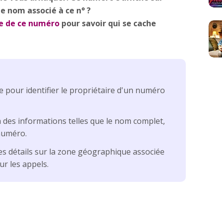
e nom associé à ce n° ?
re de ce numéro
pour savoir qui se cache
e pour identifier le propriétaire d'un numéro
 des informations telles que le nom complet,
 numéro.
s détails sur la zone géographique associée
ur les appels.