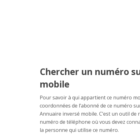
Chercher un numéro su
mobile
Pour savoir à qui appartient ce numéro m
coordonnées de l’abonné de ce numéro sur 
Annuaire inversé mobile. C’est un outil de r
numéro de téléphone où vous devez connaît
la personne qui utilise ce numéro.