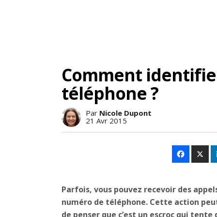
Comment identifie
téléphone ?
Par
Nicole Dupont
21 Avr 2015
Parfois, vous pouvez recevoir des appel
numéro de téléphone. Cette action peut
de penser que c’est un escroc qui tente 