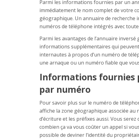
Parmi les informations fournies par un an
immédiatement le nom complet de votre co
géographique. Un annuaire de recherche i
numéros de téléphone intégrés avec toutes
Parmi les avantages de l’annuaire inversé gr
informations supplémentaires qui peuvent
internautes à propos d’un numéro de télép
une arnaque ou un numéro fiable que vous
Informations fournies 
par numéro
Pour savoir plus sur le numéro de télépho
affiche la zone géographique associée au 
d’écriture et les préfixes aussi. Vous serez 
combien ça va vous coûter un appel si vous 
possible de deviner l’identité du propriéta