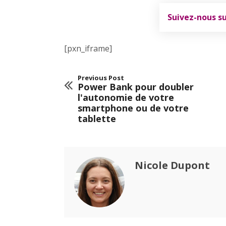
Suivez-nous s
[pxn_iframe]
Previous Post
Power Bank pour doubler
l'autonomie de votre
smartphone ou de votre
tablette
Nicole Dupont