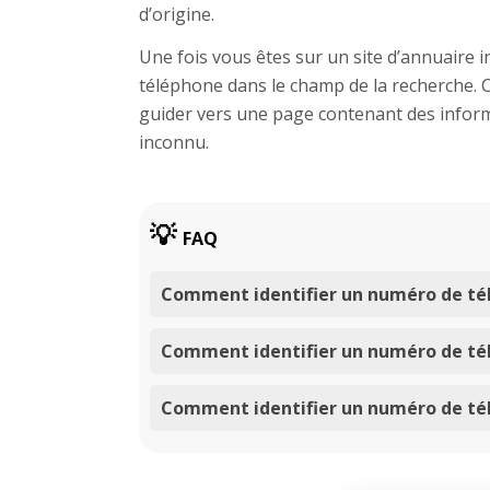
d’origine.
Une fois vous êtes sur un site d’annuaire 
téléphone dans le champ de la recherche. 
guider vers une page contenant des inform
inconnu.
FAQ
Comment identifier un numéro de té
Comment identifier un numéro de tél
Comment identifier un numéro de té