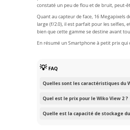
constaté un peu de flou et de bruit, peut-êt
Quant au capteur de face, 16 Megapixels do
large (f/2.0), il est parfait pour les selfies
bien que cette gamme se destine avant tout
En résumé un Smartphone à petit prix qui d
FAQ
Quelles sont les caractéristiques du 
Quel est le prix pour le Wiko View 2 ?
Quelle est la capacité de stockage d