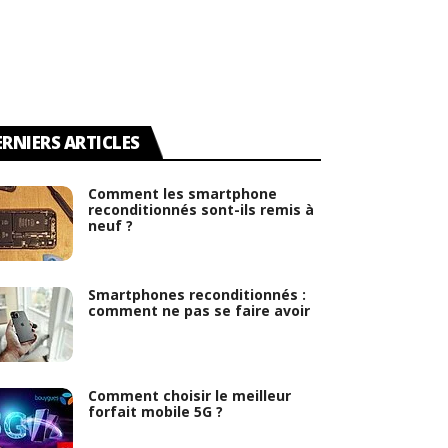
ERNIERS ARTICLES
Comment les smartphone
reconditionnés sont-ils remis à
neuf ?
Smartphones reconditionnés :
comment ne pas se faire avoir
Comment choisir le meilleur
forfait mobile 5G ?