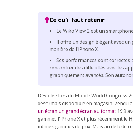
Le Wiko View 2 est un smartphone
Il offre un design élégant avec un
manière de l'iPhone X.
Ses performances sont correctes po
rencontrer des difficultés avec les a
graphiquement avancés. Son autonomi
Dévoilée lors du Mobile World Congress 20
désormais disponible en magasin. Vendu a
un écran un grand écran au format
19:9 av
gammes l'iPhone X et plus récemment le Hu
mêmes gammes de prix. Mais au delà de ce 