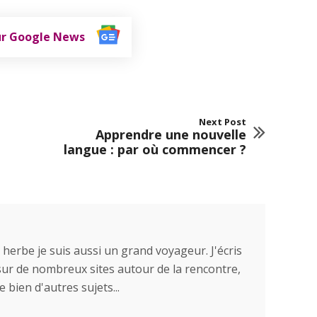
ur Google News
Next Post
Apprendre une nouvelle
langue : par où commencer ?
rbe je suis aussi un grand voyageur. J'écris
 sur de nombreux sites autour de la rencontre,
 bien d'autres sujets...