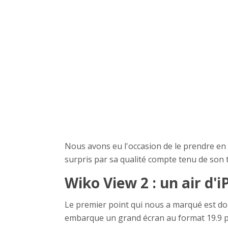
Nous avons eu l'occasion de le prendre en
surpris par sa qualité compte tenu de son t
Wiko View 2 : un air d'
Le premier point qui nous a marqué est don
embarque un grand écran au format 19.9 pr