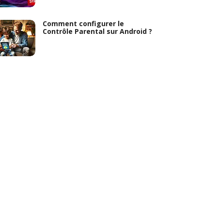
Comment configurer le
Contrôle Parental sur Android ?