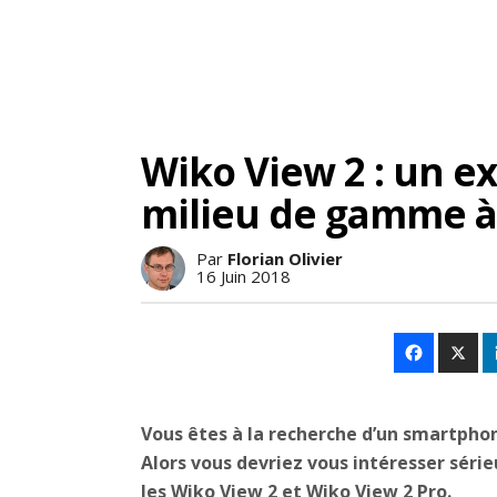
Wiko View 2 : un e
milieu de gamme à
Par
Florian Olivier
16 Juin 2018
Vous êtes à la recherche d’un smartphon
Alors vous devriez vous intéresser sér
les Wiko View 2 et Wiko View 2 Pro.