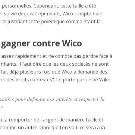
personnelles. Cependant, cette faille a été
pas suivie depuis. Cependant, Wico compte bien
ice justifiant cette polémique comme étant la
 gagner contre Wico
e assez rapidement et ne compte pas perdre face à
fiants. Il faut dire que les deux sociétés ne sont
fait déjà plusieurs fois que Wico a demandé des
on des droits contestés". Le porte parole de Wiko
aires pour défendre nos intérêts et respecter la
 »
u'à remporter de l'argent de manière facile et
 comme un autre. Quoi qu'il en soit, ce sera à la