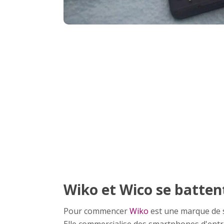
Wiko et Wico se battent
Pour commencer
Wiko
est une marque de 