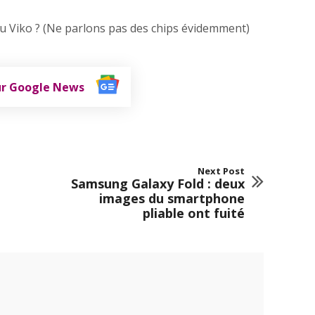
 Viko ? (Ne parlons pas des chips évidemment)
ur Google News
Next Post
Samsung Galaxy Fold : deux
images du smartphone
pliable ont fuité