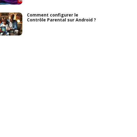
Comment configurer le
Contrôle Parental sur Android ?