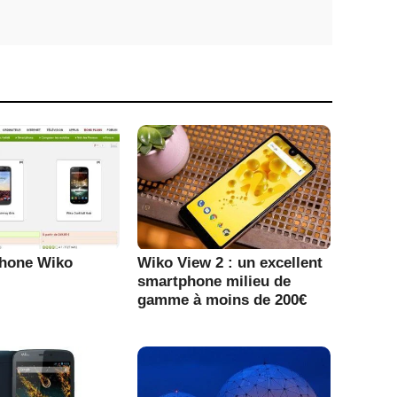
phone Wiko
Wiko View 2 : un excellent
smartphone milieu de
gamme à moins de 200€