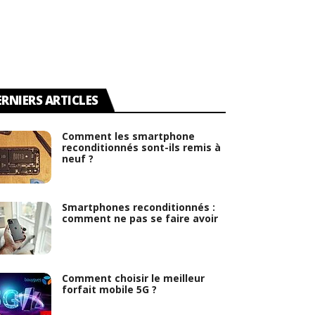
ERNIERS ARTICLES
Comment les smartphone
reconditionnés sont-ils remis à
neuf ?
Smartphones reconditionnés :
comment ne pas se faire avoir
Comment choisir le meilleur
forfait mobile 5G ?