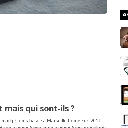
AR
 mais qui sont-ils ?
smartphones basée à Marseille fondée en 2011.