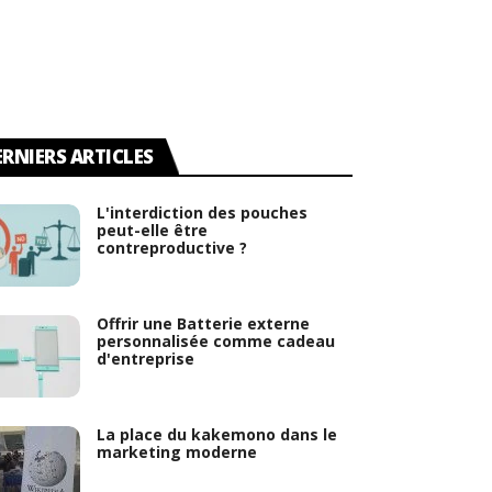
ERNIERS ARTICLES
L'interdiction des pouches
peut-elle être
contreproductive ?
Offrir une Batterie externe
personnalisée comme cadeau
d'entreprise
La place du kakemono dans le
marketing moderne