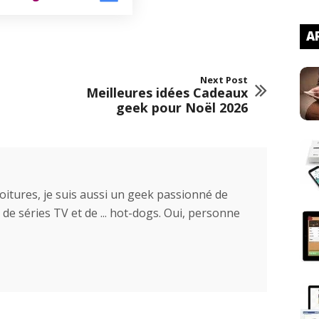
AR
Next Post
Meilleures idées Cadeaux
geek pour Noël 2026
voitures, je suis aussi un geek passionné de
 de séries TV et de ... hot-dogs. Oui, personne