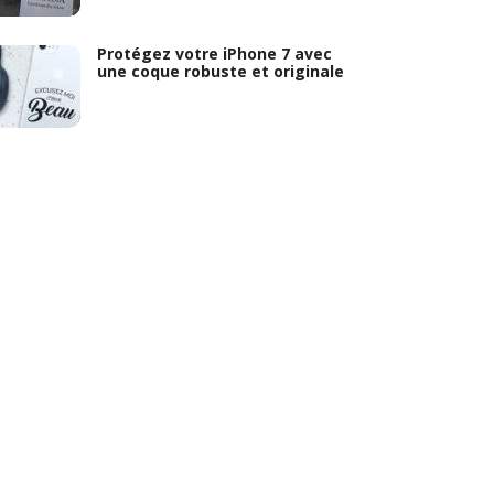
Protégez votre iPhone 7 avec
une coque robuste et originale