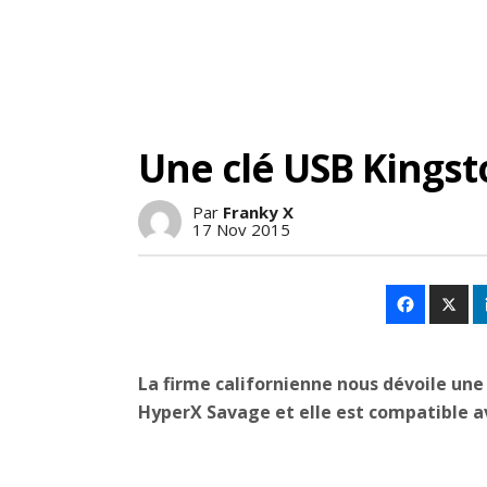
Une clé USB Kingst
Par
Franky X
17 Nov 2015
La firme californienne nous dévoile une
HyperX Savage et elle est compatible av