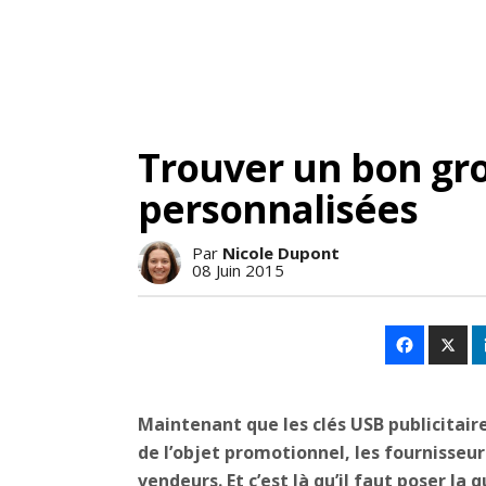
Trouver un bon gro
personnalisées
Par
Nicole Dupont
08 Juin 2015
Maintenant que les clés USB publicitai
de l’objet promotionnel, les fournisseu
vendeurs. Et c’est là qu’il faut poser la