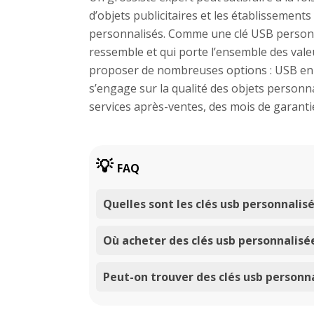
d’objets publicitaires et les établissements
personnalisés. Comme une clé USB personna
ressemble et qui porte l’ensemble des valeu
proposer de nombreuses options : USB en b
s’engage sur la qualité des objets personn
services après-ventes, des mois de garanti
FAQ
Quelles sont les clés usb personnalisé
Où acheter des clés usb personnalisée
Peut-on trouver des clés usb personna