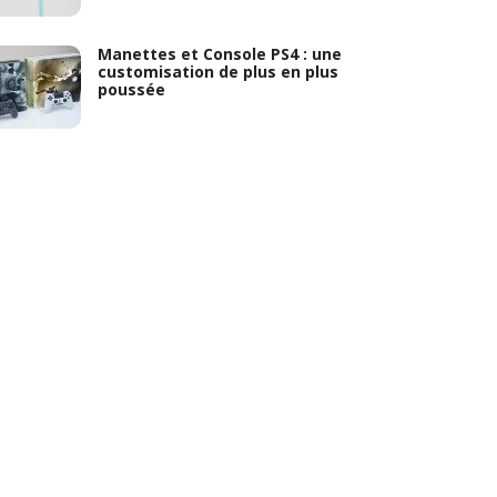
Manettes et Console PS4 : une
customisation de plus en plus
poussée