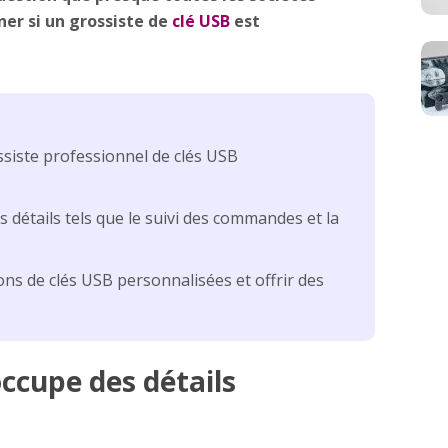
er si un grossiste de
clé USB
est
ssiste professionnel de clés USB
 détails tels que le suivi des commandes et la
ons de clés USB personnalisées et offrir des
occupe des détails