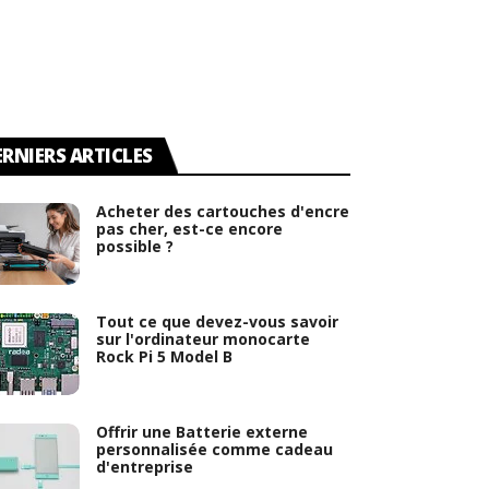
ERNIERS ARTICLES
Acheter des cartouches d'encre
pas cher, est-ce encore
possible ?
Tout ce que devez-vous savoir
sur l'ordinateur monocarte
Rock Pi 5 Model B
Offrir une Batterie externe
personnalisée comme cadeau
d'entreprise