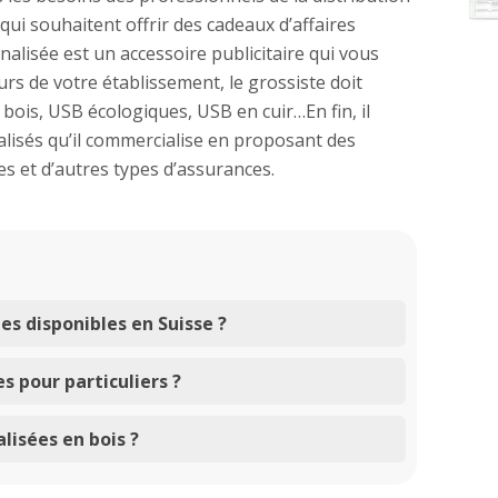
 qui souhaitent offrir des cadeaux d’affaires
lisée est un accessoire publicitaire qui vous
rs de votre établissement, le grossiste doit
ois, USB écologiques, USB en cuir…En fin, il
alisés qu’il commercialise en proposant des
es et d’autres types d’assurances.
es disponibles en Suisse ?
s pour particuliers ?
lisées en bois ?