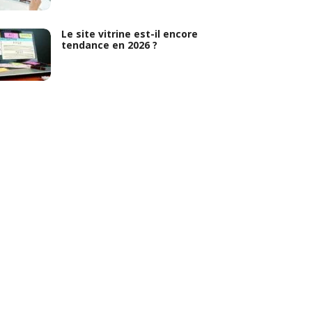
Le site vitrine est-il encore
tendance en 2026 ?