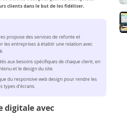
s clients dans le but de les fidéliser.
es propose des services de refonte et
r les entreprises à établir une relation avec
é.
aptés aux besoins spécifiques de chaque client, en
tenu et le design du site.
ique du responsive web design pour rendre les
es types d'écrans.
 digitale avec