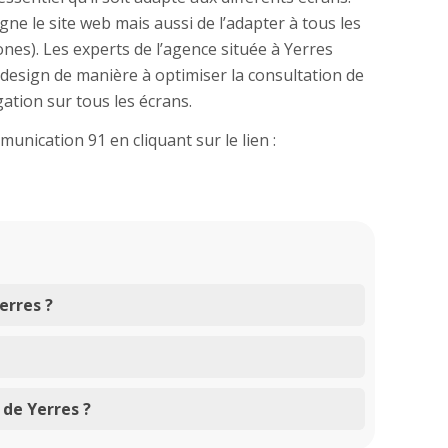
e le site web mais aussi de l’adapter à tous les
nes). Les experts de l’agence située à Yerres
design de manière à optimiser la consultation de
igation sur tous les écrans.
nication 91 en cliquant sur le lien :
Yerres ?
 de Yerres ?