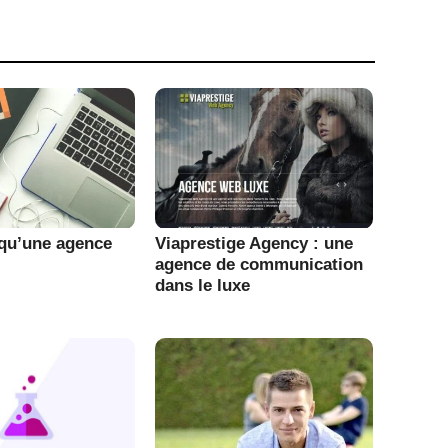
 qu’une agence
Viaprestige Agency : une
agence de communication
dans le luxe