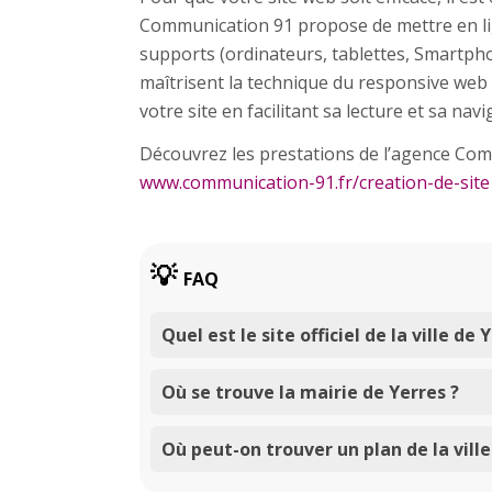
Communication 91 propose de mettre en lign
supports (ordinateurs, tablettes, Smartpho
maîtrisent la technique du responsive web 
votre site en facilitant sa lecture et sa nav
Découvrez les prestations de l’agence Commu
www.communication-91.fr/creation-de-site
FAQ
Quel est le site officiel de la ville de 
Où se trouve la mairie de Yerres ?
Où peut-on trouver un plan de la ville