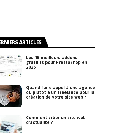
ERNIERS ARTICLES
Les 15 meilleurs addons
gratuits pour PrestaShop en
2026
Quand faire appel à une agence
ou plutot à un freelance pour la
création de votre site web ?
Comment créer un site web
d'actualité ?