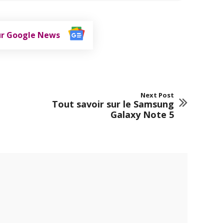
ur Google News
Next Post
Tout savoir sur le Samsung
Galaxy Note 5