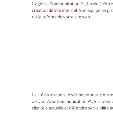
L’agence Communication 91, basée à Yerre
création de site internet
. Son équipe de p
ou la refonte de votre site web.
La création d’un site vitrine pour une ent
activité. Avec Communication 91, le site web
clientèle actuelle et d’étendre sa visibili