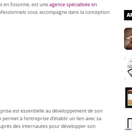
s en Essonne, est une
agence spécialisée en
rofessionnels vous accompagne dans la conception
AR
reprise est essentielle au développement de son
 permet à l’entreprise d’établir un lien avec sa
té auprès des internautes pour développer son