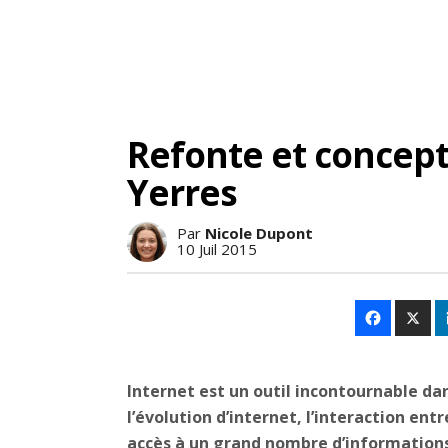
Refonte et concepti
Yerres
Par
Nicole Dupont
10 Juil 2015
Internet est un outil incontournable d
l’évolution d’internet, l’interaction entr
accès à un grand nombre d’informations 