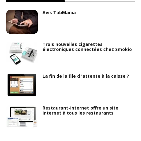
Avis TabMania
Trois nouvelles cigarettes
électroniques connectées chez Smokio
La fin de la file d 'attente à la caisse ?
Restaurant-internet offre un site
internet à tous les restaurants