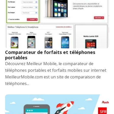
Comparateur de forfaits et téléphones
portables
Découvrez Meilleur Mobile, le comparateur de
téléphones portables et forfaits mobiles sur internet
MeilleurMobile.com est un site de comparaison de
téléphones...