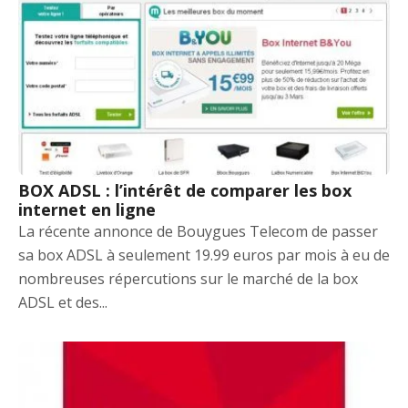
BOX ADSL : l’intérêt de comparer les box
internet en ligne
La récente annonce de Bouygues Telecom de passer
sa box ADSL à seulement 19.99 euros par mois à eu de
nombreuses répercutions sur le marché de la box
ADSL et des...