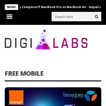
Comparatif MacBook Pro vs MacBook Air : lequel choi
NEWS
FREE MOBILE