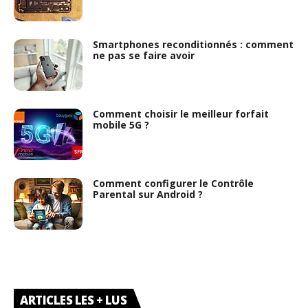
Smartphones reconditionnés : comment
ne pas se faire avoir
Comment choisir le meilleur forfait
mobile 5G ?
Comment configurer le Contrôle
Parental sur Android ?
ARTICLES LES + LUS