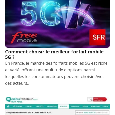
Comment choisir le meilleur forfait mobile
5G ?
En France, le marché des forfaits mobiles 5G est riche
et varié, offrant une multitude d'options parmi
lesquelles les consommateurs peuvent choisir. Avec
des acteurs...