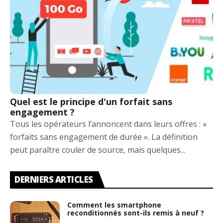
Quel est le principe d'un forfait sans
engagement ?
Tous les opérateurs l’annoncent dans leurs offres : «
forfaits sans engagement de durée ». La définition
peut paraître couler de source, mais quelques...
DERNIERS ARTICLES
Comment les smartphone
reconditionnés sont-ils remis à neuf ?