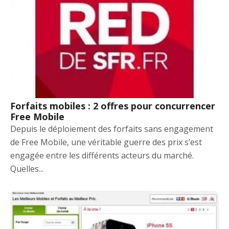
Forfaits mobiles : 2 offres pour concurrencer
Free Mobile
Depuis le déploiement des forfaits sans engagement
de Free Mobile, une véritable guerre des prix s’est
engagée entre les différents acteurs du marché.
Quelles...