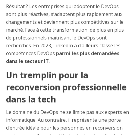
Résultat ? Les entreprises qui adoptent le DevOps
sont plus réactives, s’adaptent plus rapidement aux
changements et deviennent plus compétitives sur le
marché. Face à cette transformation, de plus en plus
de professionnels maîtrisant le DevOps sont
recherchés. En 2023, LinkedIn a d’ailleurs classé les
compétences DevOps
parmi les plus demandées
dans le secteur IT
.
Un tremplin pour la
reconversion professionnelle
dans la tech
Le domaine du DevOps ne se limite pas aux experts en
informatique. Au contraire, il représente une porte
d’entrée idéale pour les personnes en reconversion