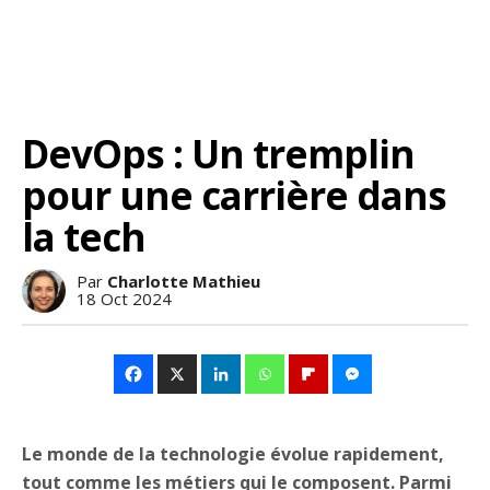
DevOps : Un tremplin
pour une carrière dans
la tech
Par
Charlotte Mathieu
18 Oct 2024
Le monde de la technologie évolue rapidement,
tout comme les métiers qui le composent. Parmi