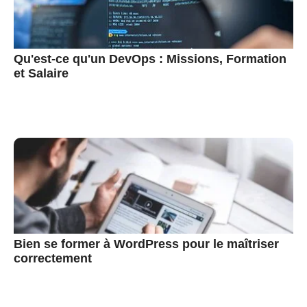
Qu'est-ce qu'un DevOps : Missions, Formation
et Salaire
Bien se former à WordPress pour le maîtriser
correctement