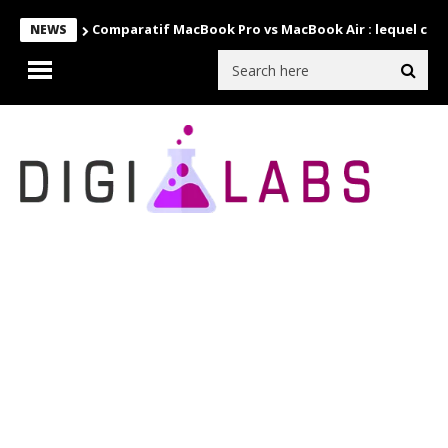
Comparatif MacBook Pro vs MacBook Air : lequel choi
NEWS