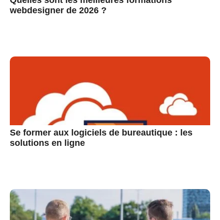
webdesigner de 2026 ?
Se former aux logiciels de bureautique : les
solutions en ligne