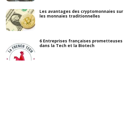
Les avantages des cryptomonnaies sur
les monnaies traditionnelles
6 Entreprises françaises prometteuses
dans la Tech et la Biotech