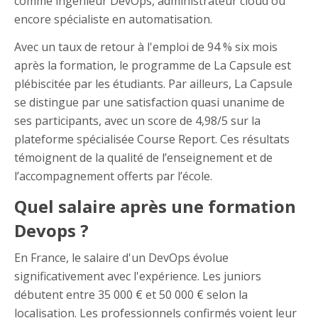
comme ingénieur DevOps, administrateur cloud ou
encore spécialiste en automatisation.
Avec un taux de retour à l'emploi de 94 % six mois
après la formation, le programme de La Capsule est
plébiscitée par les étudiants. Par ailleurs, La Capsule
se distingue par une satisfaction quasi unanime de
ses participants, avec un score de 4,98/5 sur la
plateforme spécialisée Course Report. Ces résultats
témoignent de la qualité de l’enseignement et de
l’accompagnement offerts par l’école.
Quel salaire après une formation
Devops ?
En France, le salaire d'un DevOps évolue
significativement avec l'expérience. Les juniors
débutent entre 35 000 € et 50 000 € selon la
localisation. Les professionnels confirmés voient leur