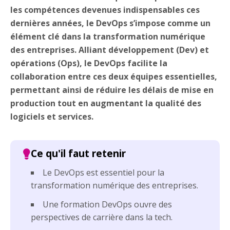
les compétences devenues indispensables ces
dernières années, le DevOps s’impose comme un
élément clé dans la transformation numérique
des entreprises. Alliant développement (Dev) et
opérations (Ops), le DevOps facilite la
collaboration entre ces deux équipes essentielles,
permettant ainsi de réduire les délais de mise en
production tout en augmentant la qualité des
logiciels et services.
Le DevOps est essentiel pour la
transformation numérique des entreprises.
Une formation DevOps ouvre des
perspectives de carrière dans la tech.