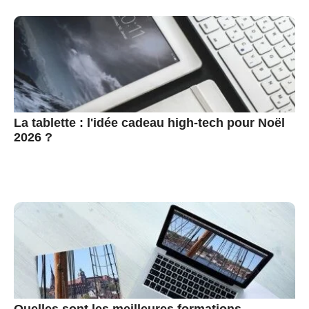
La tablette : l'idée cadeau high-tech pour Noël
2026 ?
Quelles sont les meilleures formations