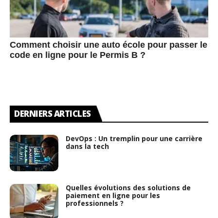
Comment choisir une auto école pour passer le
code en ligne pour le Permis B ?
DERNIERS ARTICLES
DevOps : Un tremplin pour une carrière
dans la tech
Quelles évolutions des solutions de
paiement en ligne pour les
professionnels ?