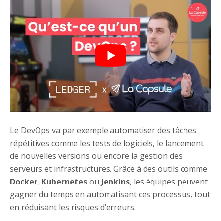
Le DevOps va par exemple automatiser des tâches
répétitives comme les tests de logiciels, le lancement
de nouvelles versions ou encore la gestion des
serveurs et infrastructures. Grâce à des outils comme
Docker
,
Kubernetes
ou
Jenkins
, les équipes peuvent
gagner du temps en automatisant ces processus, tout
en réduisant les risques d’erreurs.