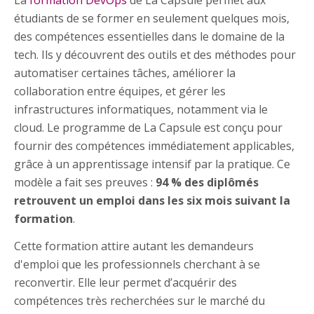
étudiants de se former en seulement quelques mois,
des compétences essentielles dans le domaine de la
tech. Ils y découvrent des outils et des méthodes pour
automatiser certaines tâches, améliorer la
collaboration entre équipes, et gérer les
infrastructures informatiques, notamment via le
cloud. Le programme de La Capsule est conçu pour
fournir des compétences immédiatement applicables,
grâce à un apprentissage intensif par la pratique. Ce
modèle a fait ses preuves :
94 % des diplômés
retrouvent un emploi dans les six mois suivant la
formation
.
Cette formation attire autant les demandeurs
d'emploi que les professionnels cherchant à se
reconvertir. Elle leur permet d’acquérir des
compétences très recherchées sur le marché du