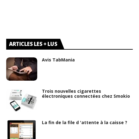
ARTICLES LES + LUS
Avis TabMania
Trois nouvelles cigarettes
électroniques connectées chez Smokio
La fin de la file d 'attente à la caisse ?