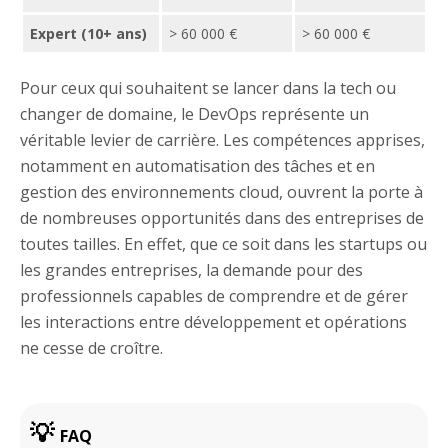
Expert (10+ ans)
> 60 000 €
> 60 000 €
Pour ceux qui souhaitent se lancer dans la tech ou
changer de domaine, le DevOps représente un
véritable levier de carrière. Les compétences apprises,
notamment en automatisation des tâches et en
gestion des environnements cloud, ouvrent la porte à
de nombreuses opportunités dans des entreprises de
toutes tailles. En effet, que ce soit dans les startups ou
les grandes entreprises, la demande pour des
professionnels capables de comprendre et de gérer
les interactions entre développement et opérations
ne cesse de croître.
FAQ