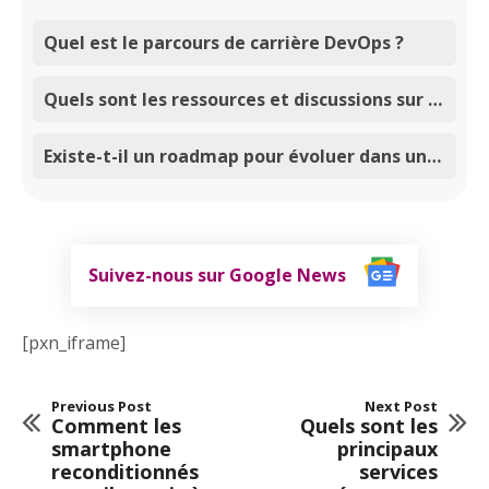
Quel est le parcours de carrière DevOps ?
Quels sont les ressources et discussions sur Reddit concernant le parcours de carrière DevOps ?
Existe-t-il un roadmap pour évoluer dans une carrière en DevOps ?
Suivez-nous sur Google News
[pxn_iframe]
Previous Post
Next Post
Comment les
Quels sont les
smartphone
principaux
reconditionnés
services