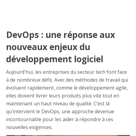
DevOps : une réponse aux
nouveaux enjeux du
développement logiciel
Aujourd'hui, les entreprises du secteur tech font face
à de nombreux défis. Avec des méthodes de travail qui
évoluent rapidement, comme le développement agile,
elles doivent livrer leurs produits plus vite tout en
maintenant un haut niveau de qualité. C’est là
qu’intervient le DevOps, une approche devenue
incontournable pour les aider à répondre à ces
nouvelles exigences.