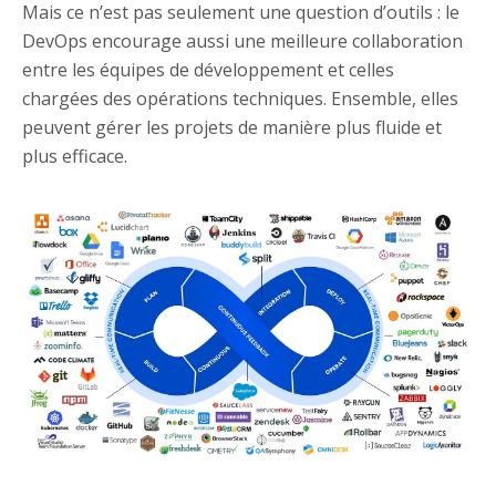
Mais ce n’est pas seulement une question d’outils : le
DevOps encourage aussi une meilleure collaboration
entre les équipes de développement et celles
chargées des opérations techniques. Ensemble, elles
peuvent gérer les projets de manière plus fluide et
plus efficace.