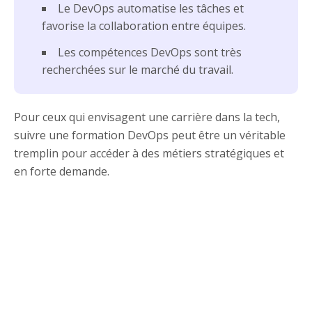
Le DevOps automatise les tâches et
favorise la collaboration entre équipes.
Les compétences DevOps sont très
recherchées sur le marché du travail.
Pour ceux qui envisagent une carrière dans la tech,
suivre une formation DevOps peut être un véritable
tremplin pour accéder à des métiers stratégiques et
en forte demande.