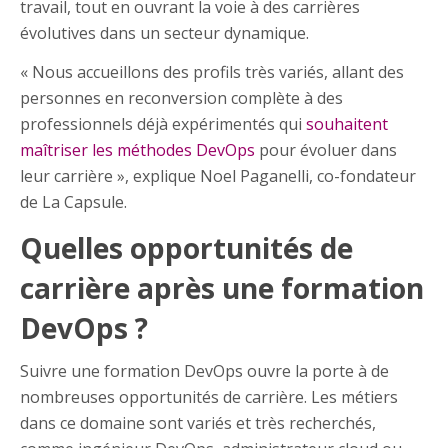
travail, tout en ouvrant la voie à des carrières
évolutives dans un secteur dynamique.
« Nous accueillons des profils très variés, allant des
personnes en reconversion complète à des
professionnels déjà expérimentés qui
souhaitent
maîtriser les méthodes DevOps
pour évoluer dans
leur carrière », explique Noel Paganelli, co-fondateur
de La Capsule.
Quelles opportunités de
carrière après une formation
DevOps ?
Suivre une formation DevOps ouvre la porte à de
nombreuses opportunités de carrière. Les métiers
dans ce domaine sont variés et très recherchés,