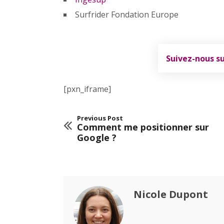
Surfrider Fondation Europe
Suivez-nous s
[pxn_iframe]
Previous Post
Comment me positionner sur
Google ?
Nicole Dupont