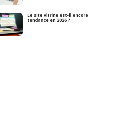
Le site vitrine est-il encore
tendance en 2026 ?