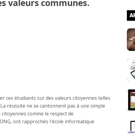
des valeurs communes.
AR
ser ces étudiants sur des valeurs citoyennes telles
La réussite ne se cantonnent pas à une simple
s citoyennes comme le respect de
'ONG, ont rapprochés l'école informatique