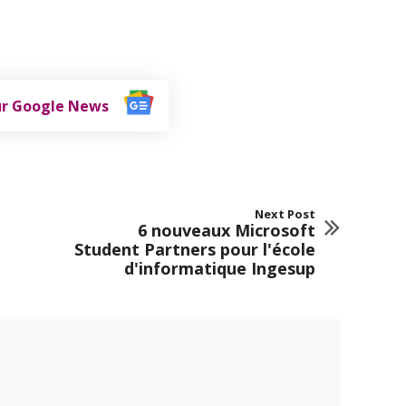
ur Google News
Next Post
6 nouveaux Microsoft
Student Partners pour l'école
d'informatique Ingesup