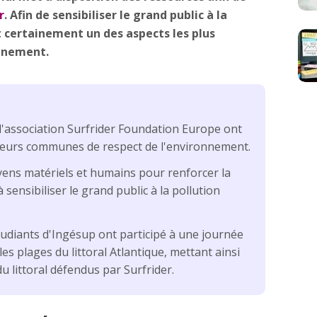
r
. Afin de sensibiliser le grand public à la
t certainement un des aspects les plus
onnement.
 l'association Surfrider Foundation Europe ont
aleurs communes de respect de l'environnement.
ens matériels et humains pour renforcer la
 sensibiliser le grand public à la pollution
étudiants d'Ingésup ont participé à une journée
es plages du littoral Atlantique, mettant ainsi
u littoral défendus par Surfrider.