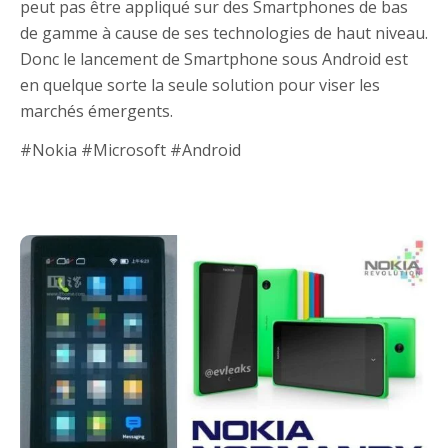
peut pas être appliqué sur des Smartphones de bas
de gamme à cause de ses technologies de haut niveau.
Donc le lancement de Smartphone sous Android est
en quelque sorte la seule solution pour viser les
marchés émergents.
#Nokia #Microsoft #Android