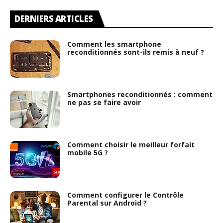
DERNIERS ARTICLES
Comment les smartphone
reconditionnés sont-ils remis à neuf ?
Smartphones reconditionnés : comment
ne pas se faire avoir
Comment choisir le meilleur forfait
mobile 5G ?
Comment configurer le Contrôle
Parental sur Android ?