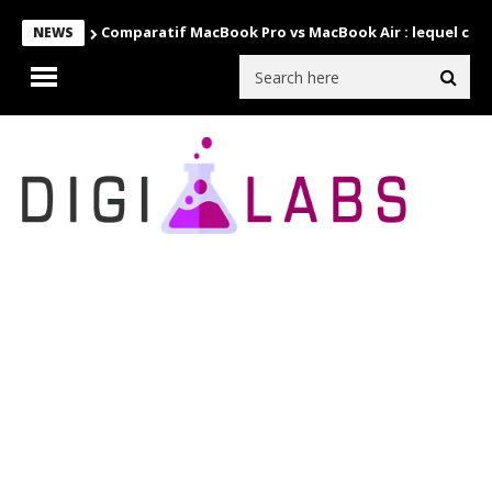
Comparatif MacBook Pro vs MacBook Air : lequel choi
NEWS