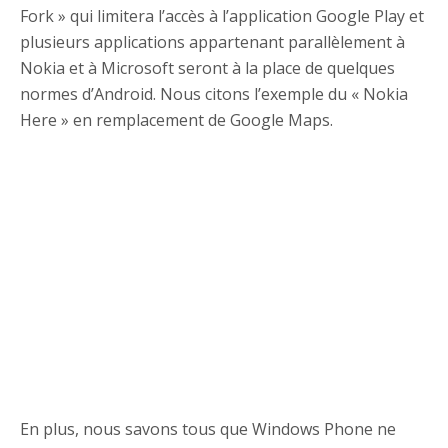
Fork » qui limitera l’accès à l’application Google Play et
plusieurs applications appartenant parallèlement à
Nokia et à Microsoft seront à la place de quelques
normes d’Android. Nous citons l’exemple du « Nokia
Here » en remplacement de Google Maps.
En plus, nous savons tous que Windows Phone ne