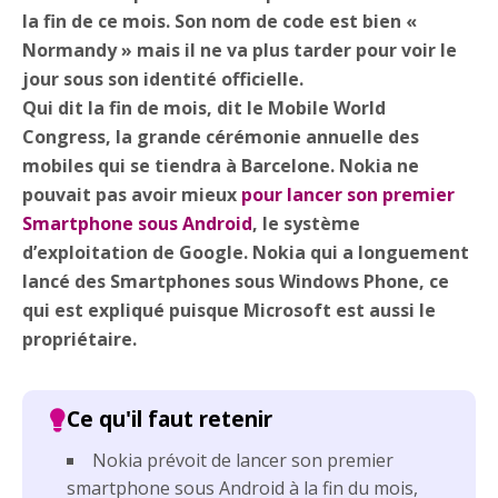
la fin de ce mois. Son nom de code est bien «
Normandy » mais il ne va plus tarder pour voir le
jour sous son identité officielle.
Qui dit la fin de mois, dit le Mobile World
Congress, la grande cérémonie annuelle des
mobiles qui se tiendra à Barcelone. Nokia ne
pouvait pas avoir mieux
pour lancer son premier
Smartphone sous Android
, le système
d’exploitation de Google. Nokia qui a longuement
lancé des Smartphones sous Windows Phone, ce
qui est expliqué puisque Microsoft est aussi le
propriétaire.
Nokia prévoit de lancer son premier
smartphone sous Android à la fin du mois,