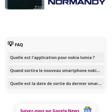
FAQ
Quelle est l'application pour nokia lumia ?
Quand sortira le nouveau smartphone nokia de 2026 ?
Quelle est la date de sortie du dernier smartphone Nokia ?
Suivez-nous sur Google News