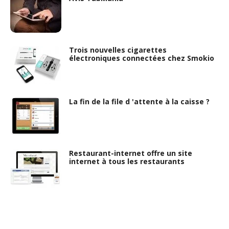
Trois nouvelles cigarettes
électroniques connectées chez Smokio
La fin de la file d 'attente à la caisse ?
Restaurant-internet offre un site
internet à tous les restaurants