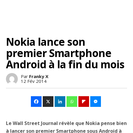
Nokia lance son
premier Smartphone
Android à la fin du mois
Par
Franky X
12 Fév 2014
Le Wall Street Journal révèle que Nokia pense bien
à lancer son premier Smartphone sous Android à