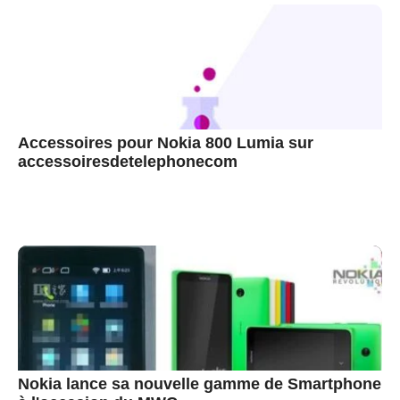
Accessoires pour Nokia 800 Lumia sur
accessoiresdetelephonecom
Nokia lance sa nouvelle gamme de Smartphone