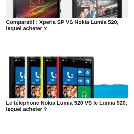
Comparatif : Xperia SP VS Nokia Lumia 520,
lequel acheter ?
Le téléphone Nokia Lumia 520 VS le Lumia 920,
lequel acheter ?