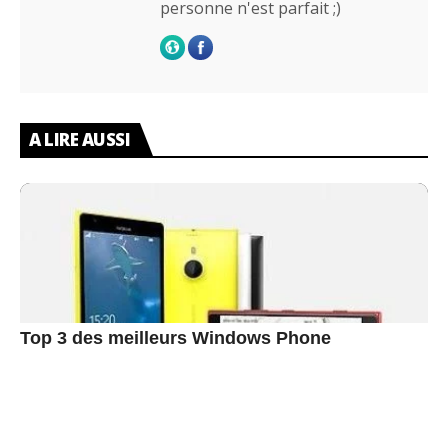
personne n'est parfait ;)
A LIRE AUSSI
Top 3 des meilleurs Windows Phone