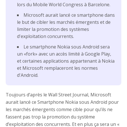
lors du Mobile World Congress à Barcelone.
Microsoft aurait lancé ce smartphone dans
le but de cibler les marchés émergents et de
limiter la promotion des systèmes
d'exploitation concurrents.
Le smartphone Nokia sous Android sera
un «fork» avec un accès limité à Google Play,
et certaines applications appartenant à Nokia
et Microsoft remplaceront les normes
d'Android.
Toujours d’après le Wall Street Journal, Microsoft
aurait lancé ce Smartphone Nokia sous Android pour
les marchés émergents comme cible pour qu’ils ne
fassent pas trop la promotion du système
d’exploitation des concurrents. Et en plus ça sera un «