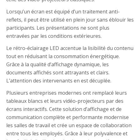
Lorsqu’un écran est équipé d’un traitement anti-
reflets, il peut être utilisé en plein jour sans éblouir les
participants. Les présentations ne sont plus
entravées par les conditions extérieures.
Le rétro-éclairage LED accentue la lisibilité du contenu
tout en réduisant la consommation énergétique.
Grâce à la qualité d’affichage dynamique, les
documents affichés sont attrayants et clairs.
L’attention des intervenants en est décuplée.
Plusieurs entreprises modernes ont remplacé leurs
tableaux blancs et leurs vidéo-projecteurs par des
écrans interactifs. Cette solution d’affichage et de
communication complète et performante modernise
les salles de travail et crée un espace de collaboration
entre tous les employés. Grâce à leur polyvalence et