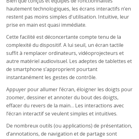
Bien que conçus et équipés de fonctionnalités
hautement technologiques, les écrans interactifs n’en
restent pas moins simples d'utilisation. Intuitive, leur
prise en main est quasi immédiate.
Cette facilité est déconcertante compte tenu de la
complexité du dispositif. A lui seuil, un écran tactile
suffit à remplacer ordinateurs, vidéoprojecteurs et
autre matériel audiovisuel. Les adeptes de tablettes et
de smartphone s’approprient pourtant
instantanément les gestes de contrôle.
Appuyer pour allumer l’écran, éloigner les doigts pour
zoomer, dessiner et annoter du bout des doigts,
effacer du revers de la main… Les interactions avec
l’écran interactif se veulent simples et intuitives.
De nombreux outils (ou applications) de présentation,
d’annotations, de navigation et de partage sont