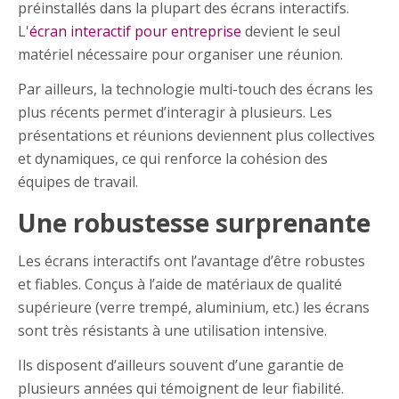
préinstallés dans la plupart des écrans interactifs.
L'
écran interactif pour entreprise
devient le seul
matériel nécessaire pour organiser une réunion.
Par ailleurs, la technologie multi-touch des écrans les
plus récents permet d’interagir à plusieurs. Les
présentations et réunions deviennent plus collectives
et dynamiques, ce qui renforce la cohésion des
équipes de travail.
Une robustesse surprenante
Les écrans interactifs ont l’avantage d’être robustes
et fiables. Conçus à l’aide de matériaux de qualité
supérieure (verre trempé, aluminium, etc.) les écrans
sont très résistants à une utilisation intensive.
Ils disposent d’ailleurs souvent d’une garantie de
plusieurs années qui témoignent de leur fiabilité.