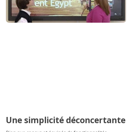
Une simplicité déconcertante