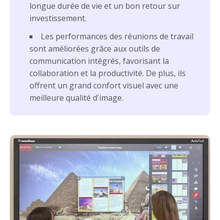
longue durée de vie et un bon retour sur
investissement.
Les performances des réunions de travail
sont améliorées grâce aux outils de
communication intégrés, favorisant la
collaboration et la productivité. De plus, ils
offrent un grand confort visuel avec une
meilleure qualité d'image.