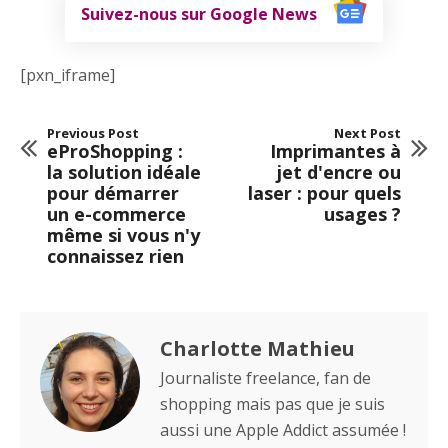
Suivez-nous sur Google News
[pxn_iframe]
Previous Post
Next Post
eProShopping :
Imprimantes à
la solution idéale
jet d'encre ou
pour démarrer
laser : pour quels
un e-commerce
usages ?
même si vous n'y
connaissez rien
Charlotte Mathieu
Journaliste freelance, fan de
shopping mais pas que je suis
aussi une Apple Addict assumée !