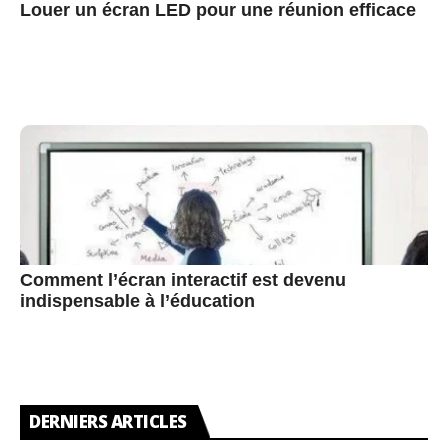
Louer un écran LED pour une réunion efficace
Comment l’écran interactif est devenu
indispensable à l’éducation
DERNIERS ARTICLES