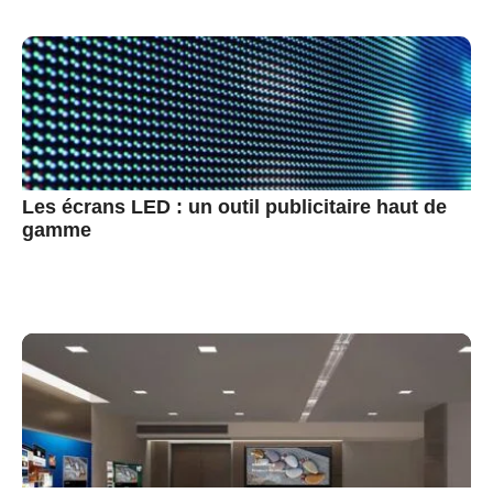
Les écrans LED : un outil publicitaire haut de
gamme