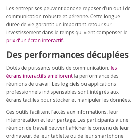
Les entreprises peuvent donc se reposer d’un outil de
communication robuste et pérenne. Cette longue
durée de vie garantit un important retour sur
investissement dans le temps qui vient compenser le
prix d'un écran interactif
.
Des performances décuplées
Dotés de puissants outils de communication,
les
écrans interactifs améliorent
la performance des
réunions de travail. Les logiciels ou applications
professionnels indispensables sont intégrés aux
écrans tactiles pour stocker et manipuler les données.
Ces outils facilitent l’accès aux informations, leur
interprétation et leur partage. Les participants à une
réunion de travail peuvent afficher le contenu de leur
ordinateur, de leur tablette ou de leur smartphone