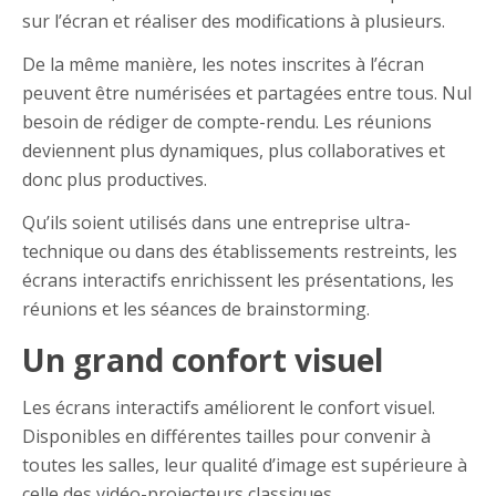
sur l’écran et réaliser des modifications à plusieurs.
De la même manière, les notes inscrites à l’écran
peuvent être numérisées et partagées entre tous. Nul
besoin de rédiger de compte-rendu. Les réunions
deviennent plus dynamiques, plus collaboratives et
donc plus productives.
Qu’ils soient utilisés dans une entreprise ultra-
technique ou dans des établissements restreints, les
écrans interactifs enrichissent les présentations, les
réunions et les séances de brainstorming.
Un grand confort visuel
Les écrans interactifs améliorent le confort visuel.
Disponibles en différentes tailles pour convenir à
toutes les salles, leur qualité d’image est supérieure à
celle des vidéo-projecteurs classiques.