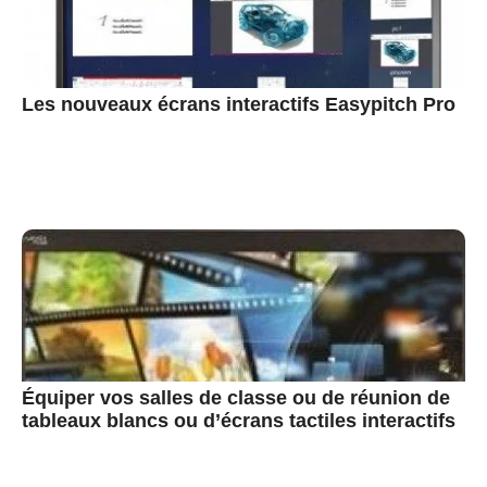
Les nouveaux écrans interactifs Easypitch Pro
Équiper vos salles de classe ou de réunion de
tableaux blancs ou d’écrans tactiles interactifs