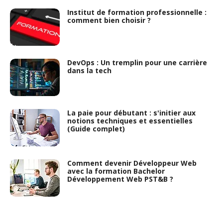
Institut de formation professionnelle :
comment bien choisir ?
DevOps : Un tremplin pour une carrière
dans la tech
La paie pour débutant : s'initier aux
notions techniques et essentielles
(Guide complet)
Comment devenir Développeur Web
avec la formation Bachelor
Développement Web PST&B ?