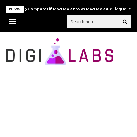
Comparatif MacBook Pro vs MacBook Air : lequel choi
NEWS