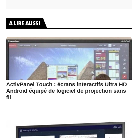
A LIRE AUSSI
ActivPanel Touch : écrans interactifs Ultra HD
Android équipé de logiciel de projection sans
fil