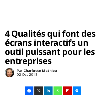
4 Qualités qui font des
écrans interactifs un
outil puissant pour les
entreprises
Par
Charlotte Mathieu
02 Oct 2018