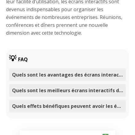
leur facilité d’utilisation, les écrans interactifs sont
devenus indispensables pour organiser les
événements de nombreuses entreprises. Réunions,
conférences et dîners prennent une nouvelle
dimension avec cette technologie.
FAQ
Quels sont les avantages des écrans interactifs pour les entreprises ?
Quels sont les meilleurs écrans interactifs disponibles sur le marché ?
Quels effets bénéfiques peuvent avoir les écrans interactifs dans une entreprise ?