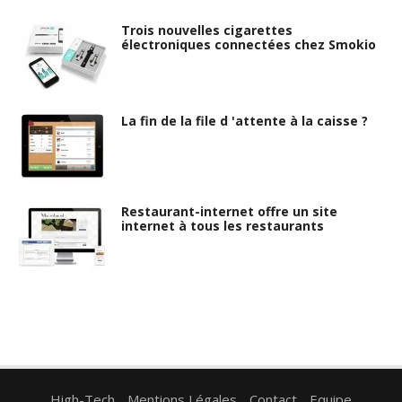
Trois nouvelles cigarettes
électroniques connectées chez Smokio
La fin de la file d 'attente à la caisse ?
Restaurant-internet offre un site
internet à tous les restaurants
High-Tech
Mentions Légales
Contact
Equipe