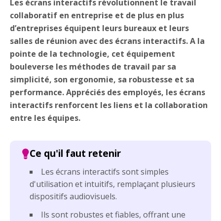
Les écrans interactifs révolutionnent le travail
collaboratif en entreprise et de plus en plus
d’entreprises équipent leurs bureaux et leurs
salles de réunion avec des écrans interactifs. A la
pointe de la technologie, cet équipement
bouleverse les méthodes de travail par sa
simplicité, son ergonomie, sa robustesse et sa
performance. Appréciés des employés, les écrans
interactifs renforcent les liens et la collaboration
entre les équipes.
Les écrans interactifs sont simples
d'utilisation et intuitifs, remplaçant plusieurs
dispositifs audiovisuels.
Ils sont robustes et fiables, offrant une