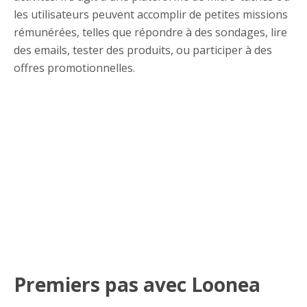
les utilisateurs peuvent accomplir de petites missions
rémunérées, telles que répondre à des sondages, lire
des emails, tester des produits, ou participer à des
offres promotionnelles.
Premiers pas avec Loonea