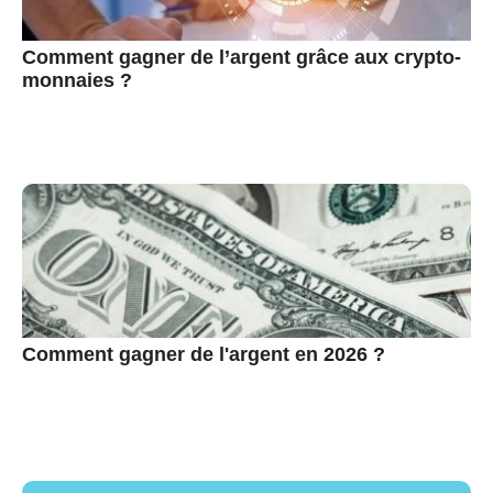
Comment gagner de l’argent grâce aux crypto-
monnaies ?
Comment gagner de l'argent en 2026 ?