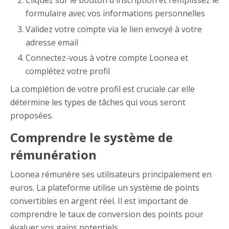
Cliquez sur le bouton d'inscription et remplissez le
formulaire avec vos informations personnelles
Validez votre compte via le lien envoyé à votre
adresse email
Connectez-vous à votre compte Loonea et
complétez votre profil
La complétion de votre profil est cruciale car elle
détermine les types de tâches qui vous seront
proposées.
Comprendre le système de
rémunération
Loonea rémunère ses utilisateurs principalement en
euros. La plateforme utilise un système de points
convertibles en argent réel. Il est important de
comprendre le taux de conversion des points pour
évaluer vos gains potentiels.