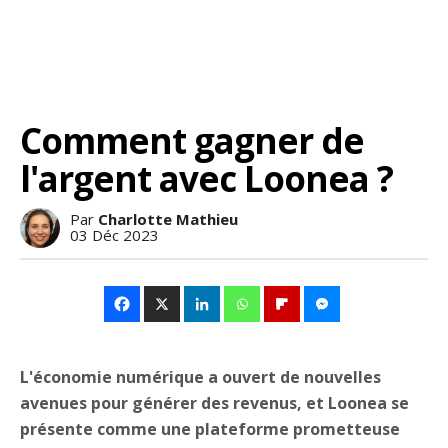
Comment gagner de
l'argent avec Loonea ?
Par
Charlotte Mathieu
03 Déc 2023
L'économie numérique a ouvert de nouvelles
avenues pour générer des revenus, et Loonea se
présente comme une plateforme prometteuse