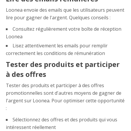
Loonea envoie des emails que les utilisateurs peuvent
lire pour gagner de l'argent. Quelques conseils :
Consultez régulièrement votre boîte de réception
Loonea
Lisez attentivement les emails pour remplir
correctement les conditions de rémunération
Tester des produits et participer
à des offres
Tester des produits et participer à des offres
promotionnelles sont d'autres moyens de gagner de
l'argent sur Loonea. Pour optimiser cette opportunité
:
Sélectionnez des offres et des produits qui vous
intéressent réellement