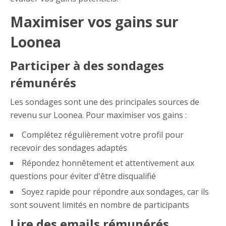
Maximiser vos gains sur
Loonea
Participer à des sondages
rémunérés
Les sondages sont une des principales sources de
revenu sur Loonea. Pour maximiser vos gains :
Complétez régulièrement votre profil pour
recevoir des sondages adaptés
Répondez honnêtement et attentivement aux
questions pour éviter d'être disqualifié
Soyez rapide pour répondre aux sondages, car ils
sont souvent limités en nombre de participants
Lire des emails rémunérés