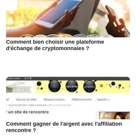
Comment bien choisir une plateforme
d'échange de cryptomonnaies ?
Comment gagner de l'argent avec l'affiliation
rencontre ?