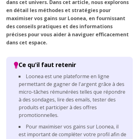
dans cet univers. Dans cet article, nous explorons
en détail les méthodes et stratégies pour
maximiser vos gains sur Loonea, en fournissant
des conseils pratiques et des informations
précises pour vous aider à naviguer efficacement
dans cet espace.
Loonea est une plateforme en ligne
permettant de gagner de l'argent grâce à des
micro-tâches rémunérées telles que répondre
à des sondages, lire des emails, tester des
produits et participer à des offres
promotionnelles.
Pour maximiser vos gains sur Loonea, il
est important de compléter votre profil afin de