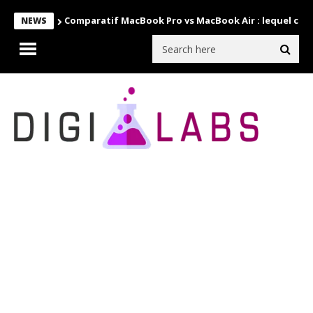
Comparatif MacBook Pro vs MacBook Air : lequel choi
NEWS