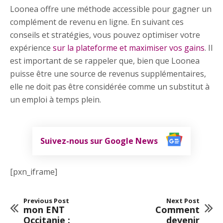
Loonea offre une méthode accessible pour gagner un
complément de revenu en ligne. En suivant ces
conseils et stratégies, vous pouvez optimiser votre
expérience
sur la plateforme et maximiser vos gains
. Il
est important de se rappeler que, bien que Loonea
puisse être une source de revenus supplémentaires,
elle ne doit pas être considérée comme un substitut à
un emploi à temps plein.
Suivez-nous sur Google News
[pxn_iframe]
Previous Post
Next Post
mon ENT
Comment
Occitanie :
devenir