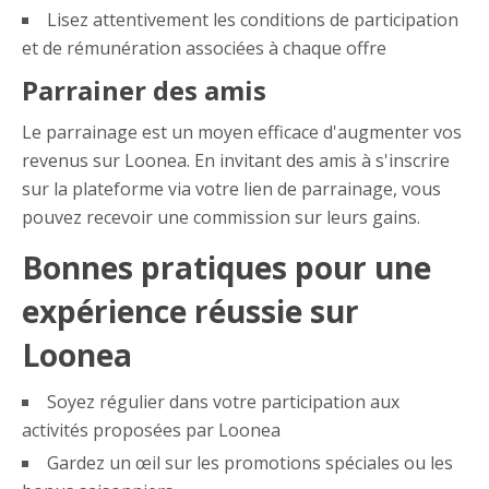
Lisez attentivement les conditions de participation
et de rémunération associées à chaque offre
Parrainer des amis
Le parrainage est un moyen efficace d'augmenter vos
revenus sur Loonea. En invitant des amis à s'inscrire
sur la plateforme via votre lien de parrainage, vous
pouvez recevoir une commission sur leurs gains.
Bonnes pratiques pour une
expérience réussie sur
Loonea
Soyez régulier dans votre participation aux
activités proposées par Loonea
Gardez un œil sur les promotions spéciales ou les