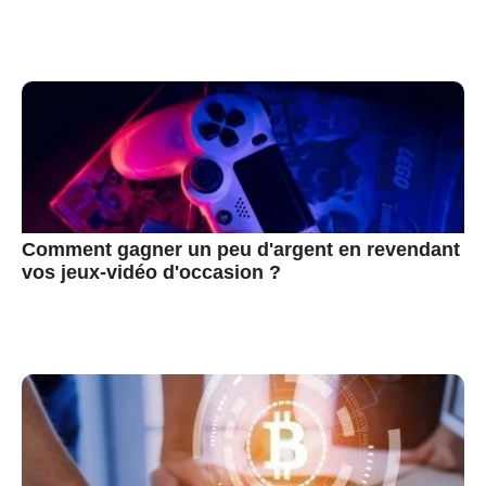
Comment gagner un peu d'argent en revendant
vos jeux-vidéo d'occasion ?