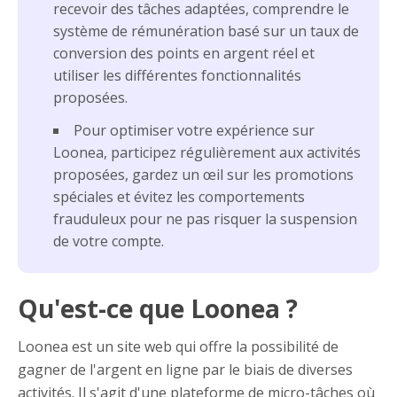
recevoir des tâches adaptées, comprendre le
système de rémunération basé sur un taux de
conversion des points en argent réel et
utiliser les différentes fonctionnalités
proposées.
Pour optimiser votre expérience sur
Loonea, participez régulièrement aux activités
proposées, gardez un œil sur les promotions
spéciales et évitez les comportements
frauduleux pour ne pas risquer la suspension
de votre compte.
Qu'est-ce que Loonea ?
Loonea est un site web qui offre la possibilité de
gagner de l'argent en ligne par le biais de diverses
activités. Il s'agit d'une plateforme de micro-tâches où