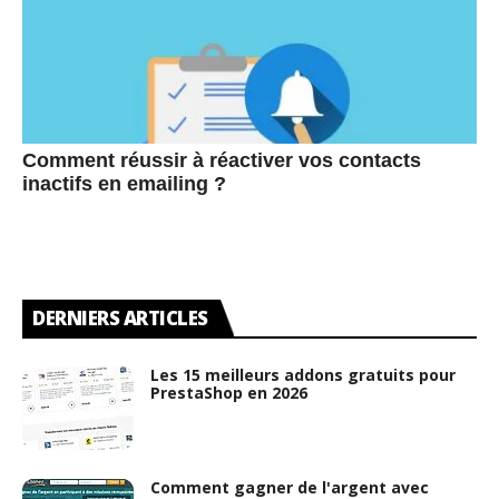
Comment réussir à réactiver vos contacts
inactifs en emailing ?
DERNIERS ARTICLES
Les 15 meilleurs addons gratuits pour
PrestaShop en 2026
Comment gagner de l'argent avec