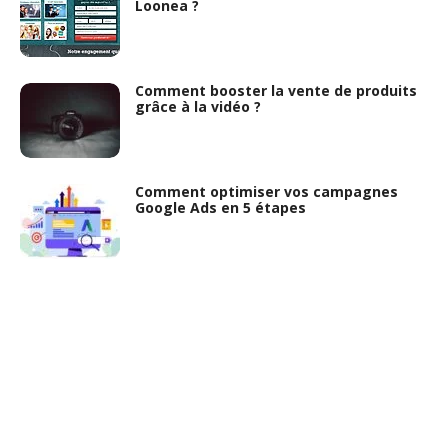
Loonea ?
Comment booster la vente de produits
grâce à la vidéo ?
Comment optimiser vos campagnes
Google Ads en 5 étapes