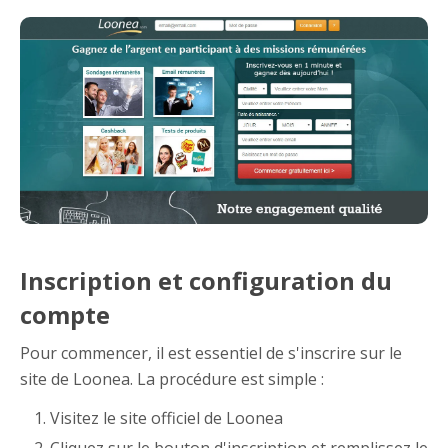
Inscription et configuration du
compte
Pour commencer, il est essentiel de s'inscrire sur le
site de Loonea. La procédure est simple :
Visitez le site officiel de Loonea