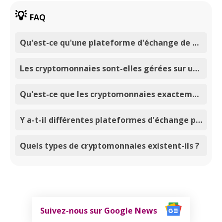
FAQ
Qu'est-ce qu'une plateforme d'échange de cryptomonnaies ?
Les cryptomonnaies sont-elles gérées sur un exchange centralisé ?
Qu'est-ce que les cryptomonnaies exactement ?
Y a-t-il différentes plateformes d'échange pour les cryptomonnaies ?
Quels types de cryptomonnaies existent-ils ?
Suivez-nous sur Google News