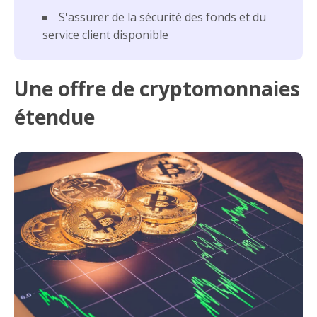
S'assurer de la sécurité des fonds et du
service client disponible
Une offre de cryptomonnaies
étendue