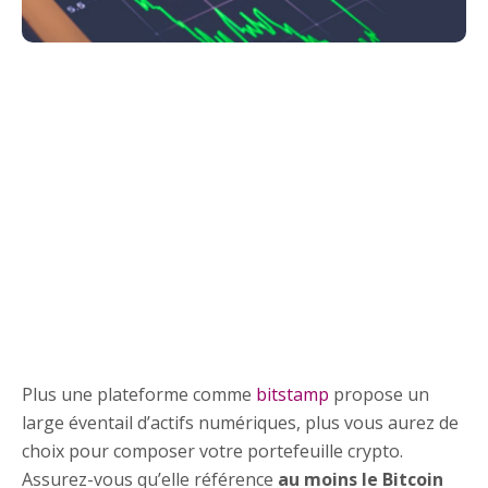
Plus une plateforme comme
bitstamp
propose un
large éventail d’actifs numériques, plus vous aurez de
choix pour composer votre portefeuille crypto.
Assurez-vous qu’elle référence
au moins le Bitcoin