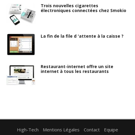
Trois nouvelles cigarettes
électroniques connectées chez Smokio
La fin de la file d 'attente à la caisse ?
Restaurant-internet offre un site
internet à tous les restaurants
High-Tech
Mentions Légales
Contact
Equipe