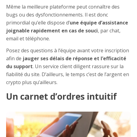
Même la meilleure plateforme peut connaître des
bugs ou des dysfonctionnements. Il est donc
primordial qu’elle dispose d’
une équipe d’assistance
joignable rapidement en cas de souci
, par chat,
email et téléphone.
Posez des questions à l’équipe avant votre inscription
afin de
jauger ses délais de réponse et l’efficacité
du support
. Un service client diligent rassure sur la
fiabilité du site. D’ailleurs, le temps c’est de l’argent en
crypto plus qu’ailleurs.
Un carnet d’ordres intuitif