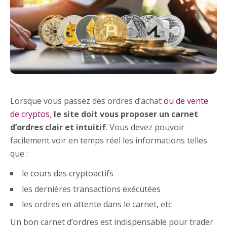
Lorsque vous passez des ordres d’achat
ou de vente
de cryptos
,
le site doit vous proposer un carnet
d’ordres clair et intuitif
. Vous devez pouvoir
facilement voir en temps réel les informations telles
que :
le cours des cryptoactifs
les dernières transactions exécutées
les ordres en attente dans le carnet, etc
Un bon carnet d’ordres est indispensable pour trader