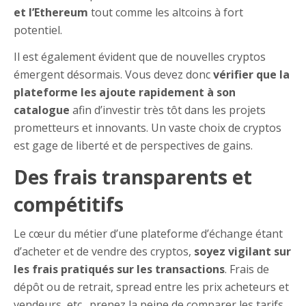
et l’Ethereum
tout comme les altcoins à fort
potentiel.
Il est également évident que de nouvelles cryptos
émergent désormais. Vous devez donc
vérifier que la
plateforme les ajoute rapidement à son
catalogue
afin d’investir très tôt dans les projets
prometteurs et innovants. Un vaste choix de cryptos
est gage de liberté et de perspectives de gains.
Des frais transparents et
compétitifs
Le cœur du métier d’une plateforme d’échange étant
d’acheter et de vendre des cryptos,
soyez vigilant sur
les frais pratiqués sur les transactions
. Frais de
dépôt ou de retrait, spread entre les prix acheteurs et
vendeurs, etc., prenez la peine de comparer les tarifs