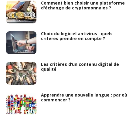
Comment bien choisir une plateforme
d'échange de cryptomonnaies ?
Choix du logiciel antivirus : quels
critères prendre en compte ?
Les critères d’un contenu digital de
qualité
Apprendre une nouvelle langue : par où
commencer ?