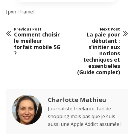
[pxn_iframe]
Previous Post
Next Post
Comment choisir
La paie pour
le meilleur
débutant :
forfait mobile 5G
s'initier aux
?
notions
techniques et
essentielles
(Guide complet)
Charlotte Mathieu
Journaliste freelance, fan de
shopping mais pas que je suis
aussi une Apple Addict assumée !