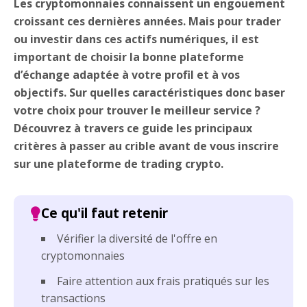
Les cryptomonnaies connaissent un engouement
croissant ces dernières années. Mais pour trader
ou investir dans ces actifs numériques, il est
important de choisir la bonne plateforme
d’échange adaptée à votre profil et à vos
objectifs. Sur quelles caractéristiques donc baser
votre choix pour trouver le meilleur service ?
Découvrez à travers ce guide les principaux
critères à passer au crible avant de vous inscrire
sur une plateforme de trading crypto.
Vérifier la diversité de l'offre en
cryptomonnaies
Faire attention aux frais pratiqués sur les
transactions