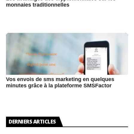
monnaies traditionnelles
Vos envois de sms marketing en quelques
minutes grâce à la plateforme SMSFactor
DERNIERS ARTICLES