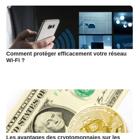
Comment protéger efficacement votre réseau
Wi-Fi ?
Les avantages des cryptomonnaies sur les