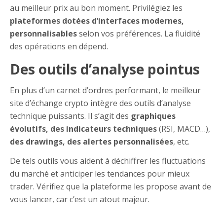
au meilleur prix au bon moment. Privilégiez les
plateformes dotées d’interfaces modernes,
personnalisables
selon vos préférences. La fluidité
des opérations en dépend.
Des outils d’analyse pointus
En plus d’un carnet d’ordres performant, le meilleur
site d’échange crypto intègre des outils d’analyse
technique puissants. Il s’agit des
graphiques
évolutifs, des indicateurs techniques
(RSI, MACD…),
des drawings, des alertes personnalisées
, etc.
De tels outils vous aident à déchiffrer les fluctuations
du marché et anticiper les tendances pour mieux
trader. Vérifiez que la plateforme les propose avant de
vous lancer, car c’est un atout majeur.