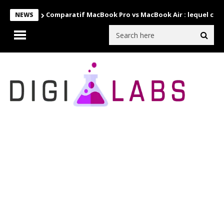
Comparatif MacBook Pro vs MacBook Air : lequel choi
NEWS