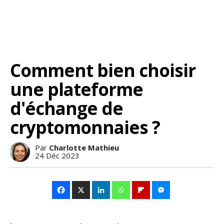
Comment bien choisir
une plateforme
d'échange de
cryptomonnaies ?
Par
Charlotte Mathieu
24 Déc 2023