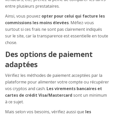
entre plusieurs prestataires.
Ainsi, vous pouvez
opter pour celui qui facture les
commissions les moins élevées
. Méfiez-vous
surtout si ces frais ne sont pas clairement indiqués
sur le site, car la transparence est essentielle en toute
chose.
Des options de paiement
adaptées
Vérifiez les méthodes de paiement acceptées par la
plateforme pour alimenter votre compte ou récupérer
vos cryptos and cash.
Les virements bancaires et
cartes de crédit Visa/Mastercard
sont un minimum
à ce sujet.
Mais selon vos besoins, vérifiez aussi que
les