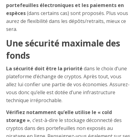
portefeuilles électroniques et les paiements en
espèces
(dans certains cas) sont proposés. Plus vous
aurez de flexibilité dans les dépôts/retraits, mieux ce
sera.
Une sécurité maximale des
fonds
La sécurité doit être la priorité
dans le choix d’une
plateforme d’échange de cryptos. Après tout, vous
allez lui confier une partie de vos économies. Assurez-
vous donc qu’elle est dotée d’une infrastructure
technique irréprochable.
Vérifiez notamment qu’elle utilise le « cold
storage »
, c’est-à-dire le stockage déconnecté des
cryptos dans des portefeuilles non exposés au
piratage en ligne. Renseignez-vous également sur ses