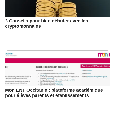
3 Conseils pour bien débuter avec les
cryptomonnaies
Mon ENT Occitanie : plateforme académique
pour élèves parents et établissements