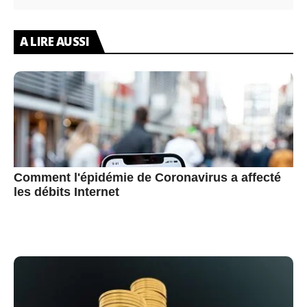
A LIRE AUSSI
Comment l'épidémie de Coronavirus a affecté
les débits Internet