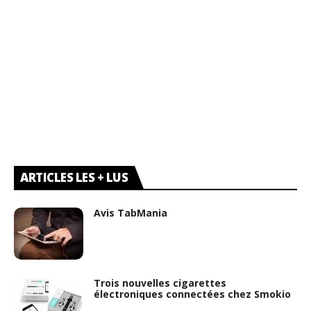
ARTICLES LES + LUS
Avis TabMania
Trois nouvelles cigarettes
électroniques connectées chez Smokio