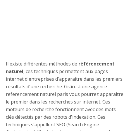
Il existe différentes méthodes de
référencement
naturel
, ces techniques permettent aux pages
internet d'entreprises d'apparaitre dans les premiers
résultats d'une recherche. Grâce à une agence
referencement naturel paris vous pourrez apparaitre
le premier dans les recherches sur internet. Ces
moteurs de recherche fonctionnent avec des mots-
clés détectés par des robots d'indexation. Ces
techniques s'appellent SEO (Search Engine