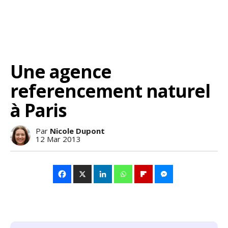
Une agence
referencement naturel
à Paris
Par
Nicole Dupont
12 Mar 2013