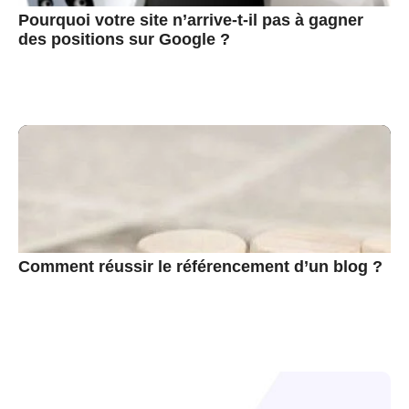
Pourquoi votre site n’arrive-t-il pas à gagner
des positions sur Google ?
Comment réussir le référencement d’un blog ?