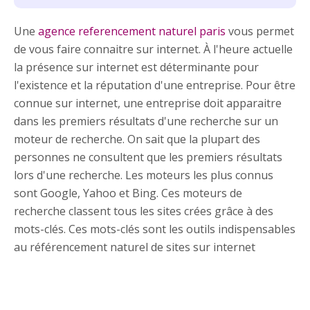
Une
agence referencement naturel paris
vous permet
de vous faire connaitre sur internet. À l'heure actuelle
la présence sur internet est déterminante pour
l'existence et la réputation d'une entreprise. Pour être
connue sur internet, une entreprise doit apparaitre
dans les premiers résultats d'une recherche sur un
moteur de recherche. On sait que la plupart des
personnes ne consultent que les premiers résultats
lors d'une recherche. Les moteurs les plus connus
sont Google, Yahoo et Bing. Ces moteurs de
recherche classent tous les sites crées grâce à des
mots-clés. Ces mots-clés sont les outils indispensables
au référencement naturel de sites sur internet