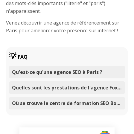
des mots-clés importants ("literie" et "paris")
n'apparaissent.
Venez découvrir une agence de référencement sur
Paris pour améliorer votre présence sur internet !
FAQ
Qu'est-ce qu'une agence SEO à Paris ?
Quelles sont les prestations de l'agence Foxglove Partner en matière de référencement à Paris ?
Où se trouve le centre de formation SEO Box Academy à Paris ?