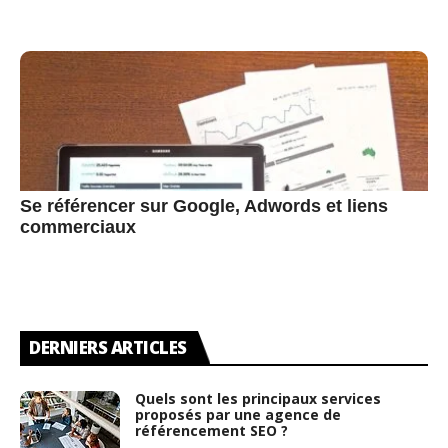
Se référencer sur Google, Adwords et liens
commerciaux
DERNIERS ARTICLES
Quels sont les principaux services
proposés par une agence de
référencement SEO ?