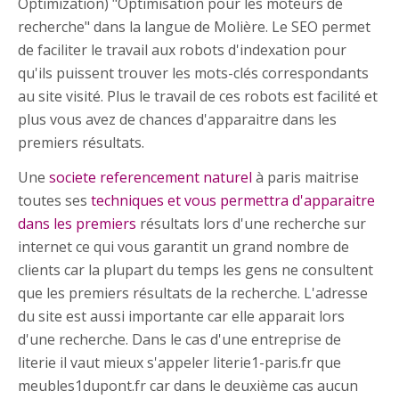
Optimization) "Optimisation pour les moteurs de
recherche" dans la langue de Molière. Le SEO permet
de faciliter le travail aux robots d'indexation pour
qu'ils puissent trouver les mots-clés correspondants
au site visité. Plus le travail de ces robots est facilité et
plus vous avez de chances d'apparaitre dans les
premiers résultats.
Une
societe referencement naturel
à paris maitrise
toutes ses
techniques et vous permettra d'apparaitre
dans les premiers
résultats lors d'une recherche sur
internet ce qui vous garantit un grand nombre de
clients car la plupart du temps les gens ne consultent
que les premiers résultats de la recherche. L'adresse
du site est aussi importante car elle apparait lors
d'une recherche. Dans le cas d'une entreprise de
literie il vaut mieux s'appeler literie1-paris.fr que
meubles1dupont.fr car dans le deuxième cas aucun