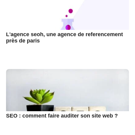
L'agence seoh, une agence de referencement
près de paris
SEO : comment faire auditer son site web ?