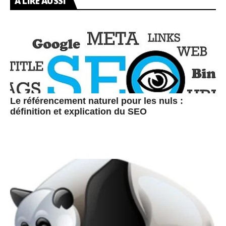
A LIRE AUSSI
Le référencement naturel pour les nuls :
définition et explication du SEO