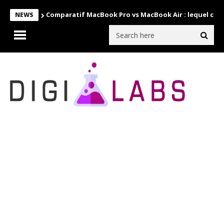
Comparatif MacBook Pro vs MacBook Air : lequel choi
NEWS