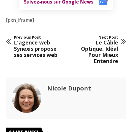
Suivez-nous sur Google News
[pxn_iframe]
Previous Post
Next Post
L'agence web
Le Câble
Synexis propose
Optique, Idéal
ses services web
Pour Mieux
Entendre
Nicole Dupont