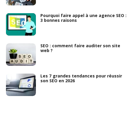
Pourquoi faire appel à une agence SEO :
3 bonnes raisons
SEO : comment faire auditer son site
web ?
Les 7 grandes tendances pour réussir
son SEO en 2026