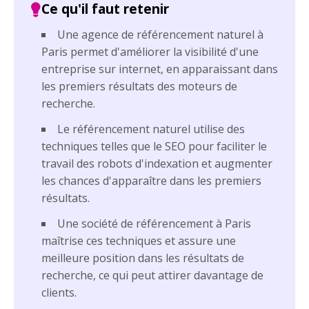
Une agence de référencement naturel à
Paris permet d'améliorer la visibilité d'une
entreprise sur internet, en apparaissant dans
les premiers résultats des moteurs de
recherche.
Le référencement naturel utilise des
techniques telles que le SEO pour faciliter le
travail des robots d'indexation et augmenter
les chances d'apparaître dans les premiers
résultats.
Une société de référencement à Paris
maîtrise ces techniques et assure une
meilleure position dans les résultats de
recherche, ce qui peut attirer davantage de
clients.