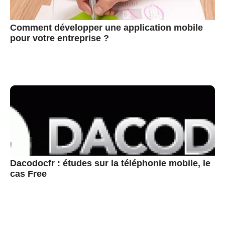
Comment développer une application mobile
pour votre entreprise ?
Dacodocfr : études sur la téléphonie mobile, le
cas Free