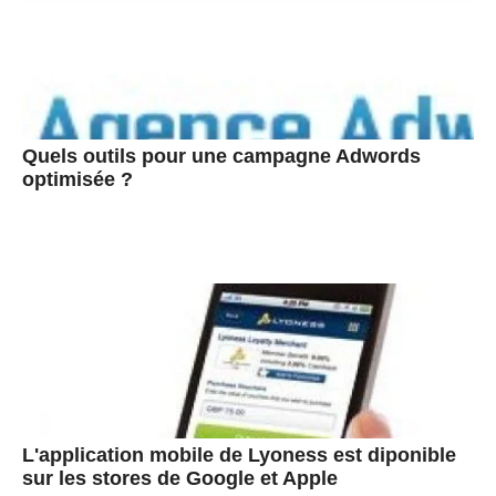
Quels outils pour une campagne Adwords
optimisée ?
L'application mobile de Lyoness est diponible
sur les stores de Google et Apple