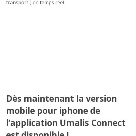
transport..) en temps réel.
Dès maintenant la version
mobile pour iphone de
l’application Umalis Connect
est disponible !