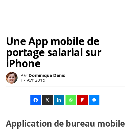
Une App mobile de
portage salarial sur
iPhone
Par
Dominique Denis
17 Avr 2015
Application de bureau mobile