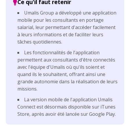
Umalis Group a développé une application
mobile pour les consultants en portage
salarial, leur permettant d'accéder facilement
à leurs informations et de faciliter leurs
tâches quotidiennes.
Les fonctionnalités de l'application
permettent aux consultants d'être connectés
avec l'équipe d'Umalis où qu'ils soient et
quand ils le souhaitent, offrant ainsi une
grande autonomie dans la réalisation de leurs
missions.
La version mobile de l'application Umalis
Connect est désormais disponible sur iTunes
Store, après avoir été lancée sur Google Play.