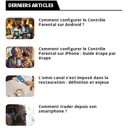
DERNIERS ARTICLES
Comment configurer le Contrôle
Parental sur Android ?
Comment configurer le Contrôle
Parental sur iPhone : Guide étape par
étape
L'omni canal s'est imposé dans la
restauration : définition et enjeux
Comment trader depuis son
smartphone ?