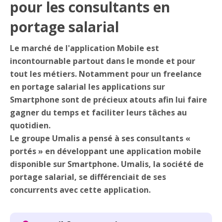
pour les consultants en
portage salarial
Le marché de l'application Mobile est
incontournable partout dans le monde et pour
tout les métiers. Notamment pour un freelance
en portage salarial les applications sur
Smartphone sont de précieux atouts afin lui faire
gagner du temps et faciliter leurs tâches au
quotidien.
Le groupe Umalis a pensé à ses consultants «
portés » en développant une application mobile
disponible sur Smartphone. Umalis, la société de
portage salarial, se différenciait de ses
concurrents avec cette application.