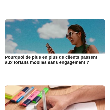
Pourquoi de plus en plus de clients passent
aux forfaits mobiles sans engagement ?