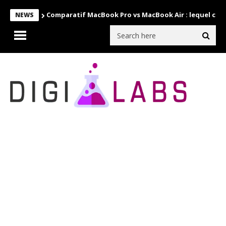
Comparatif MacBook Pro vs MacBook Air : lequel choi
NEWS