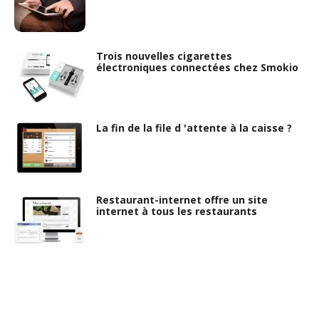
Trois nouvelles cigarettes
électroniques connectées chez Smokio
La fin de la file d 'attente à la caisse ?
Restaurant-internet offre un site
internet à tous les restaurants