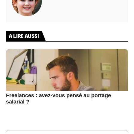
A LIRE AUSSI
Freelances : avez-vous pensé au portage
salarial ?