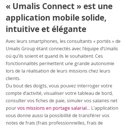
« Umalis Connect » est une
application mobile solide,
intuitive et élégante
Avec leurs smartphones, les consultants « portés » de
Umalis Group étant connectés avec l’équipe d’Umalis
où qu’ils soient et quand ils le souhaitent. Ces
fonctionnalités permettent une grande autonomie
lors de la réalisation de leurs missions chez leurs
clients.
Du bout des doigts, vous pouvez interroger votre
compte d’activité, visualiser votre tableau de bord,
consulter vos fiches de paie, simuler vos salaires net
pour
vos missions en portage salarial
.... L’application
vous donne aussi la possibilité de transférer vos
notes de frais (frais professionnelles, frais de