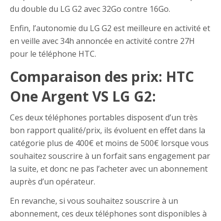
du double du LG G2 avec 32Go contre 16Go.
Enfin, l’autonomie du LG G2 est meilleure en activité et
en veille avec 34h annoncée en activité contre 27H
pour le téléphone HTC.
Comparaison des prix: HTC
One Argent VS LG G2:
Ces deux téléphones portables disposent d’un très
bon rapport qualité/prix, ils évoluent en effet dans la
catégorie plus de 400€ et moins de 500€ lorsque vous
souhaitez souscrire à un forfait sans engagement par
la suite, et donc ne pas l’acheter avec un abonnement
auprès d’un opérateur.
En revanche, si vous souhaitez souscrire à un
abonnement, ces deux téléphones sont disponibles à