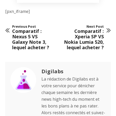
[pxn_iframe]
Previous Post
Next Post
Comparatif :
Comparatif :
Nexus 5 VS
Xperia SP VS
Galaxy Note 3,
Nokia Lumia 520,
lequel acheter ?
lequel acheter ?
Digilabs
La rédaction de Digilabs est à
votre service pour dénicher
chaque semaine les dernière
news high-tech du moment et
les bons plans à ne pas rater.
Alors restés connectés et suivez-