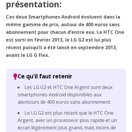
présentation:
Ces deux Smartphones Android évoluent dans la
même gamme de prix, autour de 400 euros sans
abonnement pour chacun d’entre eux. Le HTC One
est sorti en février 2013, le LG G2 est lui plus
récent puisqu’il a été lancé en septembre 2013,
avant le LG G Flex.
Les LG G2 et HTC One Argent sont deux
smartphones Android disponibles aux
alentours de 400 euros sans abonnement.
Le LG G2 est plus récent que le HTC One
Argent, avec un processeur plus rapide et un
écran légèrement plus grand, mais moins de