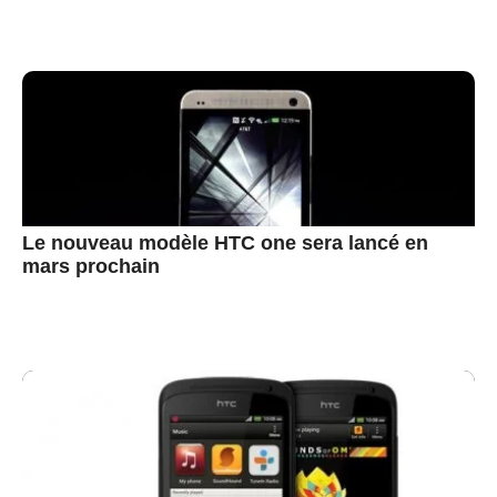
Le nouveau modèle HTC one sera lancé en
mars prochain