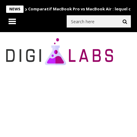
Comparatif MacBook Pro vs MacBook Air : lequel choi
NEWS