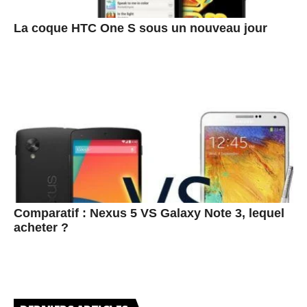
La coque HTC One S sous un nouveau jour
Comparatif : Nexus 5 VS Galaxy Note 3, lequel
acheter ?