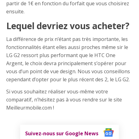
partir de 1€ en fonction du forfait que vous choisirez
ensuite.
Lequel devriez vous acheter?
La différence de prix n’étant pas très importante, les
fonctionnalités étant elles aussi proches même sir le
LG G2 ressort plus performant que le HTC One
Argent, le choix devra principalement s’opérer pour
vous d’un point de vue design. Nous vous conseillons
cependant d’opter pour le plus récent des 2, le LG G2.
Si vous souhaitez réaliser vous-même votre
comparatif, n’hésitez pas à vous rendre sur le site
Meilleurmobile.com !
Suivez-nous sur Google News