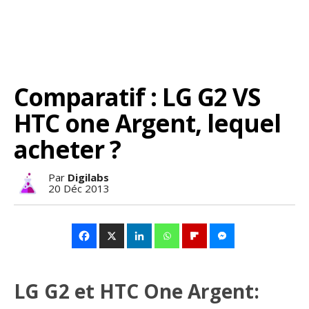
Comparatif : LG G2 VS
HTC one Argent, lequel
acheter ?
Par
Digilabs
20 Déc 2013
LG G2 et HTC One Argent: