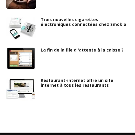
Trois nouvelles cigarettes
électroniques connectées chez Smokio
La fin de la file d 'attente à la caisse ?
Restaurant-internet offre un site
internet à tous les restaurants