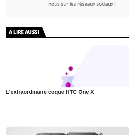
nous sur les réseaux sociaux !
A LIRE AUSSI
L’extraordinaire coque HTC One X