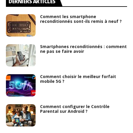
DERNIERS ARTICLES
Comment les smartphone
reconditionnés sont-ils remis à neuf ?
Smartphones reconditionnés : comment
ne pas se faire avoir
Comment choisir le meilleur forfait
mobile 5G ?
Comment configurer le Contrôle
Parental sur Android ?