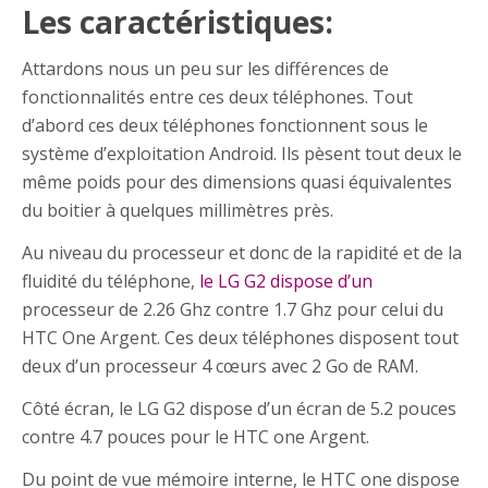
Les caractéristiques:
Attardons nous un peu sur les différences de
fonctionnalités entre ces deux téléphones. Tout
d’abord ces deux téléphones fonctionnent sous le
système d’exploitation Android. Ils pèsent tout deux le
même poids pour des dimensions quasi équivalentes
du boitier à quelques millimètres près.
Au niveau du processeur et donc de la rapidité et de la
fluidité du téléphone,
le LG G2 dispose d’un
processeur de 2.26 Ghz contre 1.7 Ghz pour celui du
HTC One Argent. Ces deux téléphones disposent tout
deux d’un processeur 4 cœurs avec 2 Go de RAM.
Côté écran, le LG G2 dispose d’un écran de 5.2 pouces
contre 4.7 pouces pour le HTC one Argent.
Du point de vue mémoire interne, le HTC one dispose