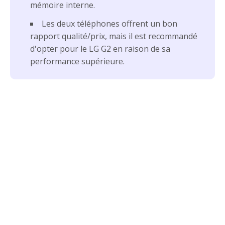
mémoire interne.
Les deux téléphones offrent un bon
rapport qualité/prix, mais il est recommandé
d'opter pour le LG G2 en raison de sa
performance supérieure.