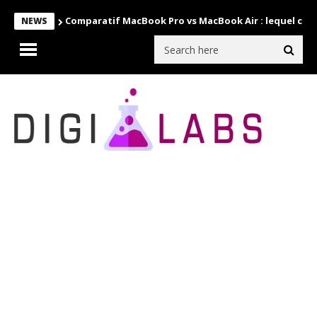
Comparatif MacBook Pro vs MacBook Air : lequel choi
NEWS