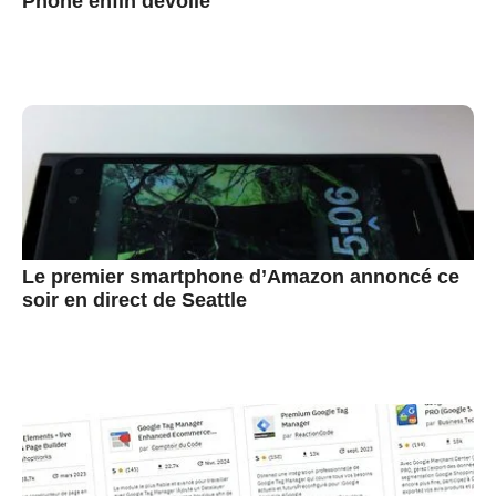
Phone enfin dévoilé
Le premier smartphone d’Amazon annoncé ce
soir en direct de Seattle