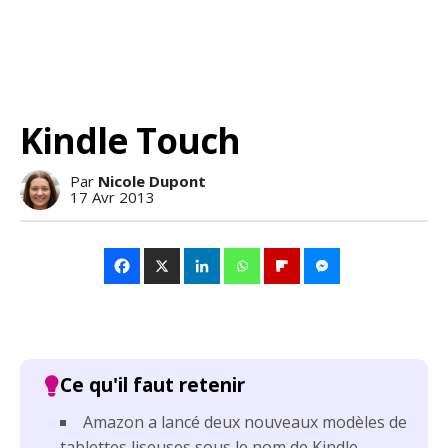
Kindle Touch
Par
Nicole Dupont
17 Avr 2013
Amazon a lancé deux nouveaux modèles de
tablettes liseuses sous le nom de Kindle