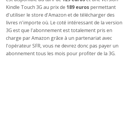
Kindle Touch 3G au prix de
189 euros
permettant
d'utiliser le store d'Amazon et de télécharger des
livres n'importe où. Le coté intéressant de la version
3G est que l'abonnement est totalement pris en
charge par Amazon grâce à un partenariat avec
l'opérateur SFR, vous ne devrez donc pas payer un
abonnement tous les mois pour profiter de la 3G.