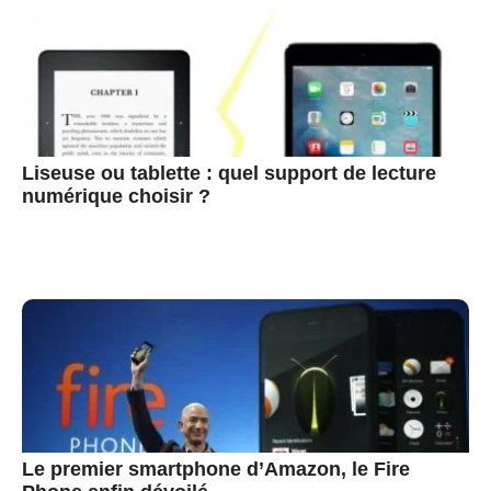
Liseuse ou tablette : quel support de lecture
numérique choisir ?
Le premier smartphone d’Amazon, le Fire