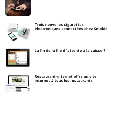
Trois nouvelles cigarettes
électroniques connectées chez Smokio
La fin de la file d 'attente à la caisse ?
Restaurant-internet offre un site
internet à tous les restaurants