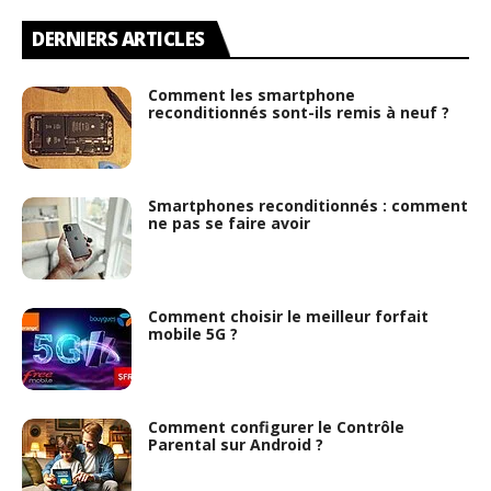
DERNIERS ARTICLES
Comment les smartphone
reconditionnés sont-ils remis à neuf ?
Smartphones reconditionnés : comment
ne pas se faire avoir
Comment choisir le meilleur forfait
mobile 5G ?
Comment configurer le Contrôle
Parental sur Android ?