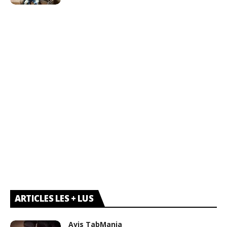
ARTICLES LES + LUS
Avis TabMania