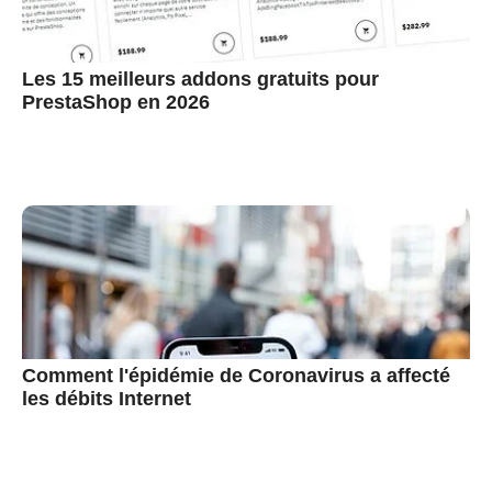
Les 15 meilleurs addons gratuits pour
PrestaShop en 2026
Comment l'épidémie de Coronavirus a affecté
les débits Internet