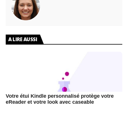
A LIRE AUSSI
Votre étui Kindle personnalisé protège votre
eReader et votre look avec caseable