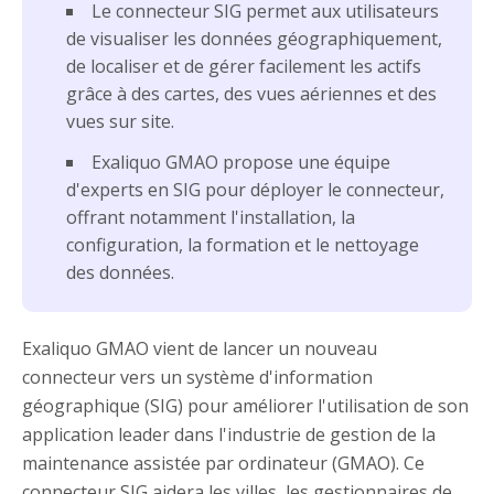
Le connecteur SIG permet aux utilisateurs
de visualiser les données géographiquement,
de localiser et de gérer facilement les actifs
grâce à des cartes, des vues aériennes et des
vues sur site.
Exaliquo GMAO propose une équipe
d'experts en SIG pour déployer le connecteur,
offrant notamment l'installation, la
configuration, la formation et le nettoyage
des données.
Exaliquo GMAO vient de lancer un nouveau
connecteur vers un système d'information
géographique (SIG) pour améliorer l'utilisation de son
application leader dans l'industrie de gestion de la
maintenance assistée par ordinateur (GMAO). Ce
connecteur SIG aidera les villes, les gestionnaires de