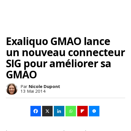
Exaliquo GMAO lance
un nouveau connecteur
SIG pour améliorer sa
GMAO
Par
Nicole Dupont
13 Mai 2014