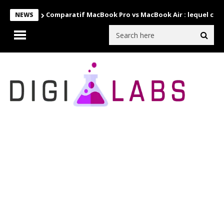
Comparatif MacBook Pro vs MacBook Air : lequel choi
NEWS