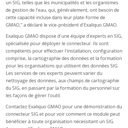
un SIG, telles que les municipalités et les organismes
de gestion de l'eau, qui, généralement, ont besoin de
cette capacité incluse dans leur plate-forme de
GMAO," a déclaré le vice-président d'Exaliquo GMAO.
Exaliquo GMAO dispose d'une équipe d'experts en SIG,
spécialisée pour déployer le connecteur. Ils sont
compétents pour effectuer l'installation, configuration
comprise, la cartographie des données et la formation
pour les organisations qui utilisent des données SIG.
Les services de ces experts peuvent varier du
nettoyage des données, aux champs de cartographie
du SIG, en passant par la formation du personnel sur
les façons de gérer l'outil.
Contactez Exaliquo GMAO pour une démonstration du
connecteur SIG et pour voir comment ce module peut
bénéficier à toute organisation nécessitant un SIG.