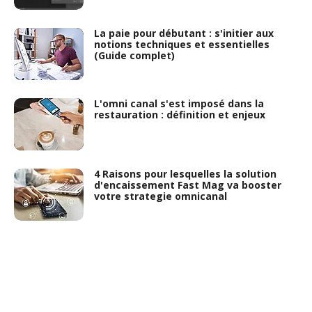
La paie pour débutant : s'initier aux
notions techniques et essentielles
(Guide complet)
L'omni canal s'est imposé dans la
restauration : définition et enjeux
4 Raisons pour lesquelles la solution
d'encaissement Fast Mag va booster
votre strategie omnicanal