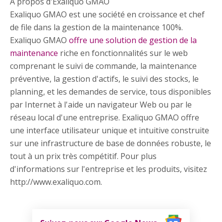
A propos d'Exaliquo GMAO
Exaliquo GMAO est une société en croissance et chef
de file dans la gestion de la maintenance 100%.
Exaliquo GMAO
offre une solution de gestion de la
maintenance
riche en fonctionnalités sur le web
comprenant le suivi de commande, la maintenance
préventive, la gestion d'actifs, le suivi des stocks, le
planning, et les demandes de service, tous disponibles
par Internet à l'aide un navigateur Web ou par le
réseau local d'une entreprise. Exaliquo GMAO offre
une interface utilisateur unique et intuitive construite
sur une infrastructure de base de données robuste, le
tout à un prix très compétitif. Pour plus
d'informations sur l'entreprise et les produits, visitez
http://www.exaliquo.com.