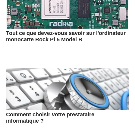
Tout ce que devez-vous savoir sur l'ordinateur
monocarte Rock Pi 5 Model B
Comment choisir votre prestataire
informatique ?