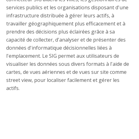
services publics et les organisations disposant d'une
infrastructure distribuée à gérer leurs actifs, à
travailler géographiquement plus efficacement et à
prendre des décisions plus éclairées grâce à sa
capacité de collecter, d'analyser et de présenter des
données d'informatique décisionnelles liées à
l'emplacement. Le SIG permet aux utilisateurs de
visualiser les données sous divers formats à l'aide de
cartes, de vues aériennes et de vues sur site comme
street view, pour localiser facilement et gérer les
actifs.