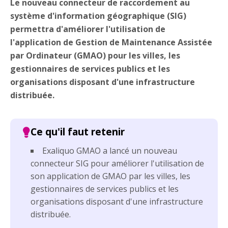
Le nouveau connecteur de raccordement au
système d'information géographique (SIG)
permettra d'améliorer l'utilisation de
l'application de Gestion de Maintenance Assistée
par Ordinateur (GMAO) pour les villes, les
gestionnaires de services publics et les
organisations disposant d'une infrastructure
distribuée.
Exaliquo GMAO a lancé un nouveau
connecteur SIG pour améliorer l'utilisation de
son application de GMAO par les villes, les
gestionnaires de services publics et les
organisations disposant d'une infrastructure
distribuée.