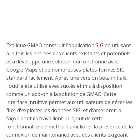
Exaliquo GMAO construit l'application
SIG
en utilisant
à la fois les entrées des clients existants et potentiels
et a développé une solution qui fonctionne avec
Google Maps et de nombreuses plates-formes SIG
standard facilement. Après une version bêta initiale,
l'outil a été utilisé avec succès et mis à disposition
comme un add-on à la solution de GMAO. Cette
interface intuitive permet aux utilisateurs de gérer les
flux, d'exploiter les données SIG, et d'améliorer la
façon dont ils travaillent. «L'ajout de cette
fonctionnalité permettra d'améliorer la présence de la
connexion de maintenance avec des clients exigeant