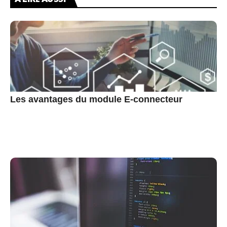
Les avantages du module E-connecteur