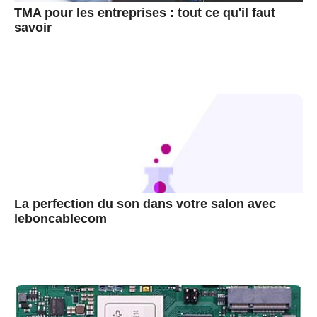
TMA pour les entreprises : tout ce qu'il faut
savoir
La perfection du son dans votre salon avec
leboncablecom