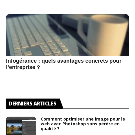
Infogérance : quels avantages concrets pour
l’entreprise ?
DERNIERS ARTICLES
Comment optimiser une image pour le
web avec Photoshop sans perdre en
qualité ?