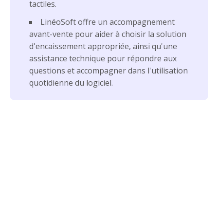
tactiles.
LinéoSoft offre un accompagnement
avant-vente pour aider à choisir la solution
d'encaissement appropriée, ainsi qu'une
assistance technique pour répondre aux
questions et accompagner dans l'utilisation
quotidienne du logiciel.