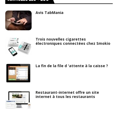
Avis TabMania
Trois nouvelles cigarettes
électroniques connectées chez Smokio
La fin de la file d 'attente à la caisse ?
Restaurant-internet offre un site
internet à tous les restaurants