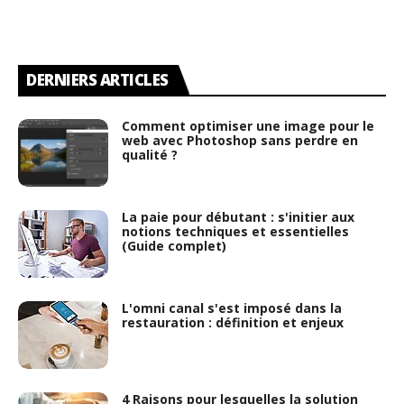
DERNIERS ARTICLES
Comment optimiser une image pour le
web avec Photoshop sans perdre en
qualité ?
La paie pour débutant : s'initier aux
notions techniques et essentielles
(Guide complet)
L'omni canal s'est imposé dans la
restauration : définition et enjeux
4 Raisons pour lesquelles la solution