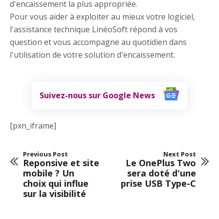
d'encaissement la plus appropriée.
Pour vous aider à exploiter au mieux votre logiciel,
l'assistance technique LinéoSoft répond à vos
question et vous accompagne au quotidien dans
l'utilisation de votre solution d'encaissement.
Suivez-nous sur Google News
[pxn_iframe]
Previous Post
Next Post
Reponsive et site
Le OnePlus Two
mobile ? Un
sera doté d'une
choix qui influe
prise USB Type-C
sur la visibilité