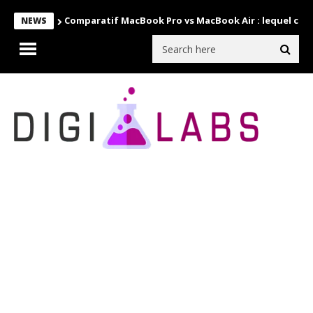
Comparatif MacBook Pro vs MacBook Air : lequel choi
NEWS