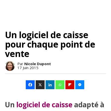
Un logiciel de caisse
pour chaque point de
vente
Par
Nicole Dupont
17 Juin 2015
Un
logiciel de caisse
adapté à