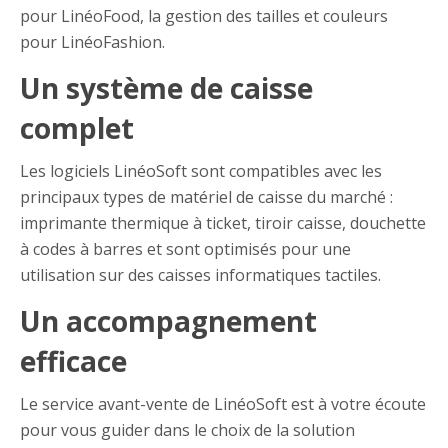
pour LinéoFood, la gestion des tailles et couleurs
pour LinéoFashion.
Un système de caisse
complet
Les logiciels LinéoSoft sont compatibles avec les
principaux types de matériel de caisse du marché :
imprimante thermique à ticket, tiroir caisse, douchette
à codes à barres et sont optimisés pour une
utilisation sur des caisses informatiques tactiles.
Un accompagnement
efficace
Le service avant-vente de LinéoSoft est à votre écoute
pour vous guider dans le choix de la solution