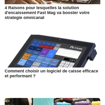
4 Raisons pour lesquelles la solution
d'encaissement Fast Mag va booster votre
strategie omnicanal
Comment choisir un logiciel de caisse efficace
et performant ?