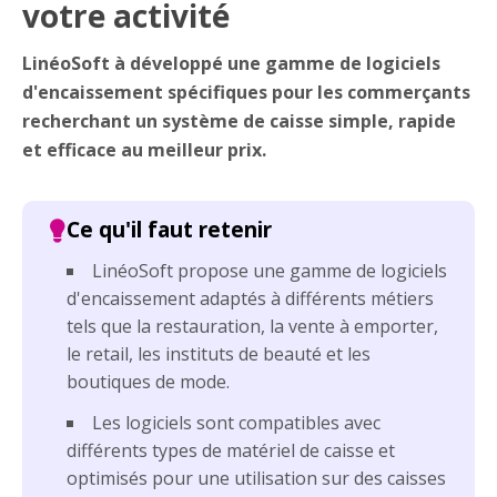
votre activité
LinéoSoft à développé une gamme de logiciels
d'encaissement spécifiques pour les commerçants
recherchant un système de caisse simple, rapide
et efficace au meilleur prix.
LinéoSoft propose une gamme de logiciels
d'encaissement adaptés à différents métiers
tels que la restauration, la vente à emporter,
le retail, les instituts de beauté et les
boutiques de mode.
Les logiciels sont compatibles avec
différents types de matériel de caisse et
optimisés pour une utilisation sur des caisses