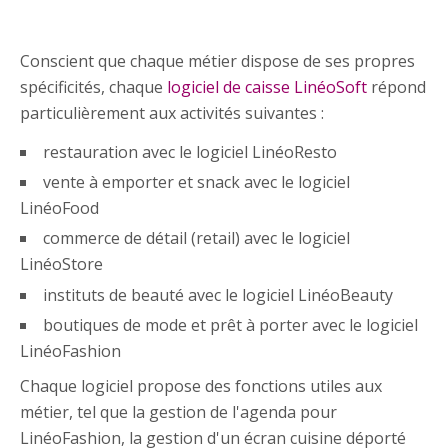
Conscient que chaque métier dispose de ses propres
spécificités, chaque
logiciel de caisse LinéoSoft
répond
particulièrement aux activités suivantes :
restauration avec le logiciel LinéoResto
vente à emporter et snack avec le logiciel
LinéoFood
commerce de détail (retail) avec le logiciel
LinéoStore
instituts de beauté avec le logiciel LinéoBeauty
boutiques de mode et prêt à porter avec le logiciel
LinéoFashion
Chaque logiciel propose des fonctions utiles aux
métier, tel que la gestion de l'agenda pour
LinéoFashion, la gestion d'un écran cuisine déporté