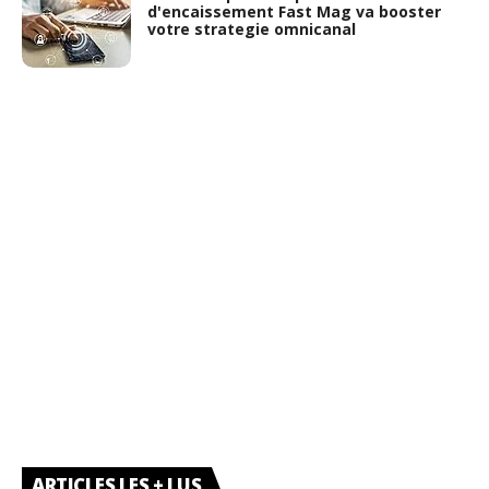
d'encaissement Fast Mag va booster
votre strategie omnicanal
ARTICLES LES + LUS