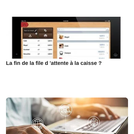
La fin de la file d 'attente à la caisse ?