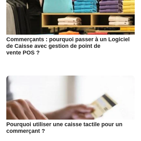
Commerçants : pourquoi passer à un Logiciel
de Caisse avec gestion de point de
vente POS ?
Pourquoi utiliser une caisse tactile pour un
commerçant ?