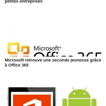
petites entreprises
Microsoft retrouve une seconde jeunesse grâce
à Office 365