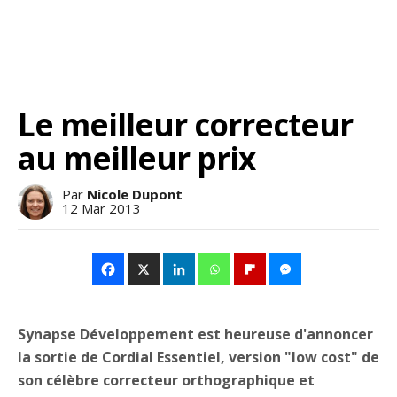
Le meilleur correcteur
au meilleur prix
Par
Nicole Dupont
12 Mar 2013
Synapse Développement est heureuse d'annoncer
la sortie de Cordial Essentiel, version "low cost" de
son célèbre correcteur orthographique et