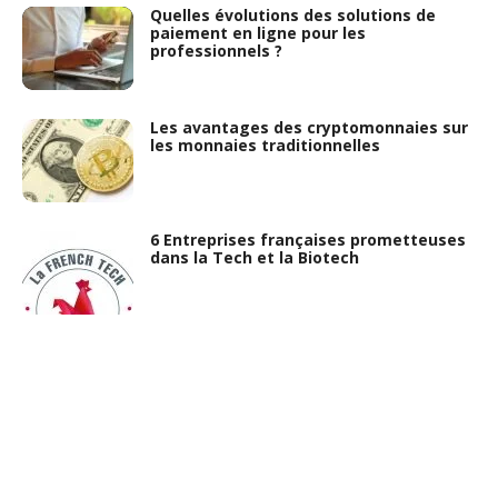
Quelles évolutions des solutions de
paiement en ligne pour les
professionnels ?
Les avantages des cryptomonnaies sur
les monnaies traditionnelles
6 Entreprises françaises prometteuses
dans la Tech et la Biotech