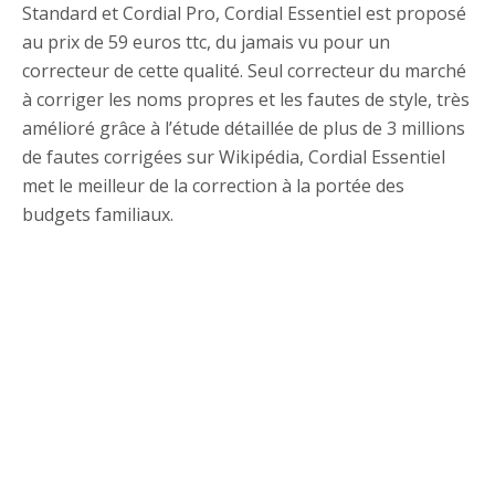
Standard et Cordial Pro, Cordial Essentiel est proposé
au prix de 59 euros ttc, du jamais vu pour un
correcteur de cette qualité. Seul correcteur du marché
à corriger les noms propres et les fautes de style, très
amélioré grâce à l’étude détaillée de plus de 3 millions
de fautes corrigées sur Wikipédia, Cordial Essentiel
met le meilleur de la correction à la portée des
budgets familiaux.