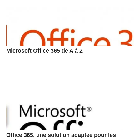
Microsoft Office 365 de A à Z
Office 365, une solution adaptée pour les