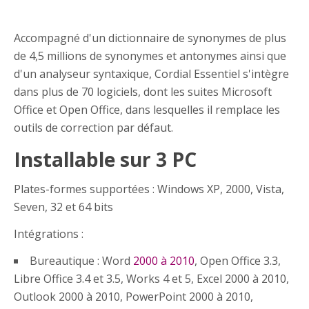
Accompagné d'un dictionnaire de synonymes de plus
de 4,5 millions de synonymes et antonymes ainsi que
d'un analyseur syntaxique, Cordial Essentiel s'intègre
dans plus de 70 logiciels, dont les suites Microsoft
Office et Open Office, dans lesquelles il remplace les
outils de correction par défaut.
Installable sur 3 PC
Plates-formes supportées : Windows XP, 2000, Vista,
Seven, 32 et 64 bits
Intégrations :
Bureautique : Word
2000 à 2010
, Open Office 3.3,
Libre Office 3.4 et 3.5, Works 4 et 5, Excel 2000 à 2010,
Outlook 2000 à 2010, PowerPoint 2000 à 2010,