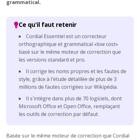
grammatical.
Cordial Essentiel est un correcteur
orthographique et grammatical «low cost»
basé sur le même moteur de correction que
les versions standard et pro.
Il corrige les noms propres et les fautes de
style, grâce à l'étude détaillée de plus de 3
millions de fautes corrigées sur Wikipédia.
Il s'intègre dans plus de 70 logiciels, dont
Microsoft Office et Open Office, remplaçant
les outils de correction par défaut.
Basée sur le même moteur de correction que Cordial