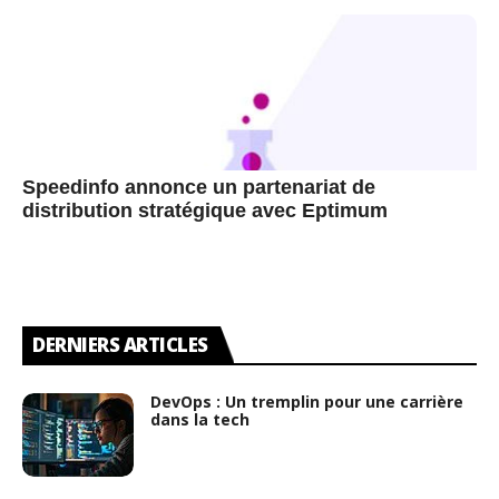
Speedinfo annonce un partenariat de
distribution stratégique avec Eptimum
DERNIERS ARTICLES
DevOps : Un tremplin pour une carrière
dans la tech