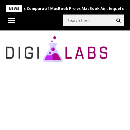
Comparatif MacBook Pro vs MacBook Air : lequel choi
NEWS