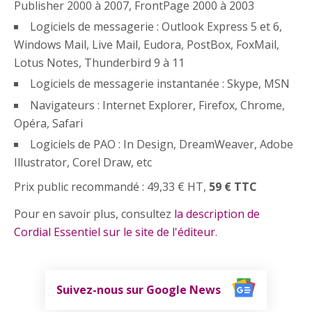
Publisher 2000 à 2007, FrontPage 2000 à 2003
Logiciels de messagerie : Outlook Express 5 et 6,
Windows Mail, Live Mail, Eudora, PostBox, FoxMail,
Lotus Notes, Thunderbird 9 à 11
Logiciels de messagerie instantanée : Skype, MSN
Navigateurs : Internet Explorer, Firefox, Chrome,
Opéra, Safari
Logiciels de PAO : In Design, DreamWeaver, Adobe
Illustrator, Corel Draw, etc
Prix public recommandé : 49,33 € HT,
59 € TTC
Pour en savoir plus, consultez
la description de
Cordial Essentiel sur le site de l'éditeur
.
Suivez-nous sur Google News