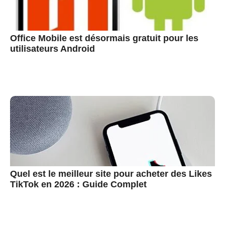
Office Mobile est désormais gratuit pour les
utilisateurs Android
Quel est le meilleur site pour acheter des Likes
TikTok en 2026 : Guide Complet