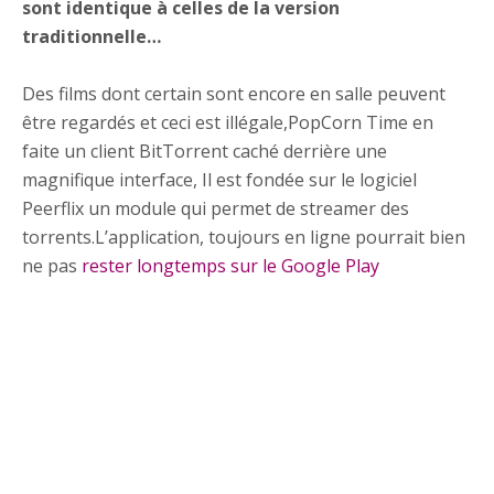
sont identique à celles de la version
traditionnelle…
Des films dont certain sont encore en salle peuvent
être regardés et ceci est illégale,PopCorn Time en
faite un client BitTorrent caché derrière une
magnifique interface, Il est fondée sur le logiciel
Peerflix un module qui permet de streamer des
torrents.L’application, toujours en ligne pourrait bien
ne pas
rester longtemps sur le Google Play