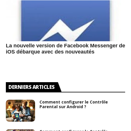
La nouvelle version de Facebook Messenger de
iOS débarque avec des nouveautés
DERNIERS ARTICLES
Comment configurer le Contrôle
Parental sur Android ?