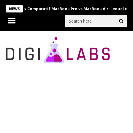
Comparatif MacBook Pro vs MacBook Air : lequel choi
NEWS