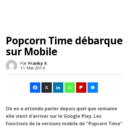
Popcorn Time débarque
sur Mobile
Par
Franky X
11 Mai 2014
On en a attendu parler depuis quel que semaine
elle vient d'arriver sur le Google Play. Les
Fonctions de la versions mobile de "Popcorn Time"