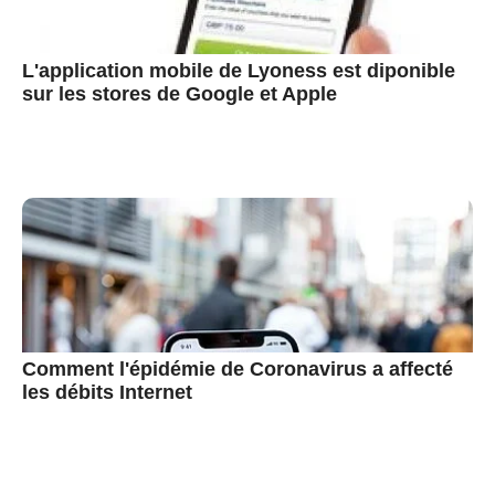
L'application mobile de Lyoness est diponible
sur les stores de Google et Apple
Comment l'épidémie de Coronavirus a affecté
les débits Internet