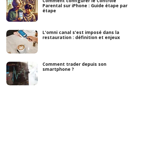
Comment configurer le Contrôle
Parental sur iPhone : Guide étape par
étape
L'omni canal s'est imposé dans la
restauration : définition et enjeux
Comment trader depuis son
smartphone ?