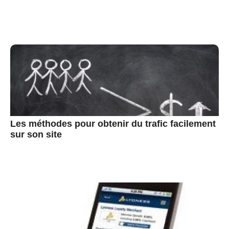
Les méthodes pour obtenir du trafic facilement
sur son site