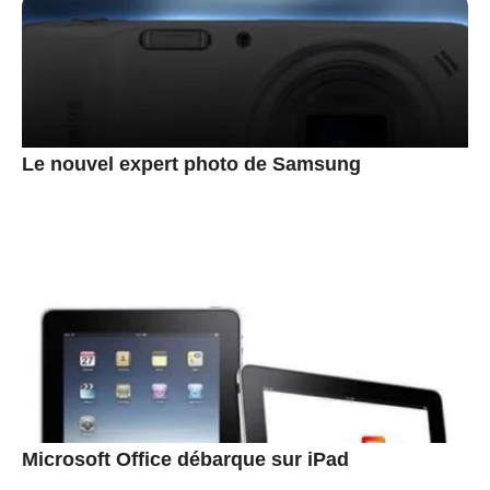
Le nouvel expert photo de Samsung
Microsoft Office débarque sur iPad