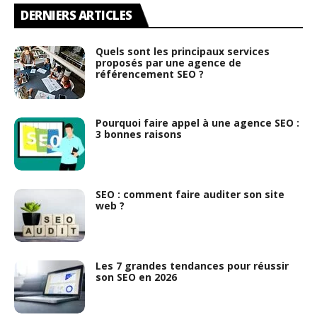
DERNIERS ARTICLES
Quels sont les principaux services
proposés par une agence de
référencement SEO ?
Pourquoi faire appel à une agence SEO :
3 bonnes raisons
SEO : comment faire auditer son site
web ?
Les 7 grandes tendances pour réussir
son SEO en 2026