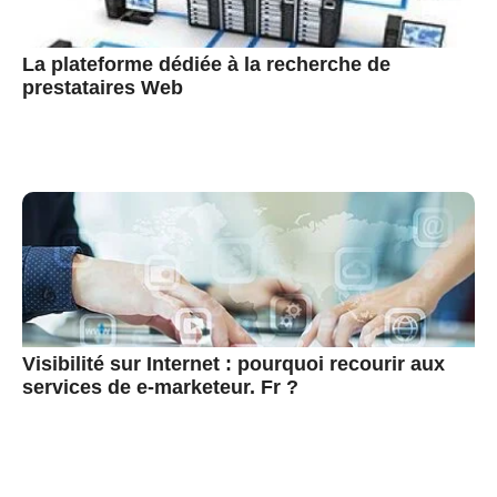
La plateforme dédiée à la recherche de
prestataires Web
Visibilité sur Internet : pourquoi recourir aux
services de e-marketeur. Fr ?