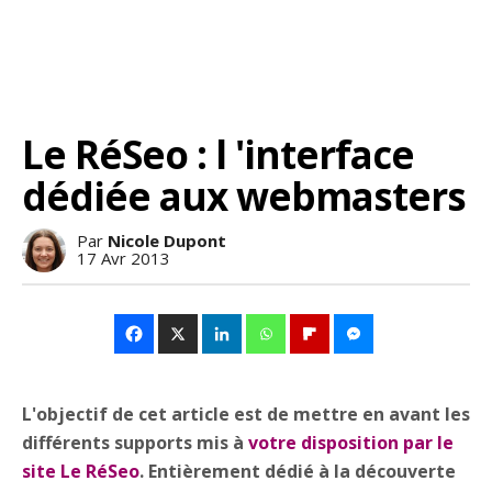
Le RéSeo : l 'interface
dédiée aux webmasters
Par
Nicole Dupont
17 Avr 2013
L'objectif de cet article est de mettre en avant les
différents supports mis à
votre disposition par le
site Le RéSeo
. Entièrement dédié à la découverte