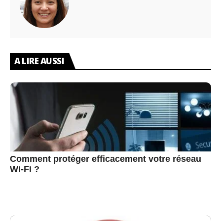
A LIRE AUSSI
Comment protéger efficacement votre réseau
Wi-Fi ?