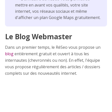
mettre en avant vos qualités, votre site
internet, vos réseaux sociaux et même
d'afficher un plan Google Maps gratuitement.
Le Blog Webmaster
Dans un premier temps, le RéSeo vous propose un
blog
entièrement gratuit et ouvert à tous les
internautes (chevronnés ou non). En effet, l'équipe
vous propose régulièrement des articles / dossiers
complets sur des nouveautés internet.