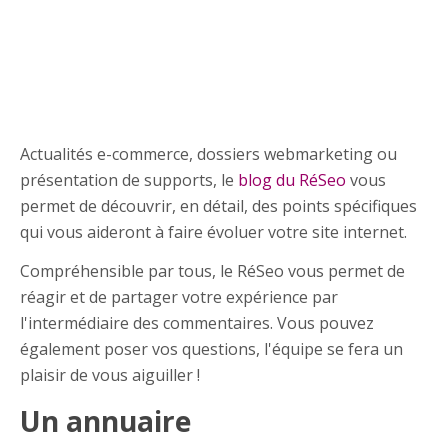
Actualités e-commerce, dossiers webmarketing ou
présentation de supports, le
blog du RéSeo
vous
permet de découvrir, en détail, des points spécifiques
qui vous aideront à faire évoluer votre site internet.
Compréhensible par tous, le RéSeo vous permet de
réagir et de partager votre expérience par
l'intermédiaire des commentaires. Vous pouvez
également poser vos questions, l'équipe se fera un
plaisir de vous aiguiller !
Un annuaire