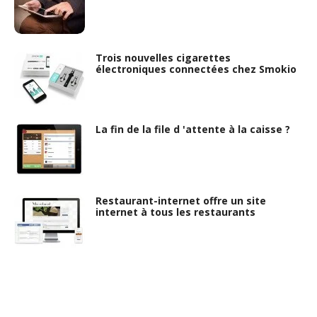
Trois nouvelles cigarettes
électroniques connectées chez Smokio
La fin de la file d 'attente à la caisse ?
Restaurant-internet offre un site
internet à tous les restaurants