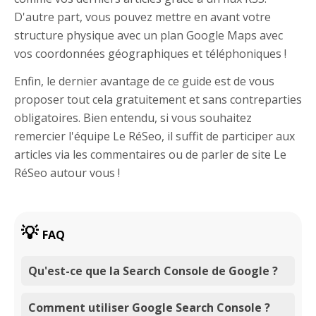
D'autre part, vous pouvez mettre en avant votre
structure physique avec un plan Google Maps avec
vos coordonnées géographiques et téléphoniques !
Enfin, le dernier avantage de ce guide est de vous
proposer tout cela gratuitement et sans contreparties
obligatoires. Bien entendu, si vous souhaitez
remercier l'équipe Le RéSeo, il suffit de participer aux
articles via les commentaires ou de parler de site Le
RéSeo autour vous !
FAQ
Qu'est-ce que la Search Console de Google ?
Comment utiliser Google Search Console ?