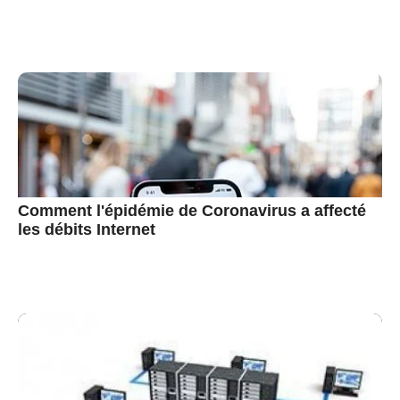
Comment l'épidémie de Coronavirus a affecté
les débits Internet