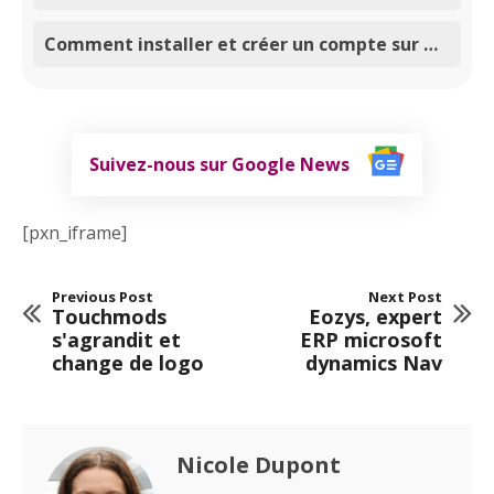
Comment installer et créer un compte sur Google Search Console ?
Suivez-nous sur Google News
[pxn_iframe]
Previous Post
Next Post
Touchmods
Eozys, expert
s'agrandit et
ERP microsoft
change de logo
dynamics Nav
Nicole Dupont