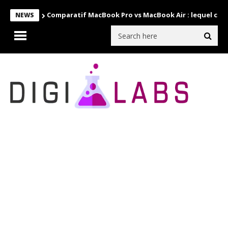
Comparatif MacBook Pro vs MacBook Air : lequel choi
NEWS