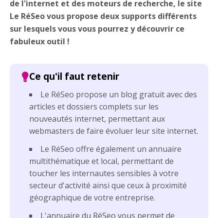
de l'internet et des moteurs de recherche, le site
Le RéSeo vous propose deux supports différents
sur lesquels vous vous pourrez y découvrir ce
fabuleux outil !
Le RéSeo propose un blog gratuit avec des
articles et dossiers complets sur les
nouveautés internet, permettant aux
webmasters de faire évoluer leur site internet.
Le RéSeo offre également un annuaire
multithématique et local, permettant de
toucher les internautes sensibles à votre
secteur d'activité ainsi que ceux à proximité
géographique de votre entreprise.
L'annuaire du RéSeo vous permet de