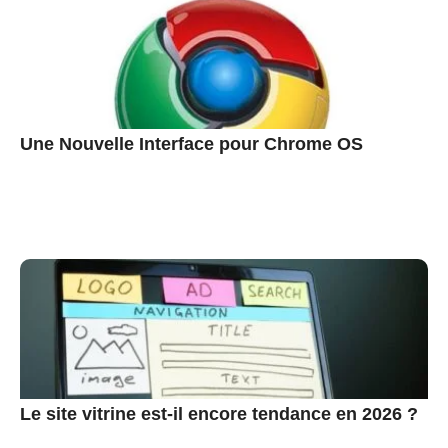
Une Nouvelle Interface pour Chrome OS
Le site vitrine est-il encore tendance en 2026 ?