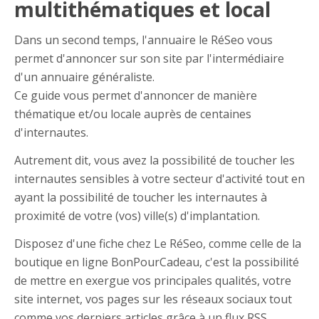
multithématiques et local
Dans un second temps, l'annuaire le RéSeo vous
permet d'annoncer sur son site par l'intermédiaire
d'un annuaire généraliste.
Ce guide vous permet d'annoncer de manière
thématique et/ou locale auprès de centaines
d'internautes.
Autrement dit, vous avez la possibilité de toucher les
internautes sensibles à votre secteur d'activité tout en
ayant la possibilité de toucher les internautes à
proximité de votre (vos) ville(s) d'implantation.
Disposez d'une fiche chez Le RéSeo, comme celle de la
boutique en ligne BonPourCadeau, c'est la possibilité
de mettre en exergue vos principales qualités, votre
site internet, vos pages sur les réseaux sociaux tout
comme vos derniers articles grâce à un flux RSS.