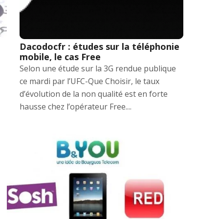
Dacodocfr : études sur la téléphonie
mobile, le cas Free
Selon une étude sur la 3G rendue publique
ce mardi par l’UFC-Que Choisir, le taux
d’évolution de la non qualité est en forte
hausse chez l’opérateur Free....