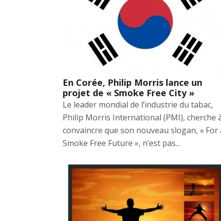
En Corée, Philip Morris lance un
projet de « Smoke Free City »
Le leader mondial de l’industrie du tabac,
Philip Morris International (PMI), cherche 
convaincre que son nouveau slogan, « For 
Smoke Free Future », n’est pas...