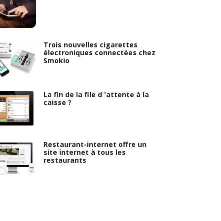
Trois nouvelles cigarettes
électroniques connectées chez
Smokio
La fin de la file d 'attente à la
caisse ?
Restaurant-internet offre un
site internet à tous les
restaurants