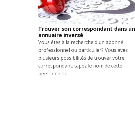
Trouver son correspondant dans un
annuaire inversé
Vous êtes à la recherche d'un abonné
professionnel ou particulier? Vous avez
plusieurs possibilités de trouver votre
correspondant: tapez le nom de cette
personne ou...