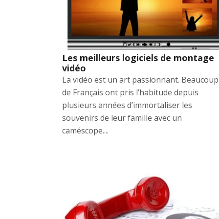
Les meilleurs logiciels de montage
vidéo
La vidéo est un art passionnant. Beaucoup
de Français ont pris l’habitude depuis
plusieurs années d’immortaliser les
souvenirs de leur famille avec un
caméscope....