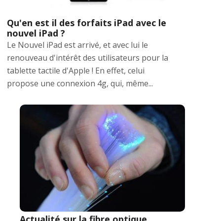
Qu'en est il des forfaits iPad avec le
nouvel iPad ?
Le Nouvel iPad est arrivé, et avec lui le
renouveau d'intérêt des utilisateurs pour la
tablette tactile d'Apple ! En effet, celui
propose une connexion 4g, qui, même...
Actualité sur la fibre optique