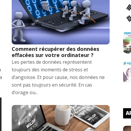
Comment récupérer des données
effacées sur votre ordinateur ?
Les pertes de données représentent
à
toujours des moments de stress et
a
d’angoisse. Et pour cause, nos données ne
sont pas toujours en sécurité. En cas
d’orage ou...
AR