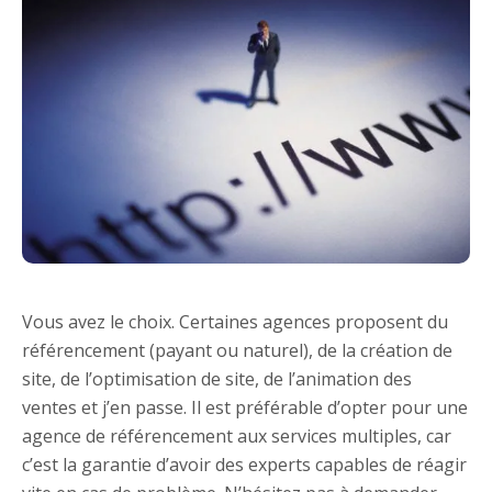
Vous avez le choix. Certaines agences proposent du
référencement (payant ou naturel), de la création de
site, de l’optimisation de site, de l’animation des
ventes et j’en passe. Il est préférable d’opter pour une
agence de référencement aux services multiples, car
c’est la garantie d’avoir des experts capables de réagir