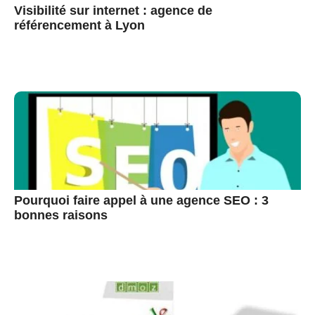
Visibilité sur internet : agence de
référencement à Lyon
Pourquoi faire appel à une agence SEO : 3
bonnes raisons