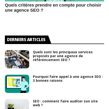
Quels critères prendre en compte pour choisir
une agence SEO ?
DERNIERS ARTICLES
Quels sont les principaux services
proposés par une agence de
référencement SEO ?
Pourquoi faire appel à une agence SEO :
3 bonnes raisons
SEO : comment faire auditer son site
web ?