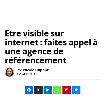
Etre visible sur
internet : faites appel à
une agence de
référencement
Par
Nicole Dupont
12 Mar 2013