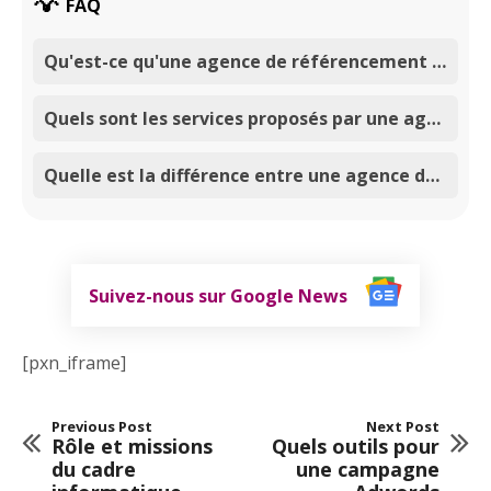
FAQ
Qu'est-ce qu'une agence de référencement internet ?
Quels sont les services proposés par une agence de référencement internet comme Com'Adjoint ?
Quelle est la différence entre une agence de référencement internet et une société de référencement internet ?
Suivez-nous sur Google News
[pxn_iframe]
Previous Post
Next Post
Rôle et missions
Quels outils pour
du cadre
une campagne