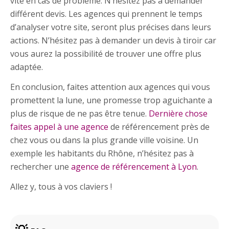
vite en cas de problème. N’hésitez pas à demander
différent devis. Les agences qui prennent le temps
d’analyser votre site, seront plus précises dans leurs
actions. N’hésitez pas à demander un devis à tiroir car
vous aurez la possibilité de trouver une offre plus
adaptée.
En conclusion, faites attention aux agences qui vous
promettent la lune, une promesse trop aguichante a
plus de risque de ne pas être tenue.
Dernière chose
faites appel à une agence
de référencement près de
chez vous ou dans la plus grande ville voisine. Un
exemple les habitants du Rhône, n’hésitez pas à
rechercher une
agence de référencement à Lyon
.
Allez y, tous à vos claviers !