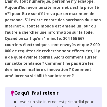
L’air du tout numérique, personne n’y échappe.
Aujourd’hui avoir un site internet c’est la priorité
n°1 pour être sur d’être vu par un maximum de
personne. S’il existe encore des partisans du « non
internet », tout le monde est amené un jour ou
l’autre à chercher une information sur la toile.
Quand on sait qu’en 1 minute, 204 166 667
courriers électroniques sont envoyés et que 2 000
000 de requêtes de recherche sont effectuées, il y
a de quoi avoir le tournis. Alors comment surfer
sur cette tendance ? Comment ne pas être les
derniers en matière d’innovation ? Comment
améliorer sa visibilité sur internet ?
Avoir un site internet est primordial pour