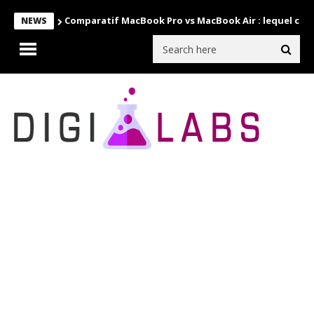
Comparatif MacBook Pro vs MacBook Air : lequel choi
NEWS