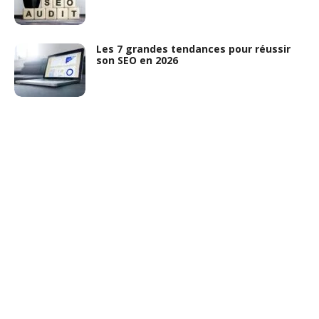
Les 7 grandes tendances pour réussir
son SEO en 2026