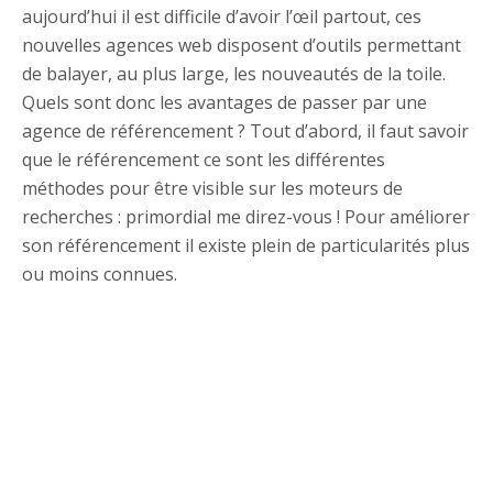
aujourd’hui il est difficile d’avoir l’œil partout, ces
nouvelles agences web disposent d’outils permettant
de balayer, au plus large, les nouveautés de la toile.
Quels sont donc les avantages de passer par une
agence de référencement ? Tout d’abord, il faut savoir
que le référencement ce sont les différentes
méthodes pour être visible sur les moteurs de
recherches : primordial me direz-vous ! Pour améliorer
son référencement il existe plein de particularités plus
ou moins connues.