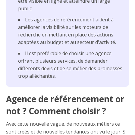
être visible en ligne et atteindre un large
public.
Les agences de référencement aident à
améliorer la visibilité sur les moteurs de
recherche en mettant en place des actions
adaptées au budget et au secteur d'activité.
Il est préférable de choisir une agence
offrant plusieurs services, de demander
différents devis et de se méfier des promesses
trop alléchantes.
Agence de référencement or
not ? Comment choisir ?
Avec cette nouvelle vague, de nouveaux métiers ce
sont créés et de nouvelles tendances ont vu le jour. Si