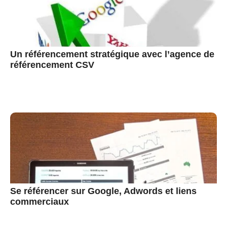
Un référencement stratégique avec l’agence de
référencement CSV
Se référencer sur Google, Adwords et liens
commerciaux