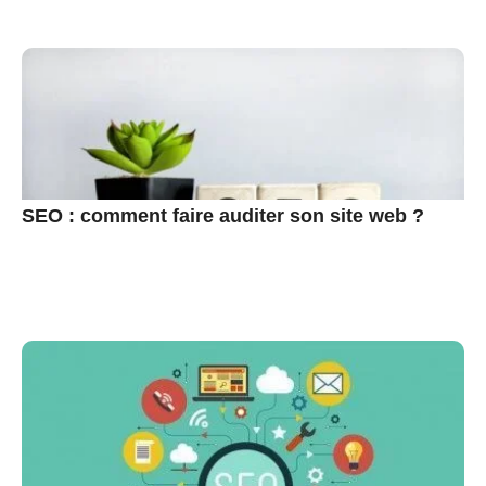
SEO : comment faire auditer son site web ?