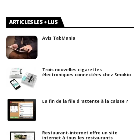
ARTICLES LES + LUS
Avis TabMania
Trois nouvelles cigarettes
électroniques connectées chez Smokio
La fin de la file d 'attente à la caisse ?
Restaurant-internet offre un site
internet à tous les restaurants