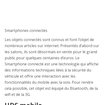
Smartphones connectés
Les objets connectés sont connus et font l’objet de
nombreux articles sur internet. Présentés d’abord sur
les salons, ils sont désormais en vente pour le grand
public pour quelques centaines d’euros. Le
Smartphone connecté est une technologie qui affiche
des informations techniques liées à la sécurité du
véhicule et offre une interaction avec les
fonctionnalités du mobile avec la voix. Pour rendre
cela possible, cet objet est équipé du Bluetooth, de la
wifi et de la 3G.