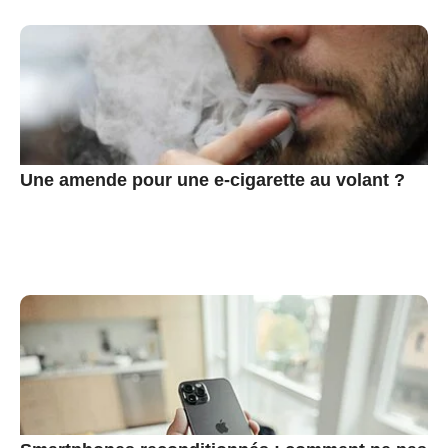
Une amende pour une e-cigarette au volant ?