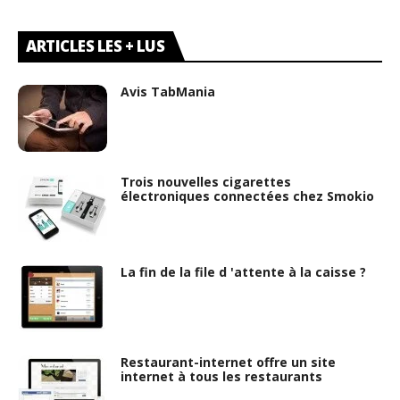
ARTICLES LES + LUS
Avis TabMania
Trois nouvelles cigarettes
électroniques connectées chez Smokio
La fin de la file d 'attente à la caisse ?
Restaurant-internet offre un site
internet à tous les restaurants