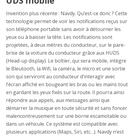
UDS mobile
Invention plus récente : Navdy. Qu’est-ce donc ? Cette
technologie permet de voir les notifications reçus sur
son téléphone portable sans avoir à détourner les
yeux ou à baisser la tête. Les notifications sont
projetées, à deux mètres du conducteur, sur le pare-
brise de la voiture du conducteur grâce aux HUDS
(Head-up display). Le boîtier, qui sera mobile, intègre
le Bleutooth, la Wifi, la caméra, le micro et une sortie
son qui serviront au conducteur d’interagir avec
l’écran affiché en bougeant les bras ou les mains tout
en gardant les yeux fixés sur la route. Il pourra ainsi
répondre aux appels, aux messages ainsi que
démarrer la musique en toute sécurité et sans foncer
malencontreusement sur une borne escamotable ou
dans un véhicule. Ce système est compatible avec
plusieurs applications (Maps, Siri, etc…). Navdy n’est