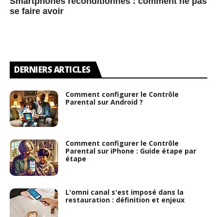
Smartphones reconditionnés : comment ne pas
se faire avoir
DERNIERS ARTICLES
Comment configurer le Contrôle
Parental sur Android ?
Comment configurer le Contrôle
Parental sur iPhone : Guide étape par
étape
L'omni canal s'est imposé dans la
restauration : définition et enjeux