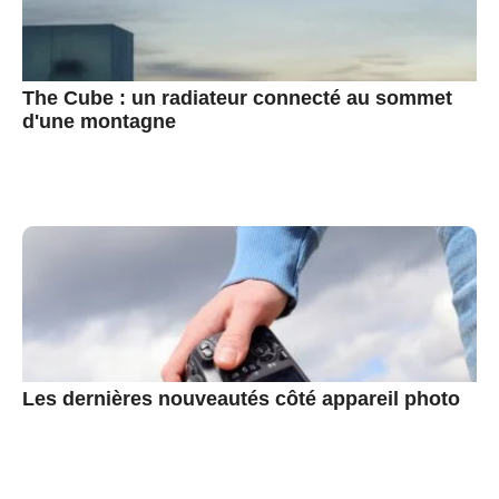
The Cube : un radiateur connecté au sommet
d'une montagne
Les dernières nouveautés côté appareil photo