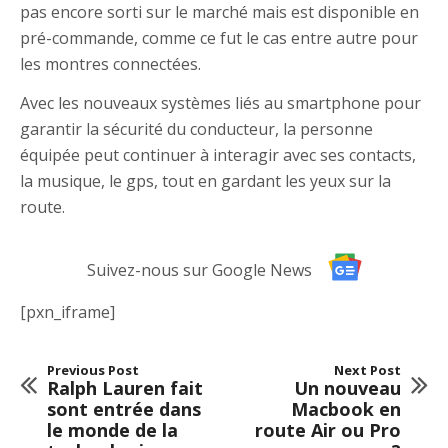
pas encore sorti sur le marché mais est disponible en
pré-commande, comme ce fut le cas entre autre pour
les montres connectées.
Avec les nouveaux systèmes liés au smartphone pour
garantir la sécurité du conducteur, la personne
équipée peut continuer à interagir avec ses contacts,
la musique, le gps, tout en gardant les yeux sur la
route.
Suivez-nous sur Google News
[pxn_iframe]
Previous Post
Next Post
Ralph Lauren fait
Un nouveau
sont entrée dans
Macbook en
le monde de la
route Air ou Pro