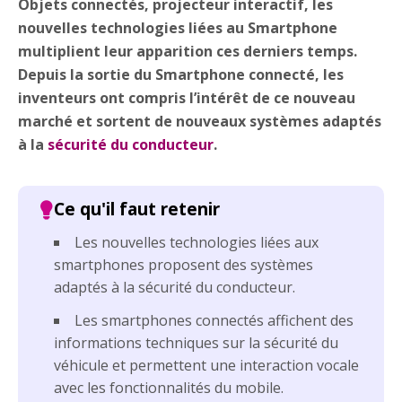
Objets connectés, projecteur interactif, les
nouvelles technologies liées au Smartphone
multiplient leur apparition ces derniers temps.
Depuis la sortie du Smartphone connecté, les
inventeurs ont compris l’intérêt de ce nouveau
marché et sortent de nouveaux systèmes adaptés
à la
sécurité du conducteur
.
Les nouvelles technologies liées aux
smartphones proposent des systèmes
adaptés à la sécurité du conducteur.
Les smartphones connectés affichent des
informations techniques sur la sécurité du
véhicule et permettent une interaction vocale
avec les fonctionnalités du mobile.