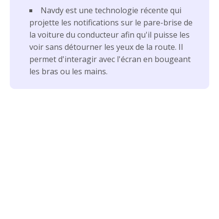
Navdy est une technologie récente qui
projette les notifications sur le pare-brise de
la voiture du conducteur afin qu'il puisse les
voir sans détourner les yeux de la route. Il
permet d'interagir avec l'écran en bougeant
les bras ou les mains.