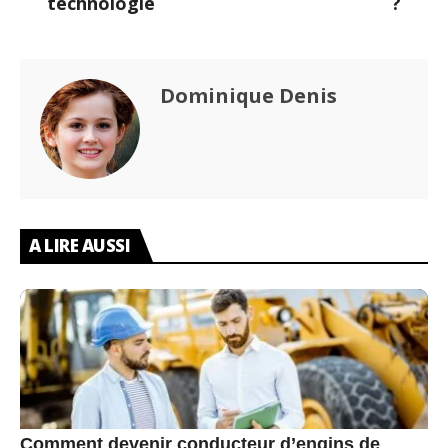
technologie
?
Dominique Denis
A LIRE AUSSI
Comment devenir conducteur d’engins de