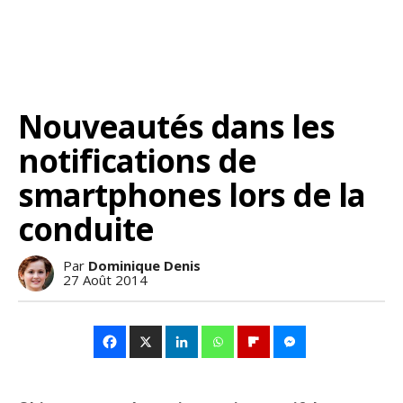
Nouveautés dans les
notifications de
smartphones lors de la
conduite
Par
Dominique Denis
27 Août 2014