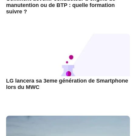
manutention ou de BTP : quelle formation
suivre ?
LG lancera sa 3eme génération de Smartphone
lors du MWC