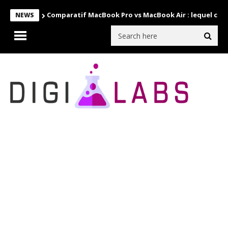
Comparatif MacBook Pro vs MacBook Air : lequel choi
NEWS