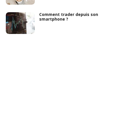
Comment trader depuis son
smartphone ?