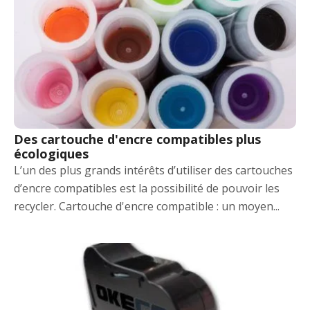
Des cartouche d'encre compatibles plus
écologiques
L’un des plus grands intérêts d’utiliser des cartouches
d’encre compatibles est la possibilité de pouvoir les
recycler. Cartouche d'encre compatible : un moyen...