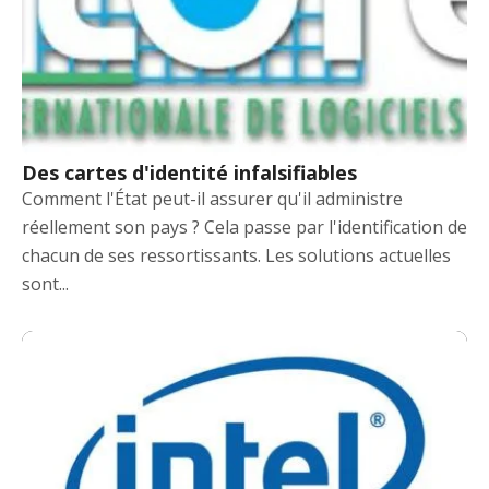
Des cartes d'identité infalsifiables
Comment l'État peut-il assurer qu'il administre
réellement son pays ? Cela passe par l'identification de
chacun de ses ressortissants. Les solutions actuelles
sont...