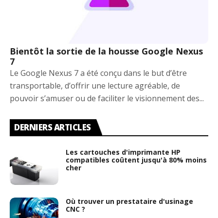
Bientôt la sortie de la housse Google Nexus
7
Le Google Nexus 7 a été conçu dans le but d’être
transportable, d’offrir une lecture agréable, de
pouvoir s’amuser ou de faciliter le visionnement des...
DERNIERS ARTICLES
Les cartouches d'imprimante HP
compatibles coûtent jusqu'à 80% moins
cher
Où trouver un prestataire d'usinage
CNC ?