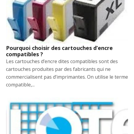
Pourquoi choisir des cartouches d’encre
compatibles ?
Les cartouches d’encre dites compatibles sont des
cartouches produites par des fabricants qui ne
commercialisent pas d’imprimantes. On utilise le terme
compatible,...