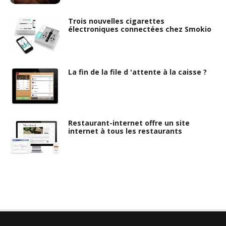
Trois nouvelles cigarettes
électroniques connectées chez Smokio
La fin de la file d 'attente à la caisse ?
Restaurant-internet offre un site
internet à tous les restaurants