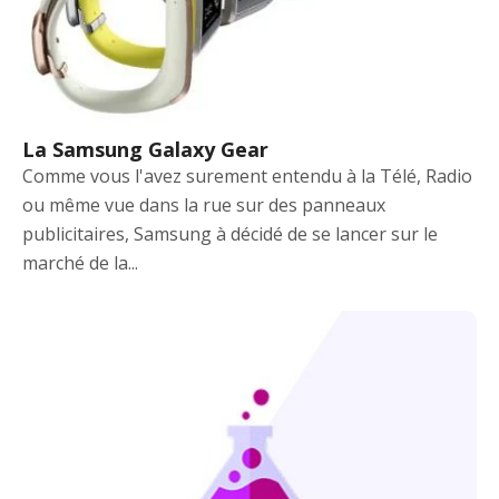
La Samsung Galaxy Gear
Comme vous l'avez surement entendu à la Télé, Radio
ou même vue dans la rue sur des panneaux
publicitaires, Samsung à décidé de se lancer sur le
marché de la...