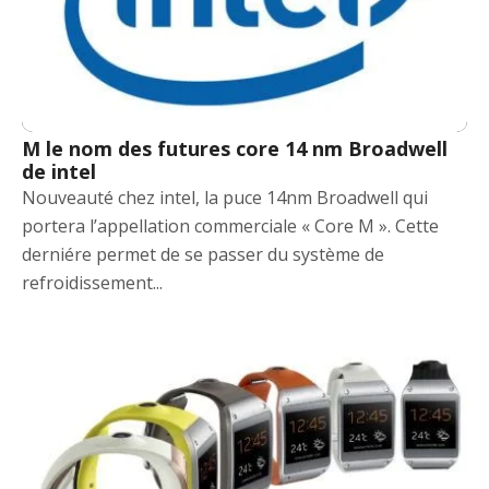
M le nom des futures core 14 nm Broadwell
de intel
Nouveauté chez intel, la puce 14nm Broadwell qui
portera l’appellation commerciale « Core M ». Cette
derniére permet de se passer du système de
refroidissement...