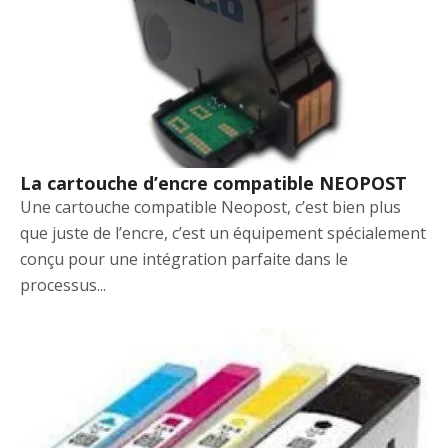
La cartouche d’encre compatible NEOPOST
Une cartouche compatible Neopost, c’est bien plus
que juste de l’encre, c’est un équipement spécialement
conçu pour une intégration parfaite dans le
processus...