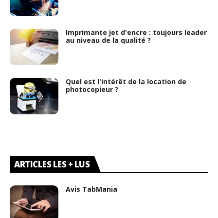
Imprimante jet d'encre : toujours leader
au niveau de la qualité ?
Quel est l'intérêt de la location de
photocopieur ?
ARTICLES LES + LUS
Avis TabMania