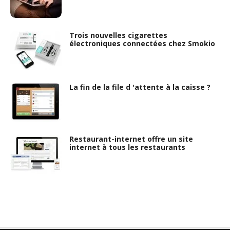
Trois nouvelles cigarettes
électroniques connectées chez Smokio
La fin de la file d 'attente à la caisse ?
Restaurant-internet offre un site
internet à tous les restaurants