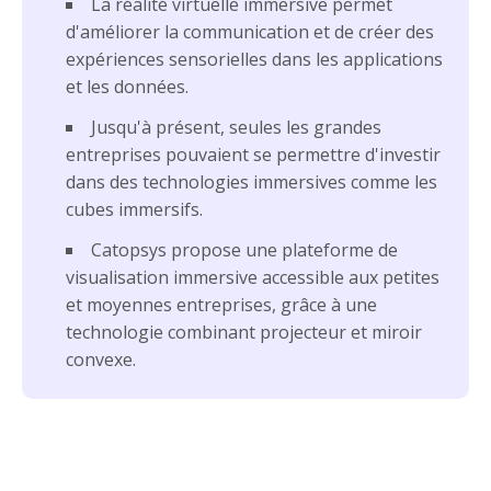
La réalité virtuelle immersive permet
d'améliorer la communication et de créer des
expériences sensorielles dans les applications
et les données.
Jusqu'à présent, seules les grandes
entreprises pouvaient se permettre d'investir
dans des technologies immersives comme les
cubes immersifs.
Catopsys propose une plateforme de
visualisation immersive accessible aux petites
et moyennes entreprises, grâce à une
technologie combinant projecteur et miroir
convexe.