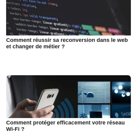
Comment réussir sa reconversion dans le web
et changer de métier ?
Comment protéger efficacement votre réseau
Wi-Fi ?