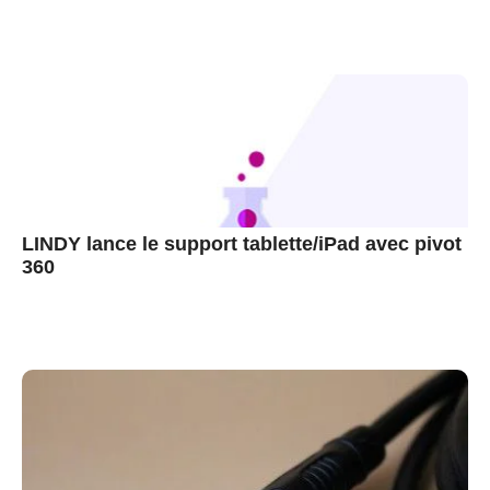
LINDY lance le support tablette/iPad avec pivot
360