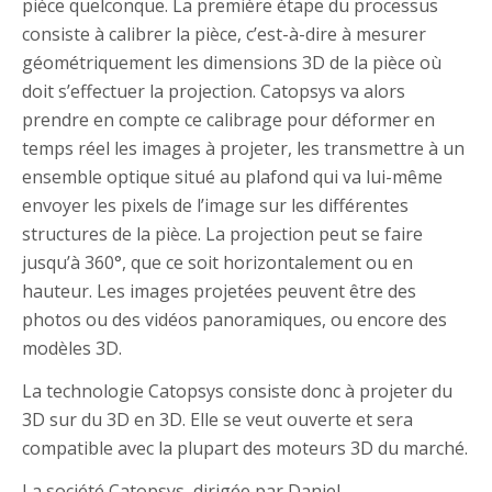
pièce quelconque. La première étape du processus
consiste à calibrer la pièce, c’est-à-dire à mesurer
géométriquement les dimensions 3D de la pièce où
doit s’effectuer la projection. Catopsys va alors
prendre en compte ce calibrage pour déformer en
temps réel les images à projeter, les transmettre à un
ensemble optique situé au plafond qui va lui-même
envoyer les pixels de l’image sur les différentes
structures de la pièce. La projection peut se faire
jusqu’à 360°, que ce soit horizontalement ou en
hauteur. Les images projetées peuvent être des
photos ou des vidéos panoramiques, ou encore des
modèles 3D.
La technologie Catopsys consiste donc à projeter du
3D sur du 3D en 3D. Elle se veut ouverte et sera
compatible avec la plupart des moteurs 3D du marché.
La société Catopsys, dirigée par Daniel