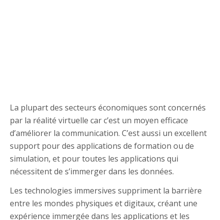
La plupart des secteurs économiques sont concernés
par la réalité virtuelle car c’est un moyen efficace
d’améliorer la communication. C’est aussi un excellent
support pour des applications de formation ou de
simulation, et pour toutes les applications qui
nécessitent de s’immerger dans les données.
Les technologies immersives suppriment la barrière
entre les mondes physiques et digitaux, créant une
expérience immergée dans les applications et les