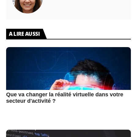
A LIRE AUSSI
Que va changer la réalité virtuelle dans votre
secteur d'activité ?