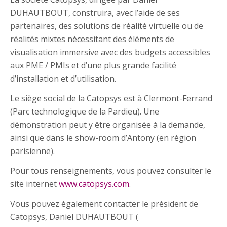
DUHAUTBOUT, construira, avec l’aide de ses
partenaires, des solutions de réalité virtuelle ou de
réalités mixtes nécessitant des éléments de
visualisation immersive avec des budgets accessibles
aux PME / PMIs et d’une plus grande facilité
d’installation et d’utilisation.
Le siège social de la Catopsys est à Clermont-Ferrand
(Parc technologique de la Pardieu). Une
démonstration peut y être organisée à la demande,
ainsi que dans le show-room d’Antony (en région
parisienne).
Pour tous renseignements, vous pouvez consulter le
site internet
www.catopsys.com
.
Vous pouvez également contacter le président de
Catopsys, Daniel DUHAUTBOUT (