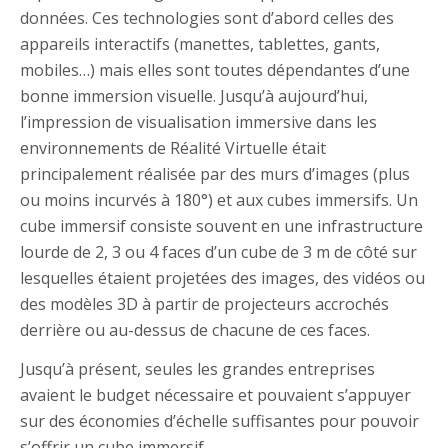
données. Ces technologies sont d’abord celles des
appareils interactifs (manettes, tablettes, gants,
mobiles…) mais elles sont toutes dépendantes d’une
bonne immersion visuelle. Jusqu’à aujourd’hui,
l’impression de visualisation immersive dans les
environnements de Réalité Virtuelle était
principalement réalisée par des murs d’images (plus
ou moins incurvés à 180°) et aux cubes immersifs. Un
cube immersif consiste souvent en une infrastructure
lourde de 2, 3 ou 4 faces d’un cube de 3 m de côté sur
lesquelles étaient projetées des images, des vidéos ou
des modèles 3D à partir de projecteurs accrochés
derrière ou au-dessus de chacune de ces faces.
Jusqu’à présent, seules les grandes entreprises
avaient le budget nécessaire et pouvaient s’appuyer
sur des économies d’échelle suffisantes pour pouvoir
s’offrir un cube immersif.