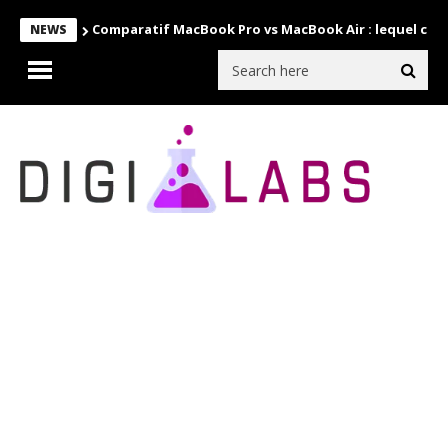
Comparatif MacBook Pro vs MacBook Air : lequel choi
NEWS