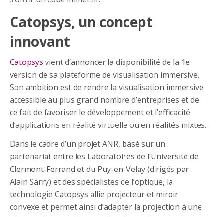
Catopsys, un concept
innovant
Catopsys
vient d’annoncer la disponibilité de la 1e
version de sa plateforme de visualisation immersive.
Son ambition est de rendre la visualisation immersive
accessible au plus grand nombre d’entreprises et de
ce fait de favoriser le développement et l’efficacité
d’applications en réalité virtuelle ou en réalités mixtes.
Dans le cadre d’un projet ANR, basé sur un
partenariat entre les Laboratoires de l’Université de
Clermont-Ferrand et du Puy-en-Velay (dirigés par
Alain Sarry) et des spécialistes de l’optique, la
technologie Catopsys allie projecteur et miroir
convexe et permet ainsi d’adapter la projection à une