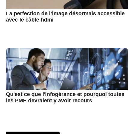
La perfection de l’image désormais accessible
avec le câble hdmi
Qu'est ce que l'infogérance et pourquoi toutes
les PME devraient y avoir recours