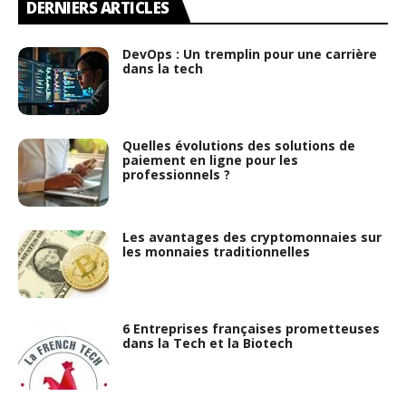
DERNIERS ARTICLES
DevOps : Un tremplin pour une carrière
dans la tech
Quelles évolutions des solutions de
paiement en ligne pour les
professionnels ?
Les avantages des cryptomonnaies sur
les monnaies traditionnelles
6 Entreprises françaises prometteuses
dans la Tech et la Biotech