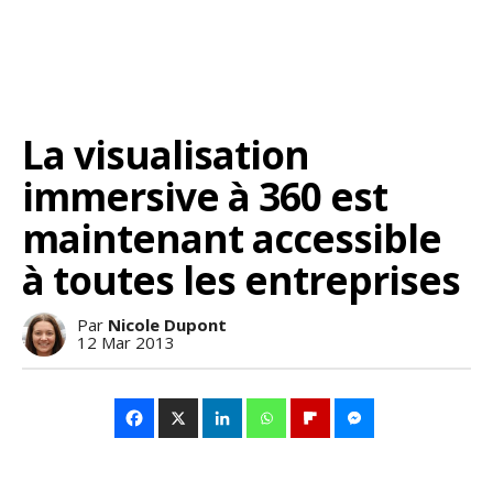
La visualisation
immersive à 360 est
maintenant accessible
à toutes les entreprises
Par
Nicole Dupont
12 Mar 2013