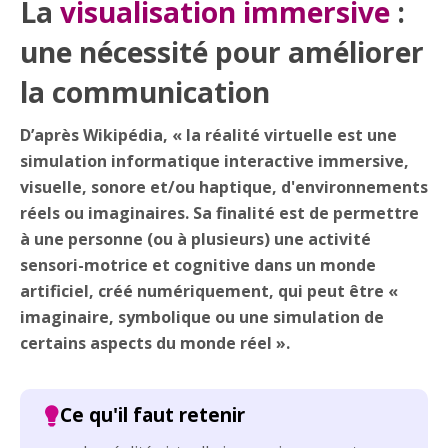
La
visualisation immersive
:
une nécessité pour améliorer
la communication
D’après Wikipédia, « la réalité virtuelle est une
simulation informatique interactive immersive,
visuelle, sonore et/ou haptique, d'environnements
réels ou imaginaires. Sa finalité est de permettre
à une personne (ou à plusieurs) une activité
sensori-motrice et cognitive dans un monde
artificiel, créé numériquement, qui peut être «
imaginaire, symbolique ou une simulation de
certains aspects du monde réel ».