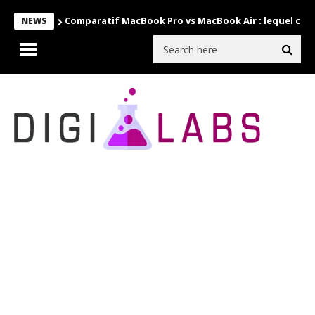
Comparatif MacBook Pro vs MacBook Air : lequel choi
NEWS