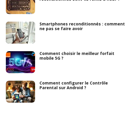
Smartphones reconditionnés : comment
ne pas se faire avoir
Comment choisir le meilleur forfait
mobile 5G ?
Comment configurer le Contrôle
Parental sur Android ?