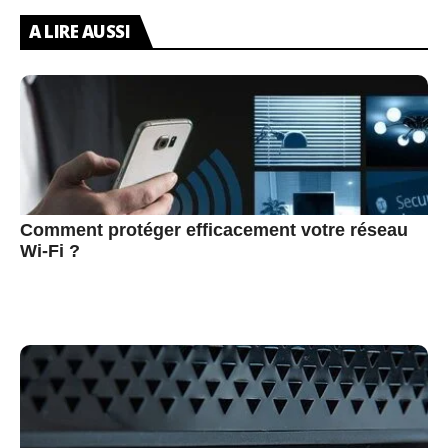
A LIRE AUSSI
Comment protéger efficacement votre réseau
Wi-Fi ?