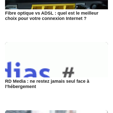
Fibre optique vs ADSL : quel est le meilleur
choix pour votre connexion Internet ?
RD Media : ne restez jamais seul face à
l’hébergement