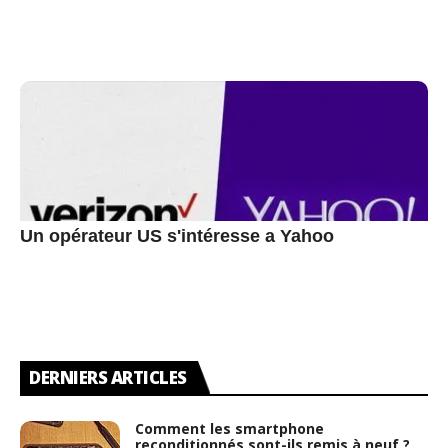
Un opérateur US s'intéresse a Yahoo
DERNIERS ARTICLES
Comment les smartphone
reconditionnés sont-ils remis à neuf ?