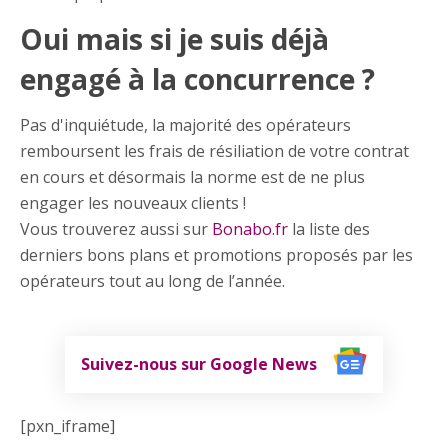
Oui mais si je suis déjà
engagé à la concurrence ?
Pas d'inquiétude, la majorité des opérateurs
remboursent les frais de résiliation de votre contrat
en cours et désormais la norme est de ne plus
engager les nouveaux clients !
Vous trouverez aussi sur
Bonabo.fr
la liste des
derniers bons plans et promotions proposés par les
opérateurs tout au long de l’année.
Suivez-nous sur Google News
[pxn_iframe]