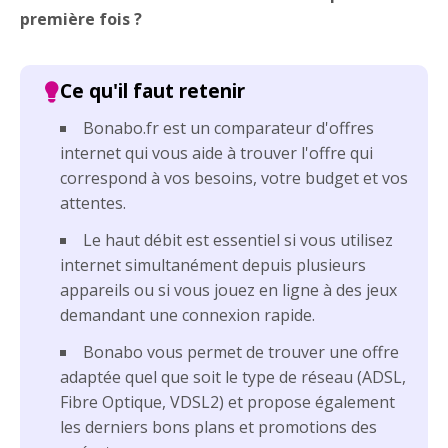
première fois ?
Bonabo.fr est un comparateur d'offres
internet qui vous aide à trouver l'offre qui
correspond à vos besoins, votre budget et vos
attentes.
Le haut débit est essentiel si vous utilisez
internet simultanément depuis plusieurs
appareils ou si vous jouez en ligne à des jeux
demandant une connexion rapide.
Bonabo vous permet de trouver une offre
adaptée quel que soit le type de réseau (ADSL,
Fibre Optique, VDSL2) et propose également
les derniers bons plans et promotions des