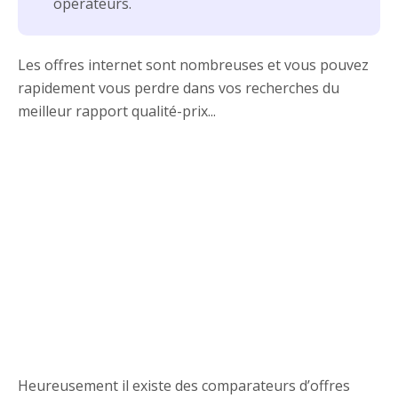
opérateurs.
Les offres internet sont nombreuses et vous pouvez
rapidement vous perdre dans vos recherches du
meilleur rapport qualité-prix...
Heureusement il existe des comparateurs d’offres