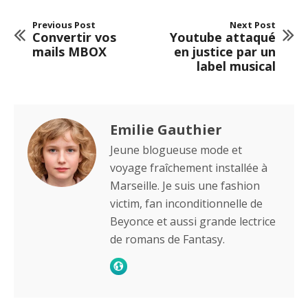
Previous Post
Next Post
Convertir vos
Youtube attaqué
mails MBOX
en justice par un
label musical
Emilie Gauthier
Jeune blogueuse mode et
voyage fraîchement installée à
Marseille. Je suis une fashion
victim, fan inconditionnelle de
Beyonce et aussi grande lectrice
de romans de Fantasy.