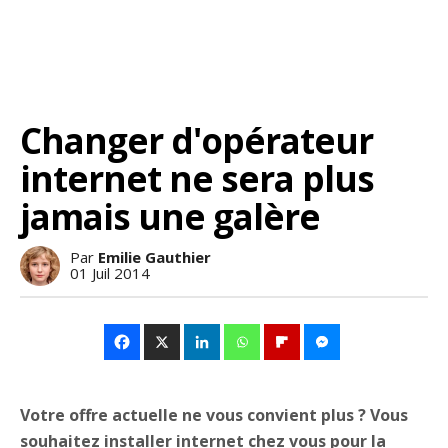
Changer d'opérateur
internet ne sera plus
jamais une galère
Par
Emilie Gauthier
01 Juil 2014
Votre offre actuelle ne vous convient plus ? Vous
souhaitez installer internet chez vous pour la