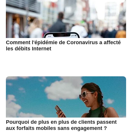
Comment l'épidémie de Coronavirus a affecté
les débits Internet
Pourquoi de plus en plus de clients passent
aux forfaits mobiles sans engagement ?