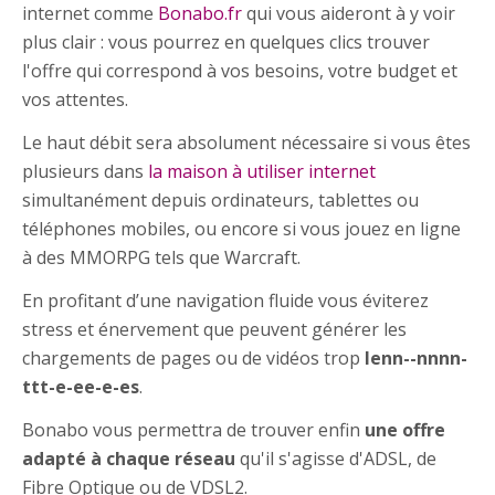
internet comme
Bonabo.fr
qui vous aideront à y voir
plus clair : vous pourrez en quelques clics trouver
l'offre qui correspond à vos besoins, votre budget et
vos attentes.
Le haut débit sera absolument nécessaire si vous êtes
plusieurs dans
la maison à utiliser internet
simultanément depuis ordinateurs, tablettes ou
téléphones mobiles, ou encore si vous jouez en ligne
à des MMORPG tels que Warcraft.
En profitant d’une navigation fluide vous éviterez
stress et énervement que peuvent générer les
chargements de pages ou de vidéos trop
lenn--nnnn-
ttt-e-ee-e-es
.
Bonabo vous permettra de trouver enfin
une offre
adapté à chaque réseau
qu'il s'agisse d'ADSL, de
Fibre Optique ou de VDSL2.