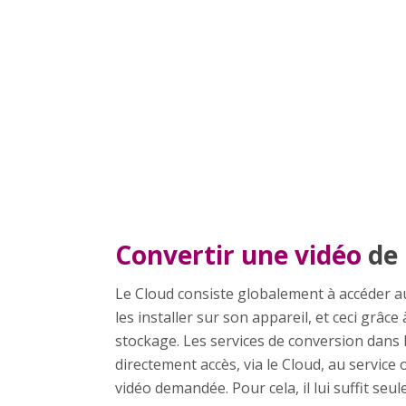
Convertir une vidéo
de 
Le Cloud consiste globalement à accéder a
les installer sur son appareil, et ceci grâce
stockage. Les services de conversion dans l
directement accès, via le Cloud, au servic
vidéo demandée. Pour cela, il lui suffit seu