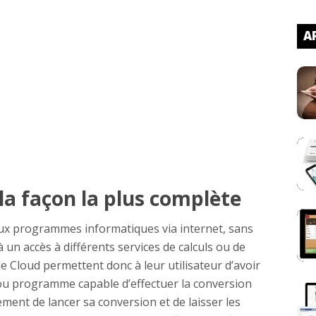
AR
la façon la plus complète
ux programmes informatiques via internet, sans
 à un accès à différents services de calculs ou de
e Cloud permettent donc à leur utilisateur d’avoir
e ou programme capable d’effectuer la conversion
lement de lancer sa conversion et de laisser les