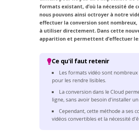
formats existant, d’où la nécessité de c
nous pouvons ainsi octroyer à notre vidéo
effectuer la conversion sont nombreux, q
à utiliser directement. Dans cette nouve
apparition et permettent d’effectuer le
Les formats vidéo sont nombreux et
pour les rendre lisibles.
La conversion dans le Cloud perme
ligne, sans avoir besoin d'installer un
Cependant, cette méthode a ses con
vidéos convertibles et la nécessité d'