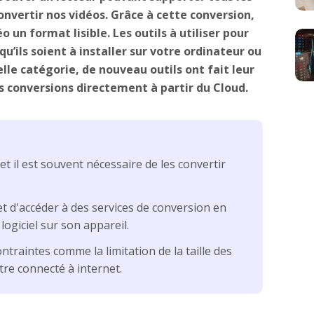
onvertir nos vidéos. Grâce à cette conversion,
 un format lisible. Les outils à utiliser pour
u’ils soient à installer sur votre ordinateur ou
lle catégorie, de nouveau outils ont fait leur
s conversions directement à partir du Cloud.
 il est souvent nécessaire de les convertir
t d'accéder à des services de conversion en
 logiciel sur son appareil.
traintes comme la limitation de la taille des
être connecté à internet.