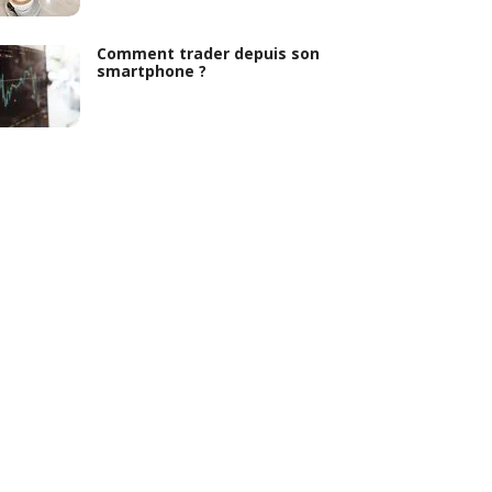
Comment trader depuis son
smartphone ?