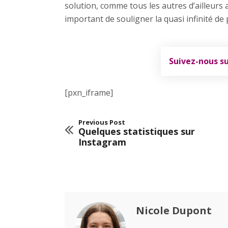
solution, comme tous les autres d’ailleurs a
important de souligner la quasi infinité de p
Suivez-nous s
[pxn_iframe]
Previous Post
Quelques statistiques sur
Instagram
Nicole Dupont