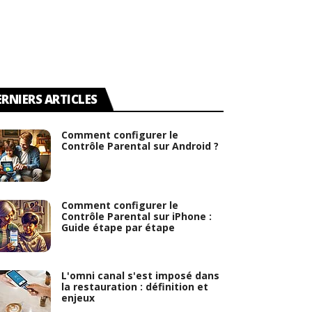
ERNIERS ARTICLES
Comment configurer le
Contrôle Parental sur Android ?
Comment configurer le
Contrôle Parental sur iPhone :
Guide étape par étape
L'omni canal s'est imposé dans
la restauration : définition et
enjeux