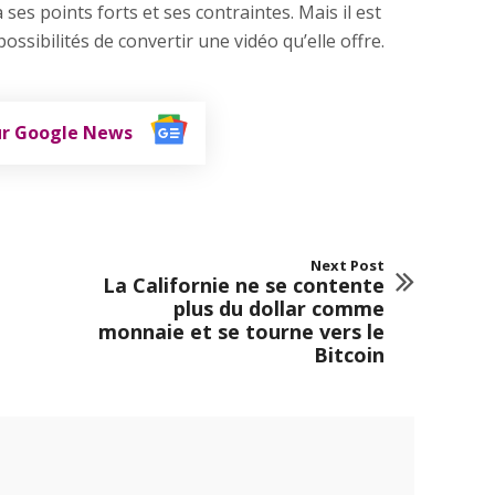
 ses points forts et ses contraintes. Mais il est
ossibilités de convertir une vidéo qu’elle offre.
ur Google News
Next Post
La Californie ne se contente
plus du dollar comme
monnaie et se tourne vers le
Bitcoin