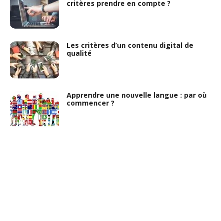
critères prendre en compte ?
Les critères d’un contenu digital de
qualité
Apprendre une nouvelle langue : par où
commencer ?