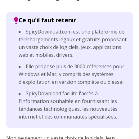
SpicyDownload.com est une plateforme de
téléchargements légaux et gratuits proposant
un vaste choix de logiciels, jeux, applications
web et mobiles, drivers.
Elle propose plus de 3000 références pour
Windows et Mac, y compris des systèmes
d'exploitation en version complète ou d'essai.
SpicyDownload facilite l'accès à
l'information souhaitée en fournissant les
tendances technologiques, les nouveautés
internet et des communautés spécialisées.
Non seulement un vaste choix de logiciels, jeux,