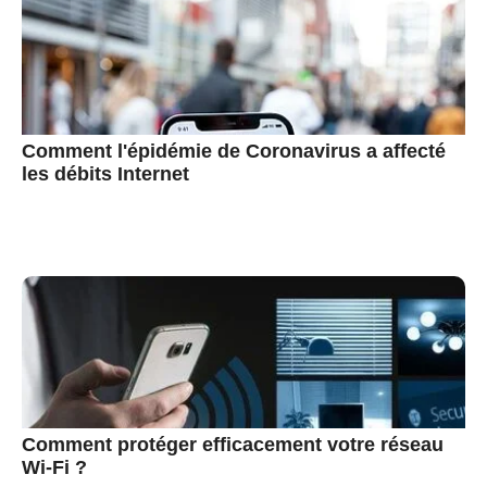
Comment l'épidémie de Coronavirus a affecté
les débits Internet
Comment protéger efficacement votre réseau
Wi-Fi ?