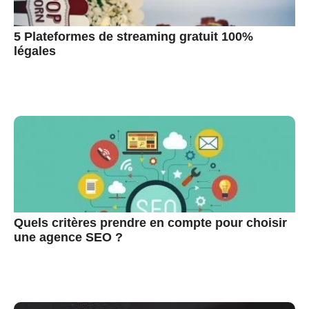
5 Plateformes de streaming gratuit 100%
légales
Quels critères prendre en compte pour choisir
une agence SEO ?