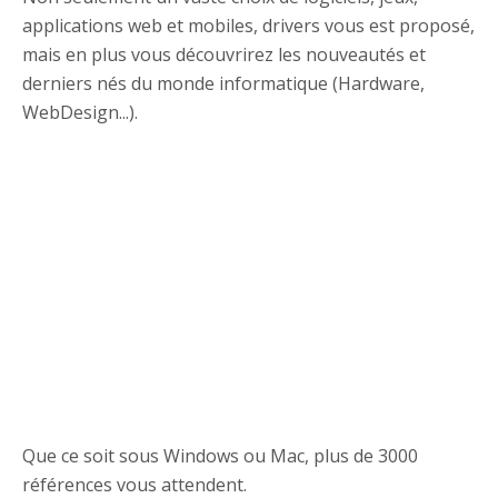
applications web et mobiles, drivers vous est proposé,
mais en plus vous découvrirez les nouveautés et
derniers nés du monde informatique (Hardware,
WebDesign...).
Que ce soit sous Windows ou Mac, plus de 3000
références vous attendent.