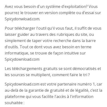
Avez vous besoin d'un système d'exploitation? Vous
pourrez le trouver en version complète ou d'essai sur
Spicydonwload.com.
Pour télécharger l'outil qu'il vous faut, il suffit de vous
laisser guider au travers des rubriques du site, ou
simplement de taper votre recherche dans la barre
d'outils. Tout ce dont vous avez besoin en terme
informatique, se trouve de façon intuitive sur
Spicydownload.com
Les téléchargements gratuits se sont démocratisés et
les sources se multiplient, comment faire le tri ?
Spicydownload.com est votre partenaire numèro 1, car
au-delà de la garantie de gratuité et de légalité, c’est la
plateforme qui vous facilite l'accès à l'information
souhaitée :