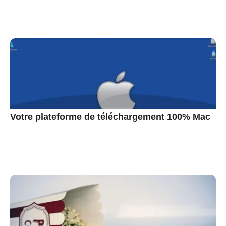
Votre plateforme de téléchargement 100% Mac