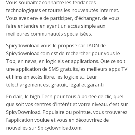
Vous souhaitez connaitre les tendances
technologiques et toutes les nouveautés Internet.
Vous avez envie de participer, d'échanger, de vous
faire entendre en ayant un accès simple aux
meilleures communautés spécialisées.
Spicydownload vous le propose car l’ADN de
Spicydownload.com est de rechercher pour vous le
Top, en news, en logiciels et applications. Que ce soit
une application de SMS gratuits,les meilleurs apps TV
et films en accès libre, les logiciels… Leur
téléchargement est gratuit, légal et garanti.
En clair, le high Tech pour tous à portée de clic, quel
que soit vos centres d’intérêt et votre niveau, c'est sur
SpicyDownload. Populaire ou pointue, vous trouverez
l’application voulue et vous en découvrirez de
nouvelles sur Spicydownload.com.