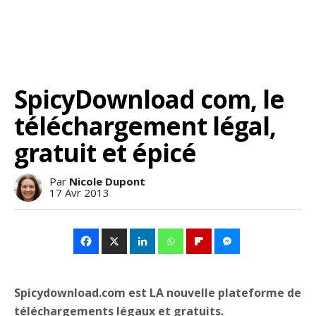
SpicyDownload com, le
téléchargement légal,
gratuit et épicé
Par
Nicole Dupont
17 Avr 2013
Spicydownload.com est LA nouvelle plateforme de
téléchargements légaux et gratuits.