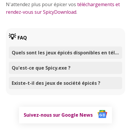
N'attendez plus pour épicer vos
téléchargements et
rendez-vous sur SpicyDownload
.
FAQ
Quels sont les jeux épicés disponibles en téléchargement ?
Qu'est-ce que Spicy.exe ?
Existe-t-il des jeux de société épicés ?
Suivez-nous sur Google News