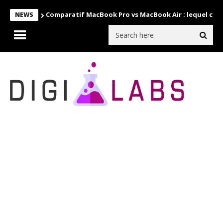
Comparatif MacBook Pro vs MacBook Air : lequel choi
NEWS