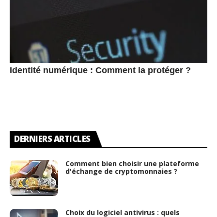
Identité numérique : Comment la protéger ?
DERNIERS ARTICLES
Comment bien choisir une plateforme
d'échange de cryptomonnaies ?
Choix du logiciel antivirus : quels