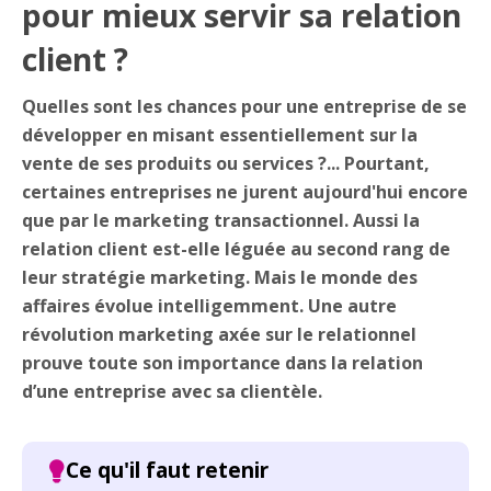
pour mieux servir sa relation
client ?
Quelles sont les chances pour une entreprise de se
développer en misant essentiellement sur la
vente de ses produits ou services ?... Pourtant,
certaines entreprises ne jurent aujourd'hui encore
que par le marketing transactionnel. Aussi la
relation client est-elle léguée au second rang de
leur stratégie marketing. Mais le monde des
affaires évolue intelligemment. Une autre
révolution marketing axée sur le relationnel
prouve toute son importance dans la relation
d’une entreprise avec sa clientèle.