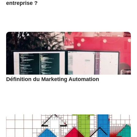
entreprise ?
Définition du Marketing Automation