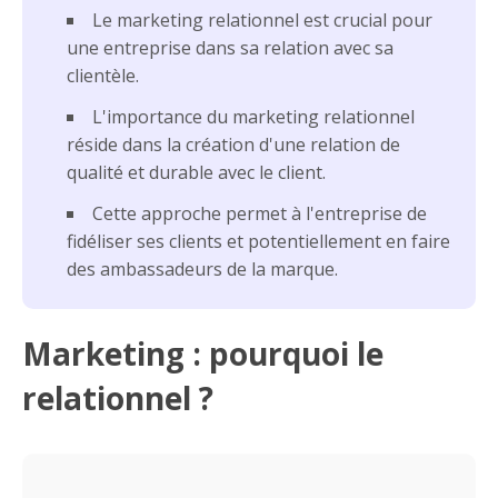
Le marketing relationnel est crucial pour
une entreprise dans sa relation avec sa
clientèle.
L'importance du marketing relationnel
réside dans la création d'une relation de
qualité et durable avec le client.
Cette approche permet à l'entreprise de
fidéliser ses clients et potentiellement en faire
des ambassadeurs de la marque.
Marketing : pourquoi le
relationnel ?