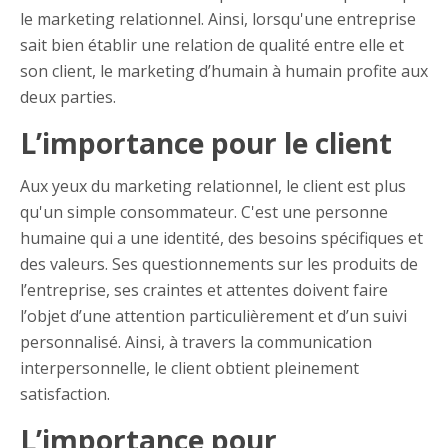
le marketing relationnel. Ainsi, lorsqu'une entreprise
sait bien établir une relation de qualité entre elle et
son client, le marketing d’humain à humain profite aux
deux parties.
L’importance pour le client
Aux yeux du marketing relationnel, le client est plus
qu'un simple consommateur. C'est une personne
humaine qui a une identité, des besoins spécifiques et
des valeurs. Ses questionnements sur les produits de
l’entreprise, ses craintes et attentes doivent faire
l’objet d’une attention particulièrement et d’un suivi
personnalisé. Ainsi, à travers la communication
interpersonnelle, le client obtient pleinement
satisfaction.
L’importance pour