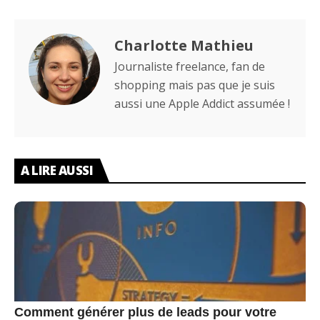
Charlotte Mathieu
Journaliste freelance, fan de
shopping mais pas que je suis
aussi une Apple Addict assumée !
A LIRE AUSSI
Comment générer plus de leads pour votre