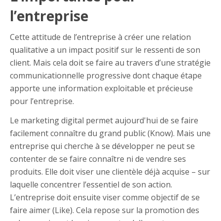
l’entreprise
Cette attitude de l’entreprise à créer une relation
qualitative a un impact positif sur le ressenti de son
client. Mais cela doit se faire au travers d’une stratégie
communicationnelle progressive dont chaque étape
apporte une information exploitable et précieuse
pour l’entreprise.
Le marketing digital permet aujourd'hui de se faire
facilement connaître du grand public (Know). Mais une
entreprise qui cherche à se développer ne peut se
contenter de se faire connaître ni de vendre ses
produits. Elle doit viser une clientèle déjà acquise – sur
laquelle concentrer l’essentiel de son action.
L’entreprise doit ensuite viser comme objectif de se
faire aimer (Like). Cela repose sur la promotion des