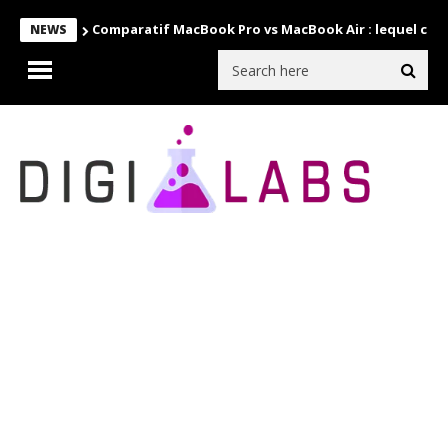
Comparatif MacBook Pro vs MacBook Air : lequel choi
NEWS