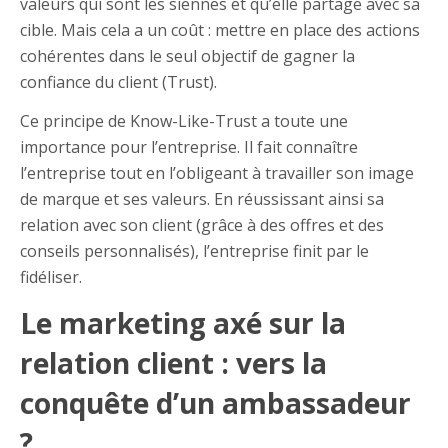
valeurs qui sont les siennes et qu’elle partage avec sa
cible. Mais cela a un coût : mettre en place des actions
cohérentes dans le seul objectif de gagner la
confiance du client (Trust).
Ce principe de Know-Like-Trust a toute une
importance pour l’entreprise. Il fait connaître
l’entreprise tout en l’obligeant à travailler son image
de marque et ses valeurs. En réussissant ainsi sa
relation avec son client (grâce à des offres et des
conseils personnalisés), l’entreprise finit par le
fidéliser.
Le marketing axé sur la
relation client : vers la
conquête d’un ambassadeur
?