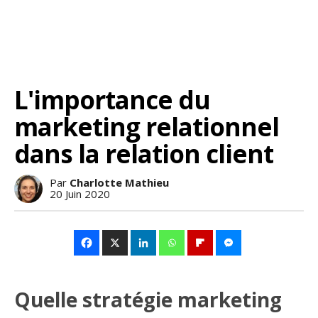
L'importance du
marketing relationnel
dans la relation client
Par
Charlotte Mathieu
20 Juin 2020
Quelle stratégie marketing