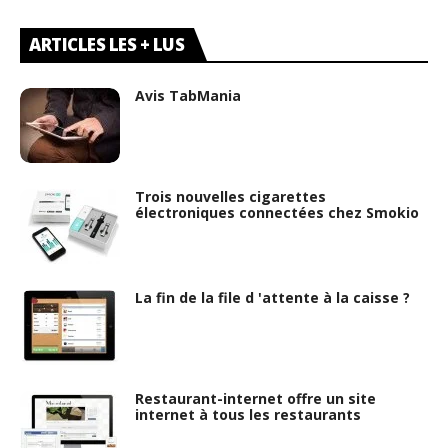
ARTICLES LES + LUS
Avis TabMania
Trois nouvelles cigarettes
électroniques connectées chez Smokio
La fin de la file d 'attente à la caisse ?
Restaurant-internet offre un site
internet à tous les restaurants