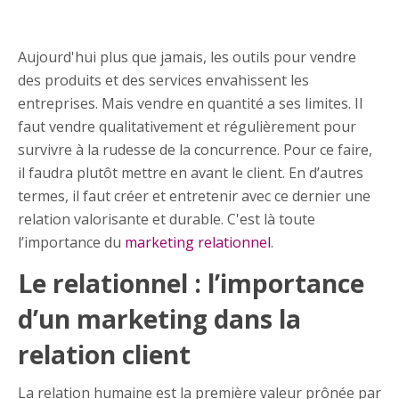
Aujourd'hui plus que jamais, les outils pour vendre
des produits et des services envahissent les
entreprises. Mais vendre en quantité a ses limites. Il
faut vendre qualitativement et régulièrement pour
survivre à la rudesse de la concurrence. Pour ce faire,
il faudra plutôt mettre en avant le client. En d’autres
termes, il faut créer et entretenir avec ce dernier une
relation valorisante et durable. C'est là toute
l’importance du
marketing relationnel
.
Le relationnel : l’importance
d’un marketing dans la
relation client
La relation humaine est la première valeur prônée par