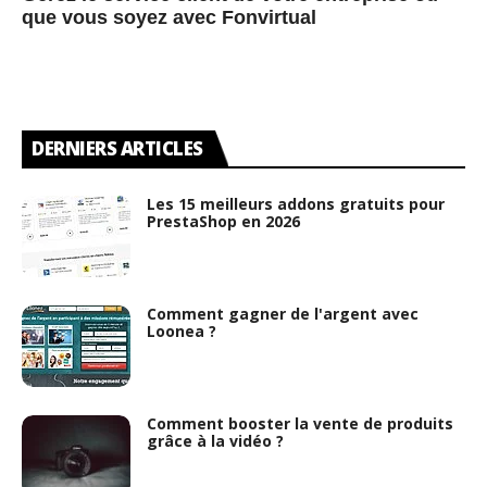
que vous soyez avec Fonvirtual
DERNIERS ARTICLES
Les 15 meilleurs addons gratuits pour
PrestaShop en 2026
Comment gagner de l'argent avec
Loonea ?
Comment booster la vente de produits
grâce à la vidéo ?