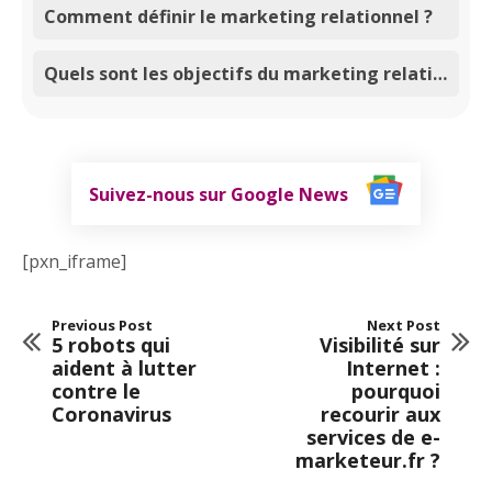
Comment définir le marketing relationnel ?
Quels sont les objectifs du marketing relationnel ?
Suivez-nous sur Google News
[pxn_iframe]
Previous Post
Next Post
5 robots qui
Visibilité sur
aident à lutter
Internet :
contre le
pourquoi
Coronavirus
recourir aux
services de e-
marketeur.fr ?