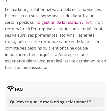
Le marketing relationnel va au-delà de l’analyse des
besoins et du suivi personnalisé du client. Il a un
certain poids sur
la gestion de la relation client
. Il fait
reconnaître à l’entreprise le client, son identité client,
ses valeurs, ses préférences, etc. Ainsi, les effets
conjugués de cette reconnaissance et de la prise en
compte des besoins du client ont une double
importance : faire acquérir à l’entreprise une
expérience client unique et fidéliser ce dernier voire en
faire son ambassadeur.
FAQ
Qu'est-ce que le marketing relationnel ?