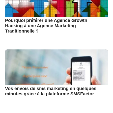
Pourquoi préférer une Agence Growth
Hacking à une Agence Marketing
Traditionnelle ?
Vos envois de sms marketing en quelques
minutes grâce à la plateforme SMSFactor