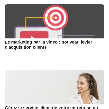
Le marketing par la vidéo : nouveau levier
d'acquisition clients
Gérez le service client de votre entreprise où