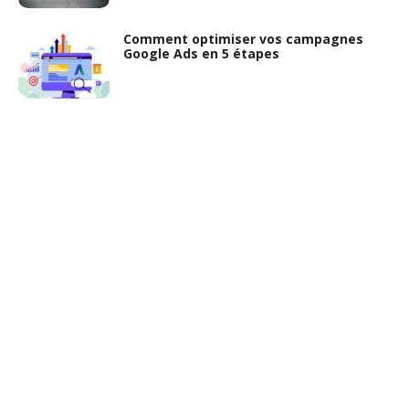
Comment optimiser vos campagnes
Google Ads en 5 étapes