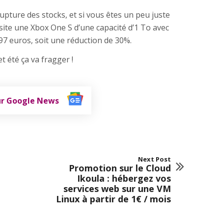
upture des stocks, et si vous êtes un peu juste
site une Xbox One S d’une capacité d’1 To avec
97 euros, soit une réduction de 30%.
t été ça va fragger !
ur Google News
Next Post
Promotion sur le Cloud
Ikoula : hébergez vos
services web sur une VM
Linux à partir de 1€ / mois