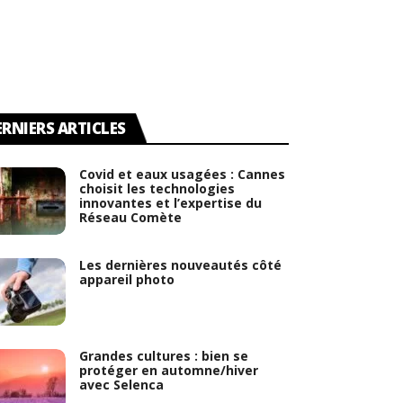
ERNIERS ARTICLES
Covid et eaux usagées : Cannes
choisit les technologies
innovantes et l’expertise du
Réseau Comète
Les dernières nouveautés côté
appareil photo
Grandes cultures : bien se
protéger en automne/hiver
avec Selenca