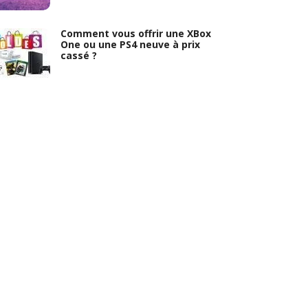
Comment vous offrir une XBox
One ou une PS4 neuve à prix
cassé ?