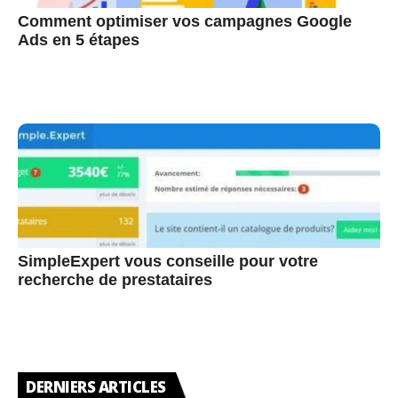
Comment optimiser vos campagnes Google
Ads en 5 étapes
SimpleExpert vous conseille pour votre
recherche de prestataires
DERNIERS ARTICLES