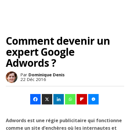
Comment devenir un
expert Google
Adwords ?
Par
Dominique Denis
22 Déc 2016
Adwords est une régie publicitaire qui fonctionne
comme un site d’enchères où les internautes et