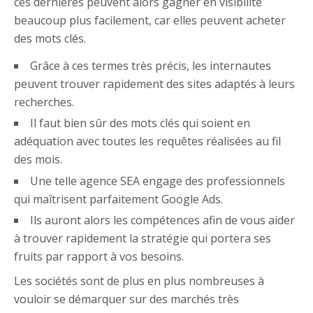
ces dernières peuvent alors gagner en visibilité
beaucoup plus facilement, car elles peuvent acheter
des mots clés.
Grâce à ces termes très précis, les internautes
peuvent trouver rapidement des sites adaptés à leurs
recherches.
Il faut bien sûr des mots clés qui soient en
adéquation avec toutes les requêtes réalisées au fil
des mois.
Une telle agence SEA engage des professionnels
qui maîtrisent parfaitement Google Ads.
Ils auront alors les compétences afin de vous aider
à trouver rapidement la stratégie qui portera ses
fruits par rapport à vos besoins.
Les sociétés sont de plus en plus nombreuses à
vouloir se démarquer sur des marchés très