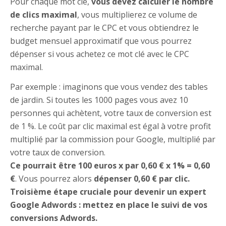
Pour chaque mot clé,
vous devez calculer le nombre
de clics maximal
, vous multiplierez ce volume de
recherche payant par le CPC et vous obtiendrez le
budget mensuel approximatif que vous pourrez
dépenser si vous achetez ce mot clé avec le CPC
maximal.
Par exemple : imaginons que vous vendez des tables
de jardin. Si toutes les 1000 pages vous avez 10
personnes qui achètent, votre taux de conversion est
de 1 %. Le coût par clic maximal est égal à votre profit
multiplié par la commission pour Google, multiplié par
votre taux de conversion.
Ce pourrait être 100 euros x par 0,60 € x 1% = 0,60
€
. Vous pourrez alors
dépenser 0,60 € par clic.
Troisième étape cruciale pour devenir un expert
Google Adwords : mettez en place le suivi de vos
conversions Adwords.