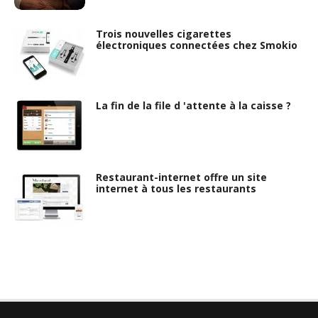
Trois nouvelles cigarettes
électroniques connectées chez Smokio
La fin de la file d 'attente à la caisse ?
Restaurant-internet offre un site
internet à tous les restaurants