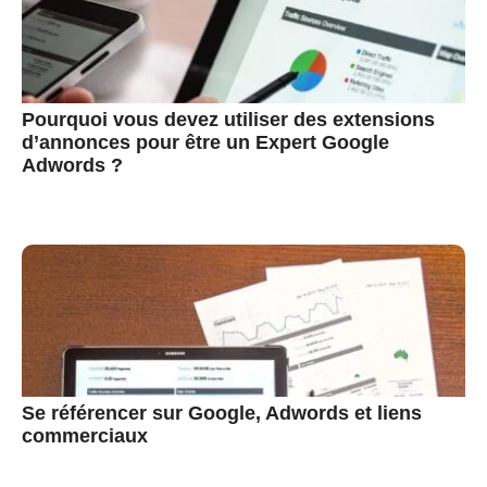
Pourquoi vous devez utiliser des extensions
d’annonces pour être un Expert Google
Adwords ?
Se référencer sur Google, Adwords et liens
commerciaux