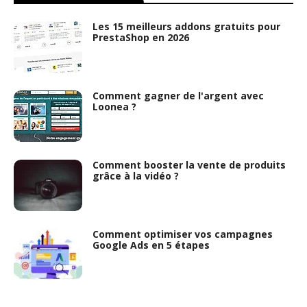
Les 15 meilleurs addons gratuits pour
PrestaShop en 2026
Comment gagner de l'argent avec
Loonea ?
Comment booster la vente de produits
grâce à la vidéo ?
Comment optimiser vos campagnes
Google Ads en 5 étapes