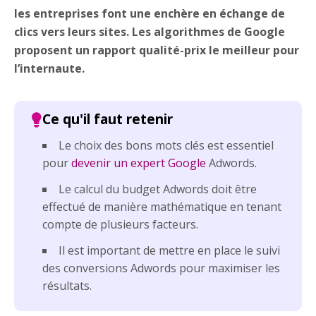
les entreprises font une enchère en échange de
clics vers leurs sites. Les algorithmes de Google
proposent un rapport qualité-prix le meilleur pour
l’internaute.
Le choix des bons mots clés est essentiel
pour
devenir un expert Google
Adwords.
Le calcul du budget Adwords doit être
effectué de manière mathématique en tenant
compte de plusieurs facteurs.
Il est important de mettre en place le suivi
des conversions Adwords pour maximiser les
résultats.