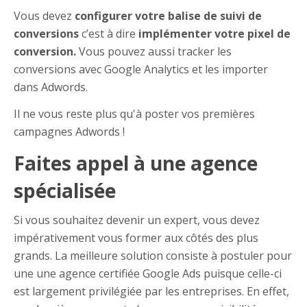
Vous devez
configurer votre balise de suivi de
conversions
c’est à dire
implémenter votre pixel de
conversion.
Vous pouvez aussi tracker les
conversions avec Google Analytics et les importer
dans Adwords.
Il ne vous reste plus qu'à poster vos premières
campagnes Adwords !
Faites appel à une agence
spécialisée
Si vous souhaitez devenir un expert, vous devez
impérativement vous former aux côtés des plus
grands. La meilleure solution consiste à postuler pour
une une agence certifiée Google Ads puisque celle-ci
est largement privilégiée par les entreprises. En effet,