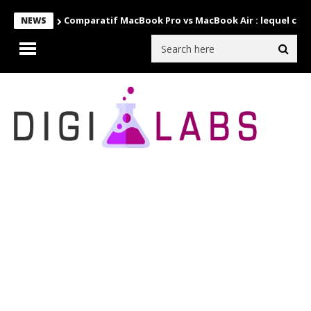
Comparatif MacBook Pro vs MacBook Air : lequel choi
NEWS