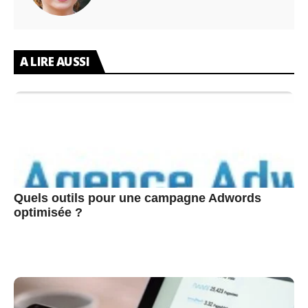
A LIRE AUSSI
Quels outils pour une campagne Adwords
optimisée ?