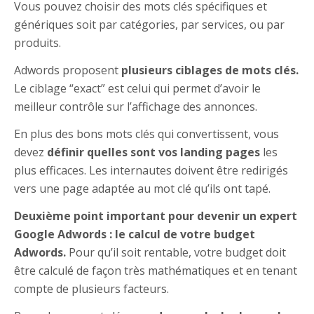
Vous pouvez choisir des mots clés spécifiques et
génériques soit par catégories, par services, ou par
produits.
Adwords proposent
plusieurs ciblages de mots clés.
Le ciblage “exact” est celui qui permet d’avoir le
meilleur contrôle sur l’affichage des annonces.
En plus des bons mots clés qui convertissent, vous
devez
définir quelles sont vos landing pages
les
plus efficaces. Les internautes doivent être redirigés
vers une page adaptée au mot clé qu’ils ont tapé.
Deuxième point important pour devenir un expert
Google Adwords : le calcul de votre budget
Adwords.
Pour qu’il soit rentable, votre budget doit
être calculé de façon très mathématiques et en tenant
compte de plusieurs facteurs.