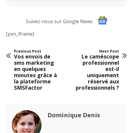
Suivez-nous sur Google News
[pxn_iframe]
Previous Post
Next Post
Vos envois de
Le caméscope
sms marketing
professionnel
en quelques
est-il
minutes grâce à
uniquement
la plateforme
réservé aux
SMSFactor
professionnels ?
Dominique Denis