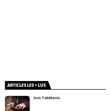
ARTICLES LES + LUS
Avis TabMania