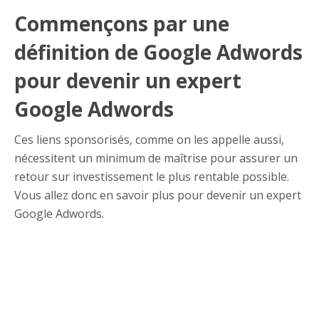
Commençons par une
définition de Google Adwords
pour devenir un expert
Google Adwords
Ces liens sponsorisés, comme on les appelle aussi,
nécessitent un minimum de maîtrise pour assurer un
retour sur investissement le plus rentable possible.
Vous allez donc en savoir plus pour devenir un expert
Google Adwords.