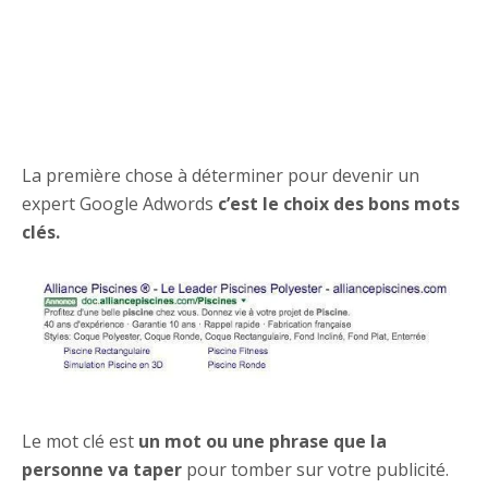
La première chose à déterminer pour devenir un
expert Google Adwords
c’est le choix des bons mots
clés.
Le mot clé est
un mot ou une phrase que la
personne va taper
pour tomber sur votre publicité.