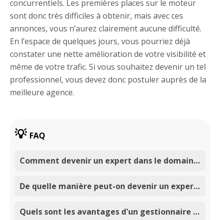
concurrentiels. Les premières places sur le moteur
sont donc très difficiles à obtenir, mais avec ces
annonces, vous n’aurez clairement aucune difficulté.
En l’espace de quelques jours, vous pourriez déjà
constater une nette amélioration de votre visibilité et
même de votre trafic. Si vous souhaitez devenir un tel
professionnel, vous devez donc postuler auprès de la
meilleure agence.
FAQ
Comment devenir un expert dans le domaine des adwords ?
De quelle manière peut-on devenir un expert certifié en google adwords ?
Quels sont les avantages d'un gestionnaire expert en adwords chez Google ?