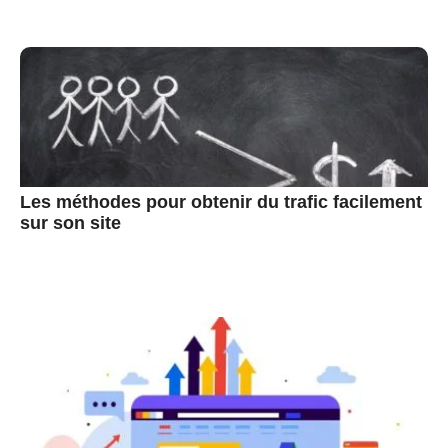
Les méthodes pour obtenir du trafic facilement
sur son site