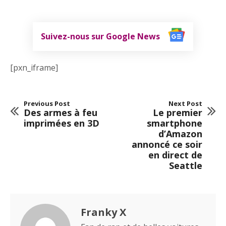
Suivez-nous sur Google News
[pxn_iframe]
Previous Post
Next Post
Des armes à feu
Le premier
imprimées en 3D
smartphone
d’Amazon
annoncé ce soir
en direct de
Seattle
Franky X