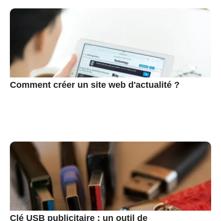
Comment créer un site web d'actualité ?
Clé USB publicitaire : un outil de