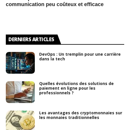
communication peu coûteux et efficace
DERNIERS ARTICLES
DevOps : Un tremplin pour une carrière
dans la tech
Quelles évolutions des solutions de
paiement en ligne pour les
professionnels ?
Les avantages des cryptomonnaies sur
les monnaies traditionnelles