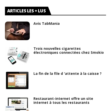
ARTICLES LES + LUS
Avis TabMania
Trois nouvelles cigarettes
électroniques connectées chez Smokio
La fin de la file d 'attente à la caisse ?
Restaurant-internet offre un site
internet à tous les restaurants