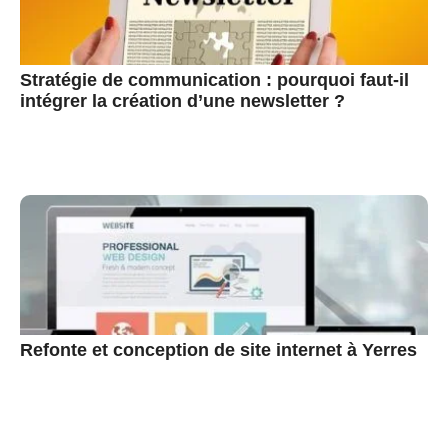
Stratégie de communication : pourquoi faut-il
intégrer la création d’une newsletter ?
Refonte et conception de site internet à Yerres