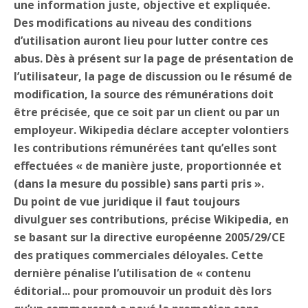
une information juste, objective et expliquée.
Des modifications au niveau des conditions
d’utilisation auront lieu pour lutter contre ces
abus. Dès à présent sur la page de présentation de
l’utilisateur, la page de discussion ou le résumé de
modification, la source des rémunérations doit
être précisée, que ce soit par un client ou par un
employeur. Wikipedia déclare accepter volontiers
les contributions rémunérées tant qu’elles sont
effectuées « de manière juste, proportionnée et
(dans la mesure du possible) sans parti pris ».
Du point de vue juridique il faut toujours
divulguer ses contributions, précise Wikipedia, en
se basant sur la directive européenne 2005/29/CE
des pratiques commerciales déloyales. Cette
dernière pénalise l’utilisation de « contenu
éditorial... pour promouvoir un produit dès lors