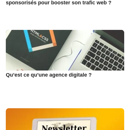
sponsorisés pour booster son trafic web ?
Qu’est ce qu’une agence digitale ?