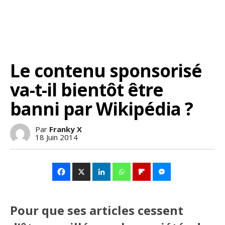
Le contenu sponsorisé
va-t-il bientôt être
banni par Wikipédia ?
Par
Franky X
18 Juin 2014
Pour que ses articles cessent