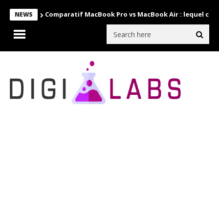
Comparatif MacBook Pro vs MacBook Air : lequel choi
NEWS