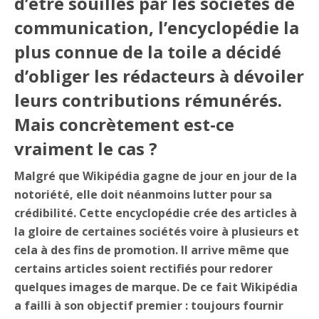
d’être souillés par les sociétés de
communication, l’encyclopédie la
plus connue de la toile a décidé
d’obliger les rédacteurs à dévoiler
leurs contributions rémunérés.
Mais concrètement est-ce
vraiment le cas ?
Malgré que Wikipédia gagne de jour en jour de la
notoriété, elle doit néanmoins lutter pour sa
crédibilité. Cette encyclopédie crée des articles à
la gloire de certaines sociétés voire à plusieurs et
cela à des fins de promotion. Il arrive même que
certains articles soient rectifiés pour redorer
quelques images de marque. De ce fait Wikipédia
a failli à son objectif premier : toujours fournir