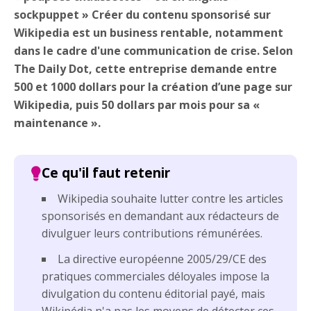
sockpuppet » Créer du contenu sponsorisé sur
Wikipedia est un business rentable, notamment
dans le cadre d'une communication de crise. Selon
The Daily Dot, cette entreprise demande entre
500 et 1000 dollars pour la création d’une page sur
Wikipedia, puis 50 dollars par mois pour sa «
maintenance ».
Wikipedia souhaite lutter contre les articles
sponsorisés en demandant aux rédacteurs de
divulguer leurs contributions rémunérées.
La directive européenne 2005/29/CE des
pratiques commerciales déloyales impose la
divulgation du contenu éditorial payé, mais