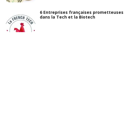
6 Entreprises françaises prometteuses
dans la Tech et la Biotech